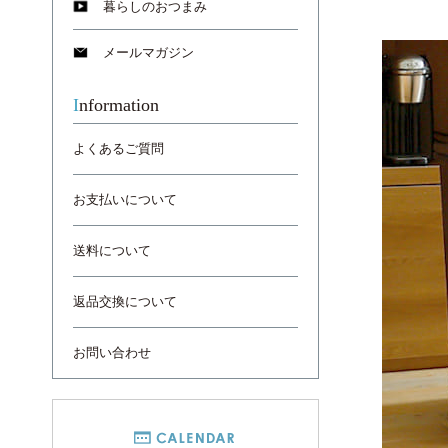
暮らしのおつまみ
メールマガジン
Information
よくあるご質問
お支払いについて
送料について
返品交換について
お問い合わせ