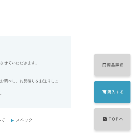
させていただきます。
お調べし、お見積りをお送りしま
。
いて
スペック