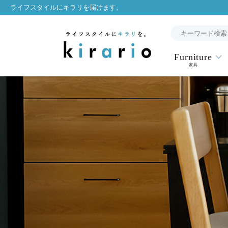
ライフスタイルにキラリを届けます。
Furniture
家具