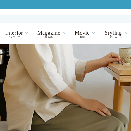
Interior
Magazine
Movie
Styling
インテリア
読み物
動画
コーディネート