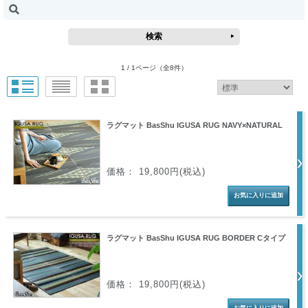
1 / 1ページ
（全8件）
ラグマット BasShu IGUSA RUG NAVY×NATURAL
価格： 19,800円(税込)
ラグマット BasShu IGUSA RUG BORDER Cタイプ
価格： 19,800円(税込)