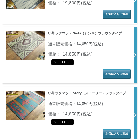
価格： 19,800円(税込)
い草ラグマット Sinki（シンキ）ブラウンタイプ
通常販売価格：
14,850円(税込)
価格： 14,850円(税込)
SOLD OUT
い草ラグマット Story（ストーリー）レッドタイプ
通常販売価格：
14,850円(税込)
価格： 14,850円(税込)
SOLD OUT