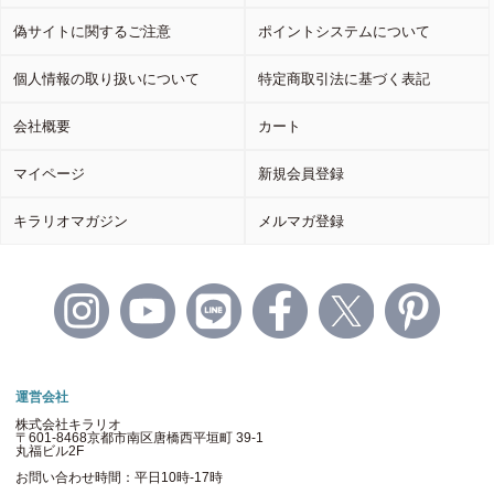
偽サイトに関するご注意
ポイントシステムについて
個人情報の取り扱いについて
特定商取引法に基づく表記
会社概要
カート
マイページ
新規会員登録
キラリオマガジン
メルマガ登録
運営会社
株式会社キラリオ
〒601-8468京都市南区唐橋西平垣町 39-1
丸福ビル2F
お問い合わせ時間：平日10時-17時