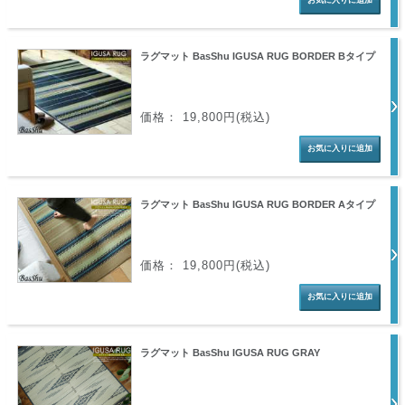
ラグマット BasShu IGUSA RUG BORDER Bタイプ
価格： 19,800円(税込)
ラグマット BasShu IGUSA RUG BORDER Aタイプ
価格： 19,800円(税込)
ラグマット BasShu IGUSA RUG GRAY