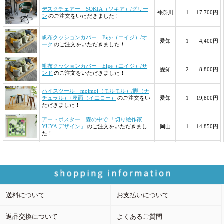
送料について
お支払いについて
返品交換について
よくあるご質問