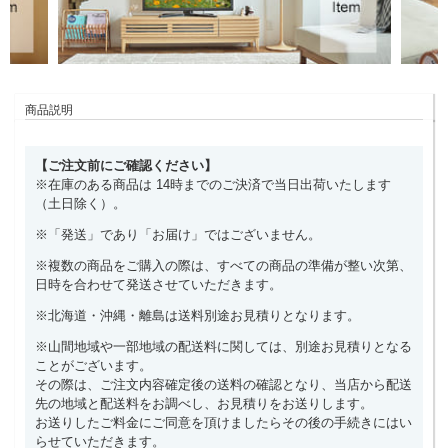
商品説明
【ご注文前にご確認ください】
※在庫のある商品は 14時までのご決済で当日出荷いたします
（土日除く）。
※「発送」であり「お届け」ではございません。
※複数の商品をご購入の際は、すべての商品の準備が整い次第、
日時を合わせて発送させていただきます。
※北海道・沖縄・離島は送料別途お見積りとなります。
※山間地域や一部地域の配送料に関しては、別途お見積りとなる
ことがございます。
その際は、ご注文内容確定後の送料の確認となり、当店から配送
先の地域と配送料をお調べし、お見積りをお送りします。
お送りしたご料金にご同意を頂けましたらその後の手続きにはい
らせていただきます。