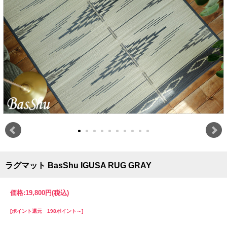
ラグマット BasShu IGUSA RUG GRAY
価格:
19,800円
(税込)
[ポイント還元 198ポイント～]