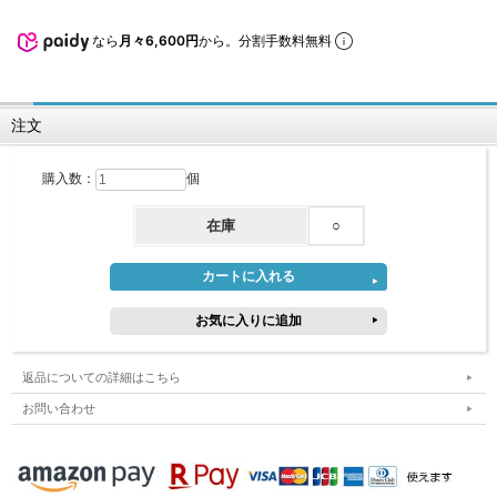
なら
月々6,600円
から。分割手数料無料
注文
購入数：
個
在庫
○
返品についての詳細はこちら
お問い合わせ