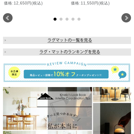
価格:12,650円(税込)
価格:11,550円(税込)