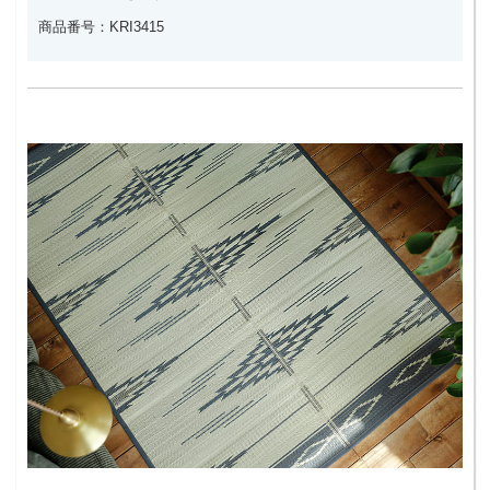
商品番号：KRI3415