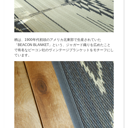
柄は、1900年代初頭のアメリカ北東部で生産されていた
「BEACON BLANKET」という、ジャガード織りを広めたこと
で有名なビーコン社のヴィンテージブランケットをモチーフにし
ています。