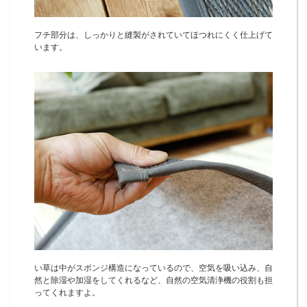
フチ部分は、しっかりと縫製がされていてほつれにくく仕上げて
います。
い草は中がスポンジ構造になっているので、空気を吸い込み、自
然と除湿や加湿をしてくれるなど、自然の空気清浄機の役割も担
ってくれますよ。