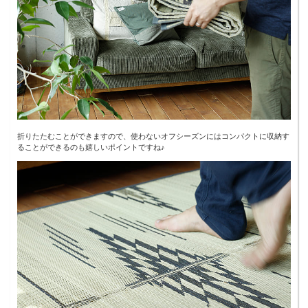
折りたたむことができますので、使わないオフシーズンにはコンパクトに収納す
ることができるのも嬉しいポイントですね♪