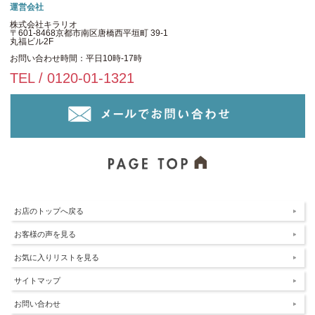
運営会社
株式会社キラリオ
〒601-8468京都市南区唐橋西平垣町 39-1
丸福ビル2F
お問い合わせ時間：平日10時-17時
TEL / 0120-01-1321
お店のトップへ戻る
お客様の声を見る
お気に入りリストを見る
サイトマップ
お問い合わせ