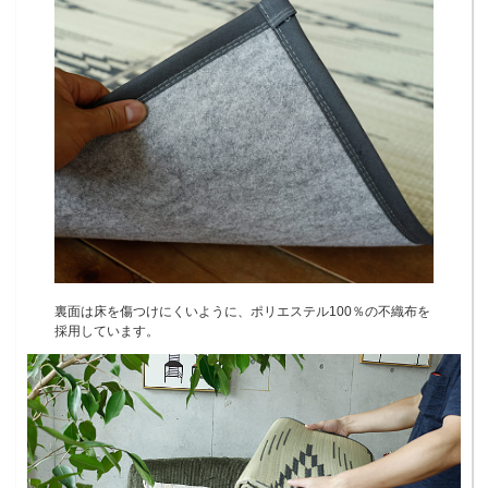
裏面は床を傷つけにくいように、ポリエステル100％の不織布を
採用しています。