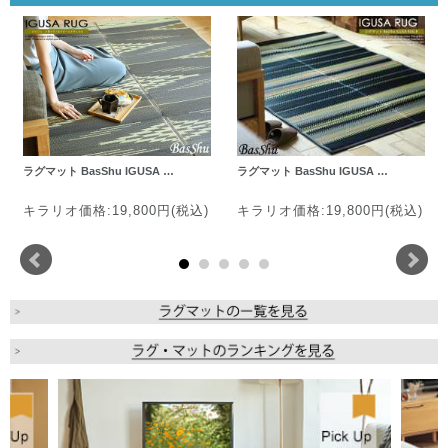
ラグマット BasShu IGUSA …
ラグマット BasShu IGUSA …
キラリオ価格:19,800円(税込)
キラリオ価格:19,800円(税込)