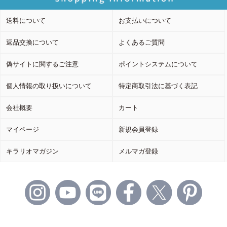
送料について
お支払いについて
返品交換について
よくあるご質問
偽サイトに関するご注意
ポイントシステムについて
個人情報の取り扱いについて
特定商取引法に基づく表記
会社概要
カート
マイページ
新規会員登録
キラリオマガジン
メルマガ登録