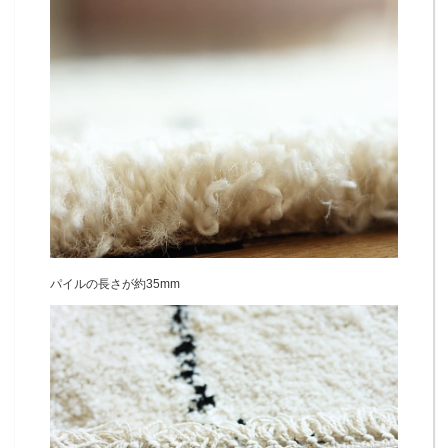
パイルの長さが約35mm