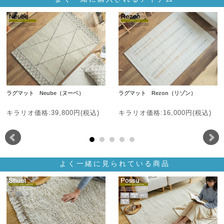
ラグマット Neube（ヌーベ）
ラグマット Rezon（リゾン）
キラリオ価格:39,800円(税込)
キラリオ価格:16,000円(税込)
よく一緒に見られている商品