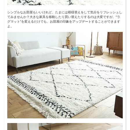
シンプルなお部屋もいいけれど、たまには模様替えをして気分をリフレッシュし
てみませんか？大きな家具を移動したり買い替えたりするのは大変ですが、“ラ
グマット”を変えるだけでも、お部屋の印象をアップデートすることができます
よ。