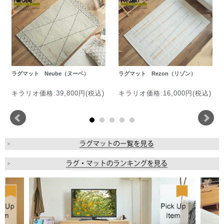
ラグマット Neube（ヌーベ）
ラグマット Rezon（リゾン）
キラリオ価格:39,800円(税込)
キラリオ価格:16,000円(税込)