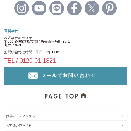
運営会社
株式会社キラリオ
〒601-8468京都市南区唐橋西平垣町 39-1
丸福ビル2F
お問い合わせ時間：平日10時-17時
TEL / 0120-01-1321
お店のトップへ戻る
お客様の声を見る