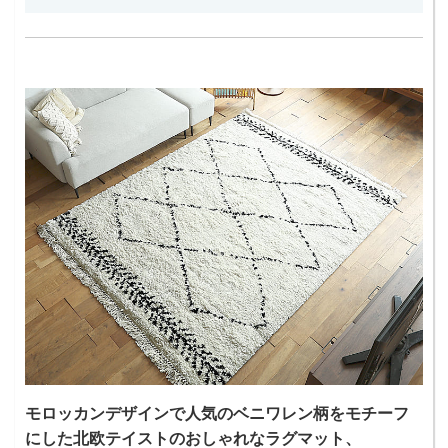
モロッカンデザインで人気のベニワレン柄をモチーフ
にした北欧テイストのおしゃれなラグマット、