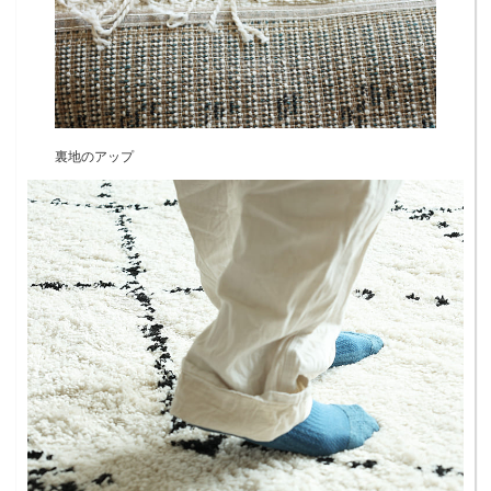
裏地のアップ