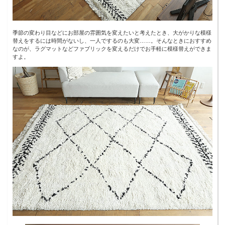
季節の変わり目などにお部屋の雰囲気を変えたいと考えたとき、大がかりな模様
替えをするには時間がないし、一人でするのも大変……。そんなときにおすすめ
なのが、ラグマットなどファブリックを変えるだけでお手軽に模様替えができま
すよ。