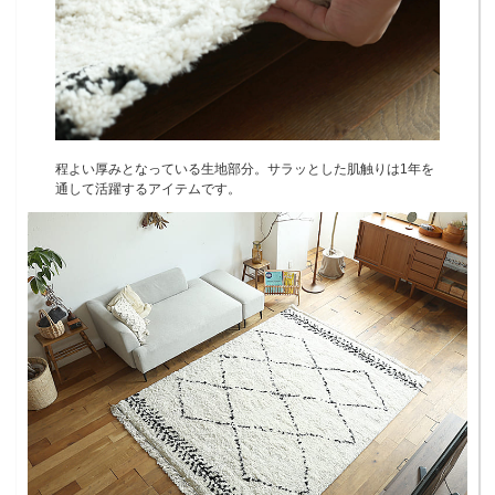
程よい厚みとなっている生地部分。サラッとした肌触りは1年を
通して活躍するアイテムです。