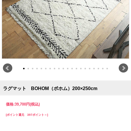
ラグマット BOHOM（ボホム）200×250cm
価格:
39,700円
(税込)
[ポイント還元 397ポイント～]