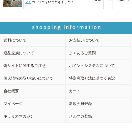
送料について
お支払いについて
返品交換について
よくあるご質問
偽サイトに関するご注意
ポイントシステムについて
個人情報の取り扱いについて
特定商取引法に基づく表記
会社概要
カート
マイページ
新規会員登録
キラリオマガジン
メルマガ登録