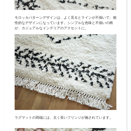
モロッカパターンデザインは、よく見るとラインが不揃いで、個
性的なデザインになっています。シンプルな色味と不揃いの柄
が、カジュアルなインテリアのアクセントに。
ラグマットの両端には、太く長いフリンジが施されています。