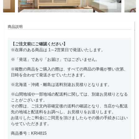
商品説明
【ご注文前にご確認ください】
※在庫のある商品は 1～2営業日で発送いたします。
※「発送」であり「お届け」ではございません。
※複数の商品をご購入の際は、すべての商品の準備が整い次第、
日時を合わせて発送させていただきます。
※北海道・沖縄・離島は送料別途お見積りとなります。
※山間地域や一部地域の配送料に関しては、別途お見積りとなる
ことがございます。
その際は、ご注文内容確定後の送料の確認となり、当店から配送
先の地域と配送料をお調べし、お見積りをお送りします。
お送りしたご料金にご同意を頂けましたらその後の手続きにはい
らせていただきます。
商品番号：KRI4815