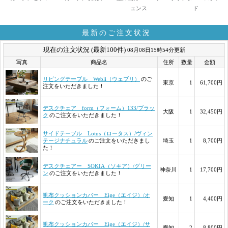
ェンス
ド
最新のご注文状況