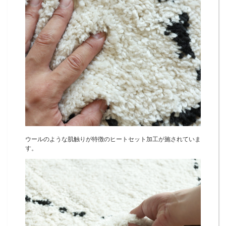
ウールのような肌触りが特徴のヒートセット加工が施されていま
す。