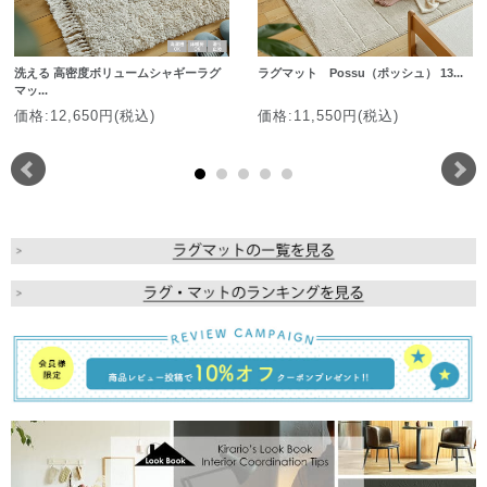
洗える 高密度ボリュームシャギーラグ
ラグマット Possu（ポッシュ） 13...
マッ...
価格:12,650円(税込)
価格:11,550円(税込)