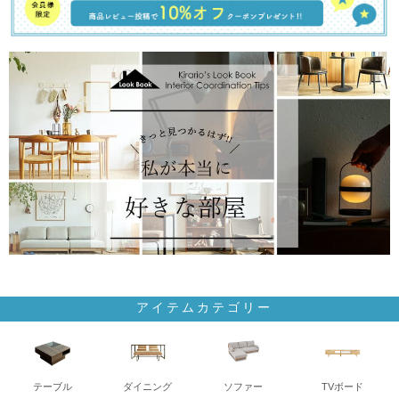
アイテムカテゴリー
テーブル
ダイニング
ソファー
TVボード