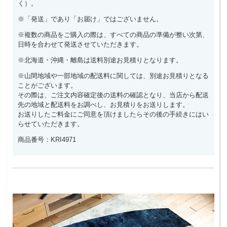
く）。
※「発送」であり「お届け」ではございません。
※複数の商品をご購入の際は、すべての商品の準備が整い次第、
日時を合わせて発送させていただきます。
※北海道・沖縄・離島は送料別途お見積りとなります。
※山間地域や一部地域の配送料に関しては、別途お見積りとなる
ことがございます。
その際は、ご注文内容確定後の送料の確認となり、当店から配送
先の地域と配送料をお調べし、お見積りをお送りします。
お送りしたご料金にご同意を頂けましたらその後の手続きにはい
らせていただきます。
商品番号：KRI4971