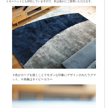
トカーペットにも対応していますので、冬は温かにご使用いただけます。
３色がカーブを描くことでモダンな印象にデザインされたラグマ
ット。※画像はネイビーカラー