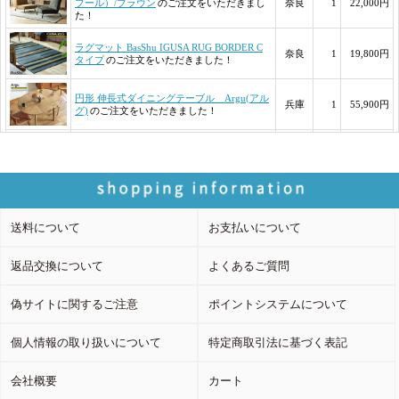
送料について
お支払いについて
返品交換について
よくあるご質問
偽サイトに関するご注意
ポイントシステムについて
個人情報の取り扱いについて
特定商取引法に基づく表記
会社概要
カート