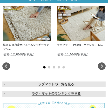
洗える 高密度ボリュームシャギーラグ
ラグマット Possu（ポッシュ） 13...
マッ...
価格:12,650円(税込)
価格:11,550円(税込)