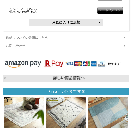
シルバー/190×240cm
○
価格:
49,800円(税込)
返品についての詳細はこちら
お問い合わせ
Kirarioのおすすめ