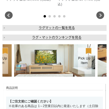
込)
商品説明
【ご注文前にご確認ください】
※在庫のある商品は 1～2営業日以内に発送いたします（土日除