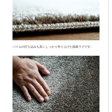
パイルの打ち込みも高くしっかり作り上げた国産ラグです。