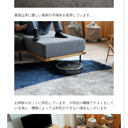
裏面は床に優しい素材の不織布を使用しています。
お掃除ロボットに対応しています。※特定の機種でテストをして
いる為に、機種によっては対応ができない場合もございます。