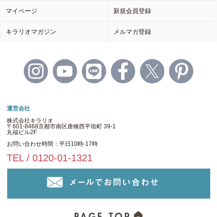
マイページ
新規会員登録
キラリオマガジン
メルマガ登録
運営会社
株式会社キラリオ
〒601-8468京都市南区唐橋西平垣町 39-1
丸福ビル2F
お問い合わせ時間：平日10時-17時
TEL / 0120-01-1321