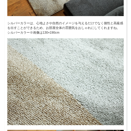
シルバーカラーは、心地よさや自然のイメージを与えるだけでなく個性と高級感
を出すことができるため、お部屋全体の雰囲気をおしゃれにしてくれますね。
シルバーカラー※画像は130×190cm