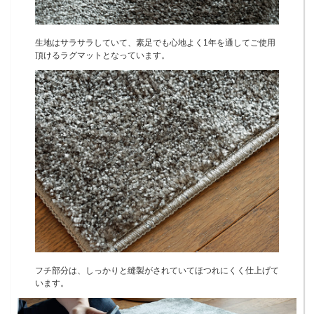
生地はサラサラしていて、素足でも心地よく1年を通してご使用
頂けるラグマットとなっています。
フチ部分は、しっかりと縫製がされていてほつれにくく仕上げて
います。