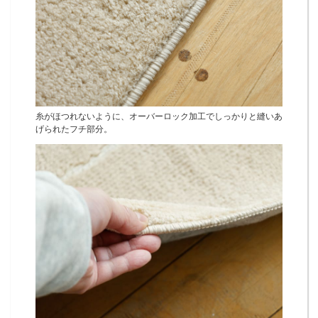
糸がほつれないように、オーバーロック加工でしっかりと縫いあ
げられたフチ部分。