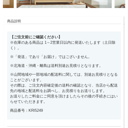
商品説明
【ご注文前にご確認ください】
※在庫のある商品は 1～2営業日以内に発送いたします（土日除
く）。
※「発送」であり「お届け」ではございません。
※北海道・沖縄・離島は送料別途お見積りとなります。
※山間地域や一部地域の配送料に関しては、別途お見積りとなる
ことがございます。
その際は、ご注文内容確定後の送料の確認となり、当店から配送
先の地域と配送料をお調べし、お見積りをお送りします。
お送りしたご料金にご同意を頂けましたらその後の手続きにはい
らせていただきます。
商品番号：KRI5249