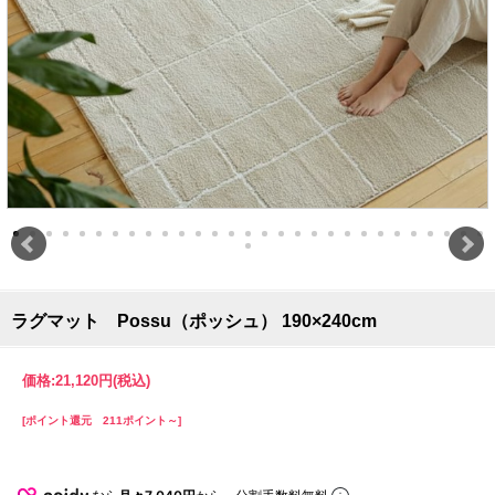
ラグマット Possu（ポッシュ） 190×240cm
価格:
21,120円
(税込)
[ポイント還元 211ポイント～]