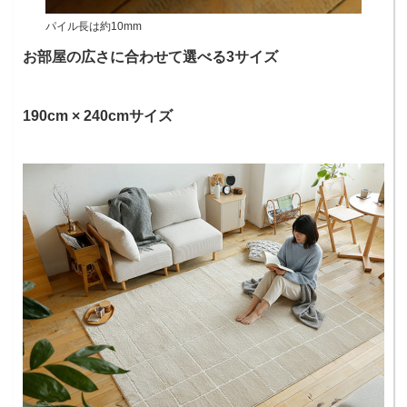
パイル長は約10mm
お部屋の広さに合わせて選べる3サイズ
190cm × 240cmサイズ