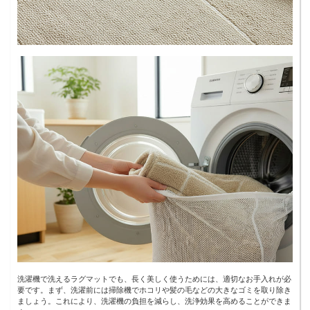
洗濯機で洗えるラグマットでも、長く美しく使うためには、適切なお手入れが必
要です。まず、洗濯前には掃除機でホコリや髪の毛などの大きなゴミを取り除き
ましょう。これにより、洗濯機の負担を減らし、洗浄効果を高めることができま