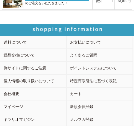
送料について
お支払いについて
返品交換について
よくあるご質問
偽サイトに関するご注意
ポイントシステムについて
個人情報の取り扱いについて
特定商取引法に基づく表記
会社概要
カート
マイページ
新規会員登録
キラリオマガジン
メルマガ登録