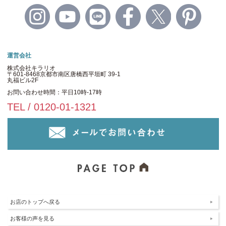
運営会社
株式会社キラリオ
〒601-8468京都市南区唐橋西平垣町 39-1
丸福ビル2F
お問い合わせ時間：平日10時-17時
TEL / 0120-01-1321
お店のトップへ戻る
お客様の声を見る