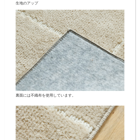
生地のアップ
裏面には不織布を使用しています。