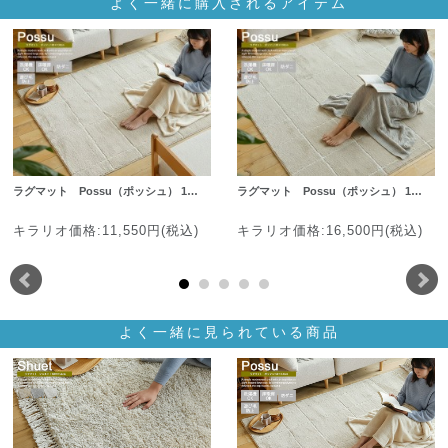
よく一緒に購入されるアイテム
ラグマット Possu（ポッシュ） 1…
ラグマット Possu（ポッシュ） 1…
キラリオ価格:11,550円(税込)
キラリオ価格:16,500円(税込)
よく一緒に見られている商品