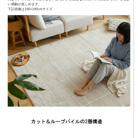
い感触が楽しめます。
下記画像は190×190cmサイズ