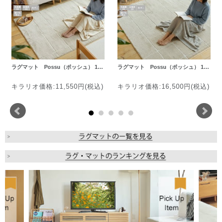
ラグマット Possu（ポッシュ） 1…
ラグマット Possu（ポッシュ） 1…
キラリオ価格:11,550円(税込)
キラリオ価格:16,500円(税込)