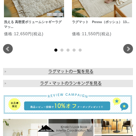
洗える 高密度ボリュームシャギーラグ
ラグマット Possu（ポッシュ） 13...
マッ...
価格:12,650円(税込)
価格:11,550円(税込)