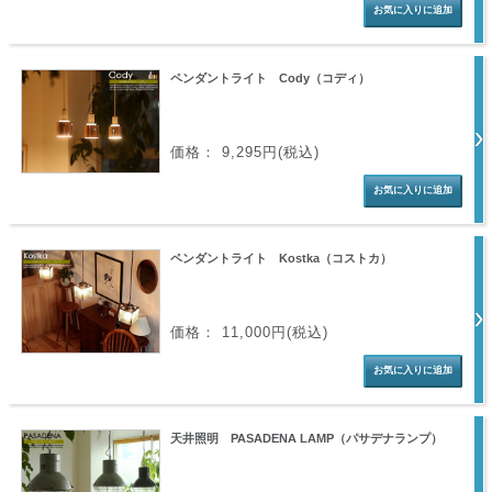
ペンダントライト Cody（コディ）
価格： 9,295円(税込)
ペンダントライト Kostka（コストカ）
価格： 11,000円(税込)
天井照明 PASADENA LAMP（パサデナランプ）