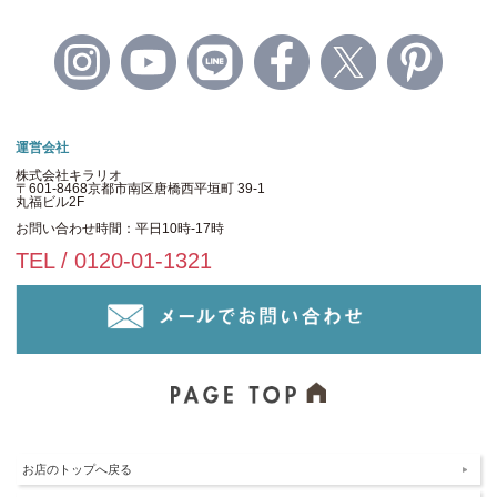
運営会社
株式会社キラリオ
〒601-8468京都市南区唐橋西平垣町 39-1
丸福ビル2F
お問い合わせ時間：平日10時-17時
TEL / 0120-01-1321
お店のトップへ戻る