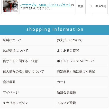
送料について
お支払いについて
返品交換について
よくあるご質問
偽サイトに関するご注意
ポイントシステムについて
個人情報の取り扱いについて
特定商取引法に基づく表記
会社概要
カート
マイページ
新規会員登録
キラリオマガジン
メルマガ登録