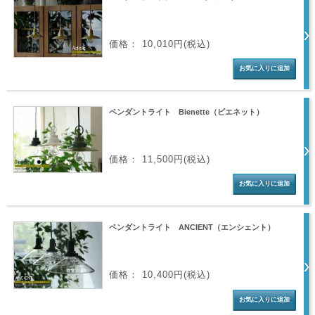
価格： 10,010円(税込)
ペンダントライト Bienette（ビエネット）
価格： 11,500円(税込)
ペンダントライト ANCIENT（エンシェント）
価格： 10,400円(税込)