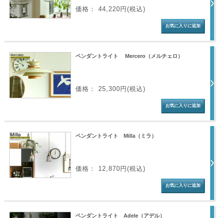
価格： 44,220円(税込)
ペンダントライト Mercero（メルチェロ）
価格： 25,300円(税込)
ペンダントライト Milla（ミラ）
価格： 12,870円(税込)
ペンダントライト Adele（アデル）