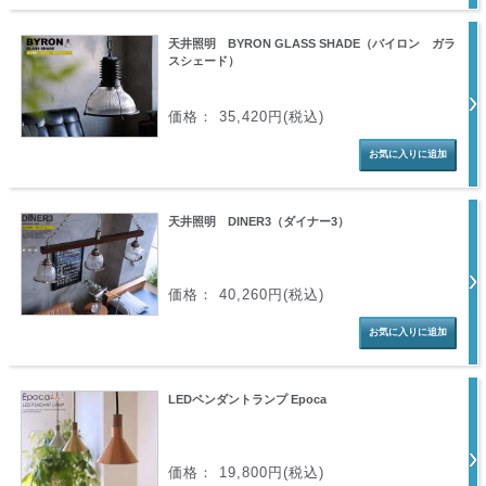
天井照明 BYRON GLASS SHADE（バイロン ガラ
スシェード）
価格： 35,420円(税込)
天井照明 DINER3（ダイナー3）
価格： 40,260円(税込)
LEDペンダントランプ Epoca
価格： 19,800円(税込)