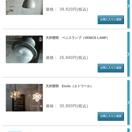
価格： 39,820円(税込)
天井照明 ベニスランプ（VENICE LAMP）
価格： 26,840円(税込)
天井照明 Etoile（エトワール）
価格： 30,800円(税込)