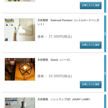
天井照明 Railroad Pendant（レイルロードペンダ
ント）
価格： 27,500円(税込)
天井照明 Seeds（シーズ）
価格： 23,500円(税込)
天井照明 ハントランプ1灯（HUNT LAMP）