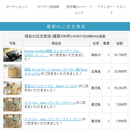
ガーデンセット
ガーデン収納庫
室外機カバー・フ
プランター・スタン
ェンス
ド
最新のご注文状況