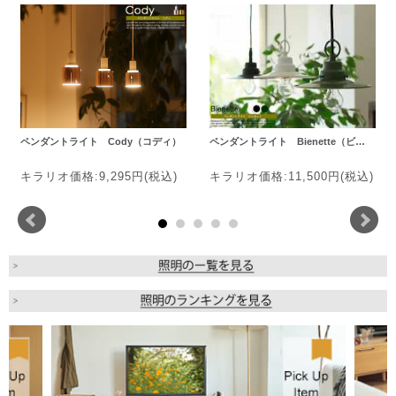
ペンダントライト Cody（コディ）
ペンダントライト Bienette（ビ…
キラリオ価格:9,295円(税込)
キラリオ価格:11,500円(税込)