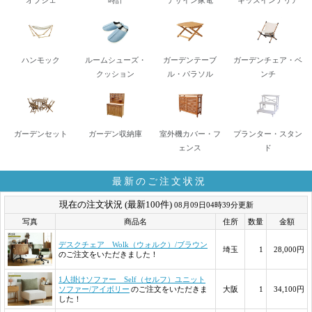
ハンモック
ルームシューズ・
ガーデンテーブ
ガーデンチェア・ベ
クッション
ル・パラソル
ンチ
ガーデンセット
ガーデン収納庫
室外機カバー・フ
プランター・スタン
ェンス
ド
最新のご注文状況