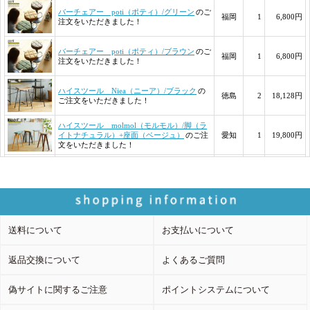
送料について
お支払いについて
返品交換について
よくあるご質問
偽サイトに関するご注意
ポイントシステムについて