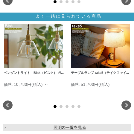
よく一緒に見られている商品
ペンダントライト Bisk（ビスク） ガ...
テーブルランプ take5（テイクファイ...
価格:10,780円(税込)
～
価格:51,700円(税込)