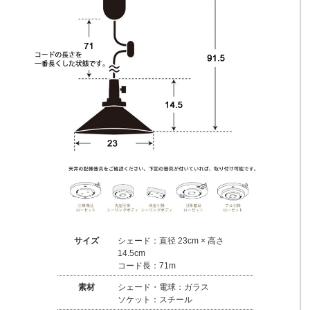
サイズ
シェード：直径 23cm × 高さ
14.5cm
コード長：71m
素材
シェード・電球：ガラス
ソケット：スチール