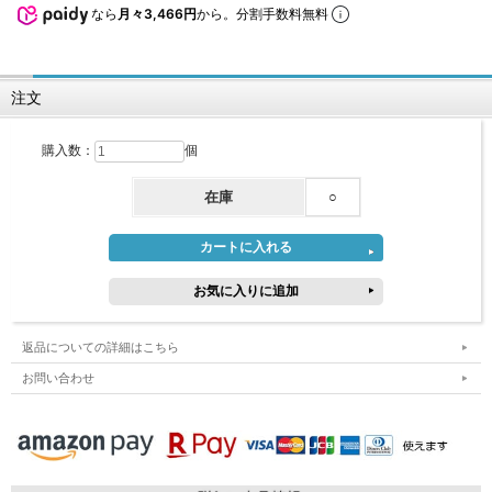
なら
月々3,466円
から。分割手数料無料
注文
購入数：
個
在庫
○
返品についての詳細はこちら
お問い合わせ