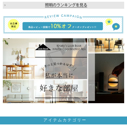
アイテムカテゴリー