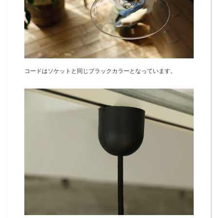
コードはソケットと同じブラックカラーとなっています。