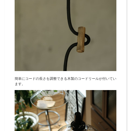
簡単にコードの長さを調整できる木製のコードリールが付いてい
ます。