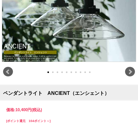
ペンダントライト ANCIENT（エンシェント）
価格:
10,400円
(税込)
[ポイント還元 104ポイント～]