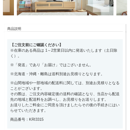
商品説明
【ご注文前にご確認ください】
※在庫のある商品は 1～2営業日以内に発送いたします（土日除
く）。
※「発送」であり「お届け」ではございません。
※北海道・沖縄・離島は送料別途お見積りとなります。
※山間地域や一部地域の配送料に関しては、別途お見積りとなる
ことがございます。
その際は、ご注文内容確定後の送料の確認となり、当店から配送
先の地域と配送料をお調べし、お見積りをお送りします。
お送りしたご料金にご同意を頂けましたらその後の手続きにはい
らせていただきます。
商品番号：KRI3315