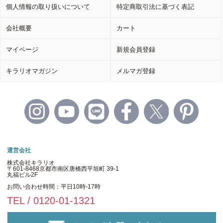
個人情報の取り扱いについて
特定商取引法に基づく表記
会社概要
カート
マイページ
新規会員登録
キラリオマガジン
メルマガ登録
運営会社
株式会社キラリオ
〒601-8468京都市南区唐橋西平垣町 39-1
丸福ビル2F
お問い合わせ時間：平日10時-17時
TEL / 0120-01-1321