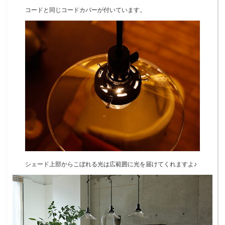
コードと同じコードカバーが付いています。
シェード上部からこぼれる光は広範囲に光を届けてくれますよ♪