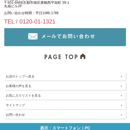
〒601-8468京都市南区唐橋西平垣町 39-1
丸福ビル2F
お問い合わせ時間：平日10時-17時
TEL / 0120-01-1321
お店のトップへ戻る
お客様の声を見る
お気に入りリストを見る
サイトマップ
お問い合わせ
表示：スマートフォン｜
PC