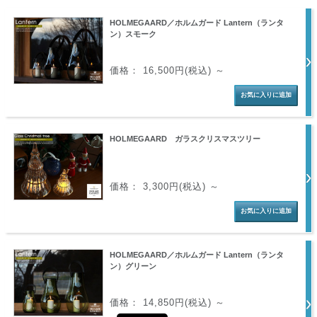
HOLMEGAARD／ホルムガード Lantern（ランタ
ン）スモーク
価格： 16,500円(税込)
～
HOLMEGAARD ガラスクリスマスツリー
価格： 3,300円(税込)
～
HOLMEGAARD／ホルムガード Lantern（ランタ
ン）グリーン
価格： 14,850円(税込)
～