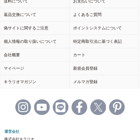
送料について
お支払いについて
返品交換について
よくあるご質問
偽サイトに関するご注意
ポイントシステムについて
個人情報の取り扱いについて
特定商取引法に基づく表記
会社概要
カート
マイページ
新規会員登録
キラリオマガジン
メルマガ登録
運営会社
株式会社キラリオ