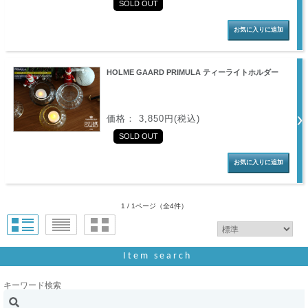
SOLD OUT
HOLME GAARD PRIMULA ティーライトホルダー
価格： 3,850円(税込)
SOLD OUT
1 / 1ページ
（全4件）
Item search
キーワード検索