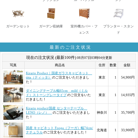
ガーデンセット
ガーデン収納庫
室外機カバー・フ
プランター・スタン
ェンス
ド
最新のご注文状況