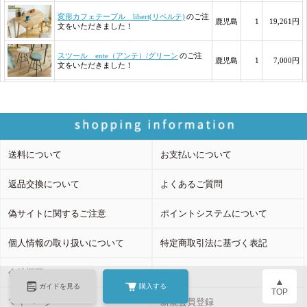
送料について
お支払いについて
返品交換について
よくあるご質問
偽サイトに関するご注意
ポイントシステムについて
個人情報の取り扱いについて
特定商取引法に基づく表記
会社概要
カート
▲
ガイドを見る
購入する
TOP
マイページ
新規会員登録