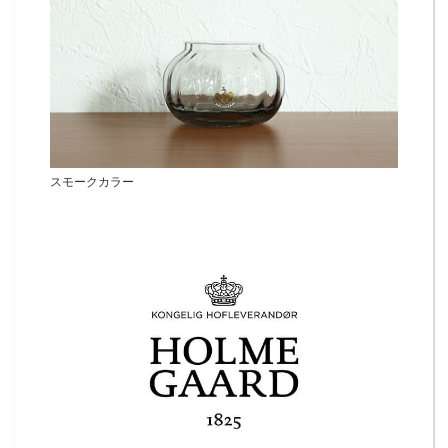
スモークカラー