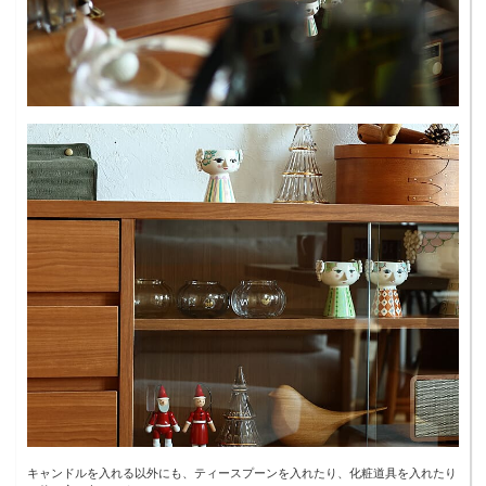
キャンドルを入れる以外にも、ティースプーンを入れたり、化粧道具を入れたり