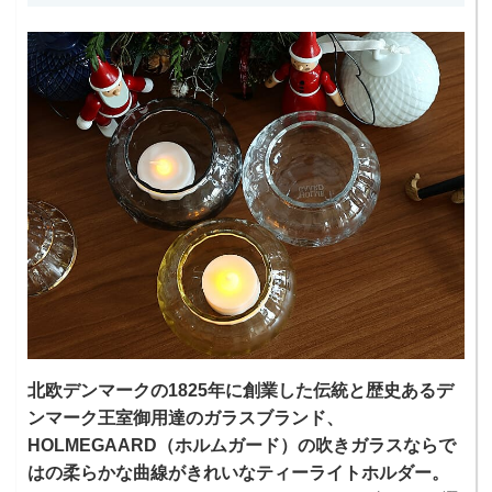
北欧デンマークの1825年に創業した伝統と歴史あるデ
ンマーク王室御用達のガラスブランド、
HOLMEGAARD（ホルムガード）の吹きガラスならで
はの柔らかな曲線がきれいなティーライトホルダー。