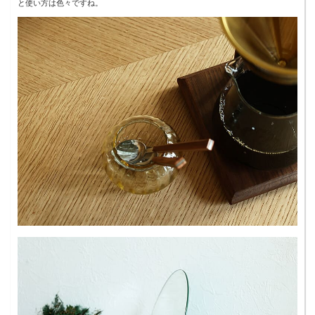
と使い方は色々ですね。