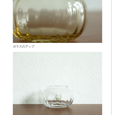
ガラスのアップ