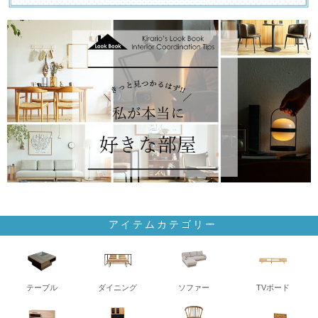
アイテムカテゴリー
テーブル
ダイニング
ソファー
TVボード