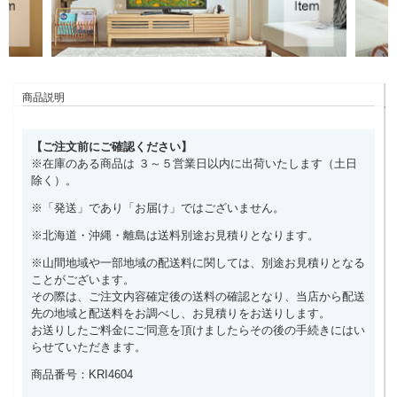
商品説明
【ご注文前にご確認ください】
※在庫のある商品は ３～５営業日以内に出荷いたします（土日
除く）。
※「発送」であり「お届け」ではございません。
※北海道・沖縄・離島は送料別途お見積りとなります。
※山間地域や一部地域の配送料に関しては、別途お見積りとなる
ことがございます。
その際は、ご注文内容確定後の送料の確認となり、当店から配送
先の地域と配送料をお調べし、お見積りをお送りします。
お送りしたご料金にご同意を頂けましたらその後の手続きにはい
らせていただきます。
商品番号：KRI4604