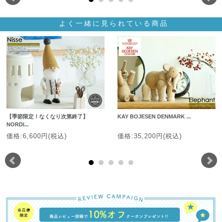
よく一緒に見られている商品
【季節限定！なくなり次第終了】
KAY BOJESEN DENMARK ...
NORDI...
価格:6,600円(税込)
価格:35,200円(税込)