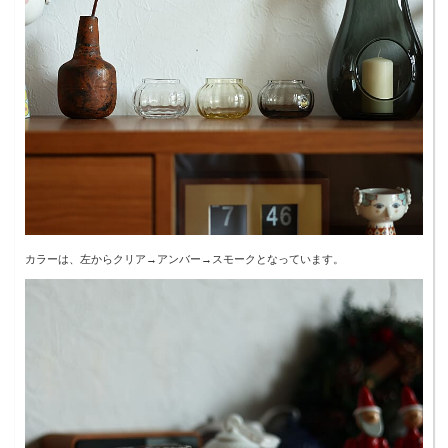
カラーは、左からクリア→アンバー→スモークとなっています。