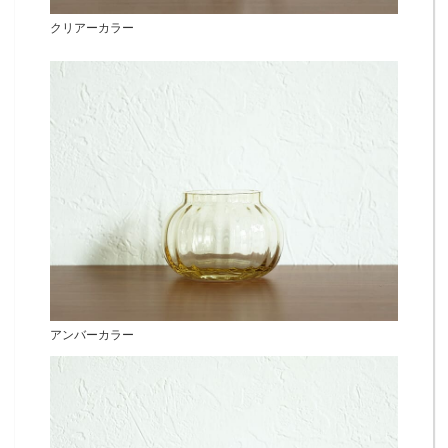
クリアーカラー
アンバーカラー