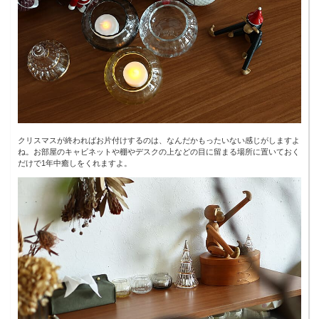
クリスマスが終わればお片付けするのは、なんだかもったいない感じがしますよ
ね。お部屋のキャビネットや棚やデスクの上などの目に留まる場所に置いておく
だけで1年中癒しをくれますよ。