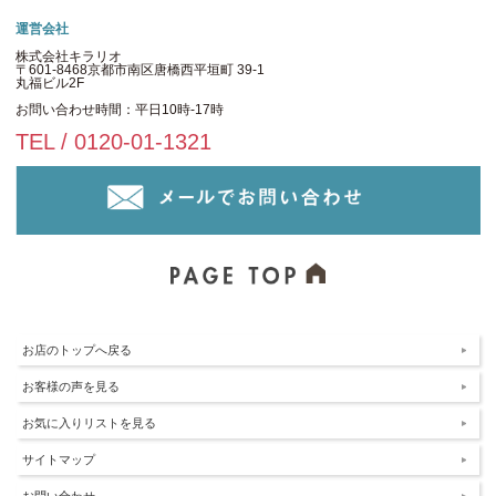
運営会社
株式会社キラリオ
〒601-8468京都市南区唐橋西平垣町 39-1
丸福ビル2F
お問い合わせ時間：平日10時-17時
TEL / 0120-01-1321
お店のトップへ戻る
お客様の声を見る
お気に入りリストを見る
サイトマップ