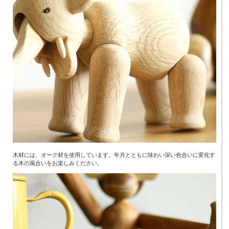
木材には、オーク材を使用しています。年月とともに味わい深い色合いに変化す
る木の風合いをお楽しみください。