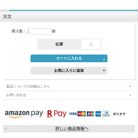
注文
購入数：
個
在庫
△
返品についての詳細はこちら
お問い合わせ