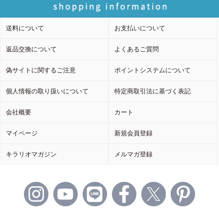
送料について
お支払いについて
返品交換について
よくあるご質問
偽サイトに関するご注意
ポイントシステムについて
個人情報の取り扱いについて
特定商取引法に基づく表記
会社概要
カート
マイページ
新規会員登録
キラリオマガジン
メルマガ登録