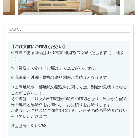
商品説明
【ご注文前にご確認ください】
※在庫のある商品は3～5営業日以内に出荷いたします（土日除
く）。
※「発送」であり「お届け」ではございません。
※北海道・沖縄・離島は送料別途お見積りとなります。
※山間地域や一部地域の配送料に関しては、別途お見積りとなる
ことがございます。
その際は、ご注文内容確定後の送料の確認となり、当店から配送
先の地域と配送料をお調べし、お見積りをお送りします。
お送りしたご料金にご同意を頂けましたらその後の手続きにはい
らせていただきます。
商品番号：KRI3758