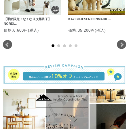
【季節限定！なくなり次第終了】
KAY BOJESEN DENMARK ...
NORDI...
価格:6,600円(税込)
価格:35,200円(税込)