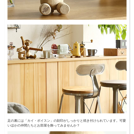
足の裏には「カイ・ボイスン」の刻印がしっかりと焼き付けられています。可愛
いほかの仲間たちとお部屋を飾ってみませんか？