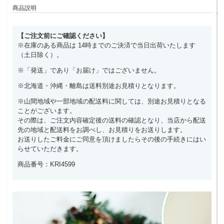
商品説明
【ご注文前にご確認ください】
※在庫のある商品は 14時までのご決済で当日出荷いたします
（土日除く）。
※「発送」であり「お届け」ではございません。
※北海道・沖縄・離島は送料別途お見積りとなります。
※山間地域や一部地域の配送料に関しては、別途お見積りとなる
ことがございます。
その際は、ご注文内容確定後の送料の確認となり、当店から配送
先の地域と配送料をお調べし、お見積りをお送りします。
お送りしたご料金にご同意を頂けましたらその後の手続きにはい
らせていただきます。
商品番号：KRI4599