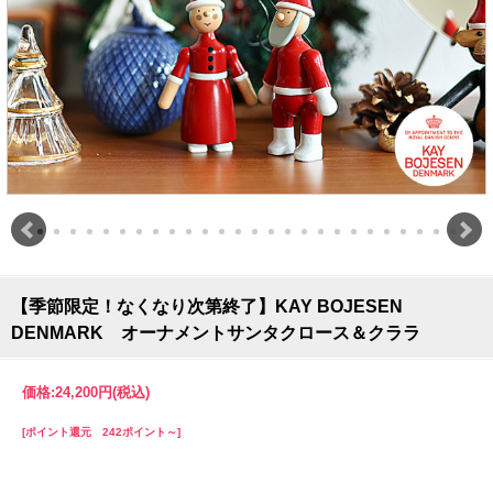
【季節限定！なくなり次第終了】KAY BOJESEN
DENMARK オーナメントサンタクロース＆クララ
価格:
24,200円
(税込)
[ポイント還元 242ポイント～]