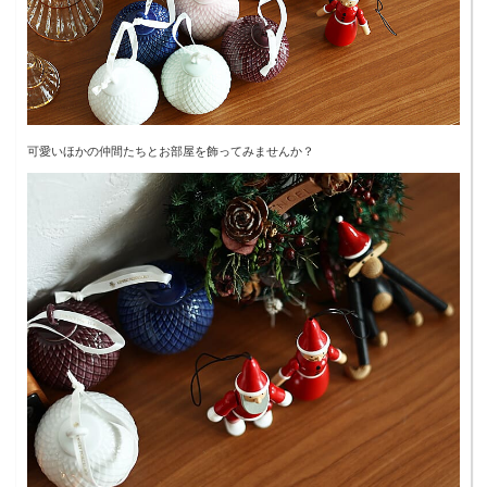
可愛いほかの仲間たちとお部屋を飾ってみませんか？