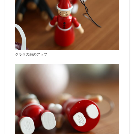
クララの顔のアップ