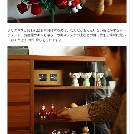
クリスマスが終わればお片付けするのは、なんだかもったいない感じがするオー
ナメント。お部屋のキャビネットや棚やデスクの上などの目に留まる場所に置い
ておくだけで1年中癒しをくれますよ。