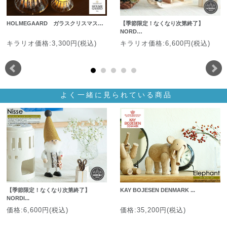
HOLMEGAARD ガラスクリスマス…
【季節限定！なくなり次第終了】
NORD…
キラリオ価格:3,300円(税込)
キラリオ価格:6,600円(税込)
よく一緒に見られている商品
【季節限定！なくなり次第終了】
KAY BOJESEN DENMARK ...
NORDI...
価格:6,600円(税込)
価格:35,200円(税込)