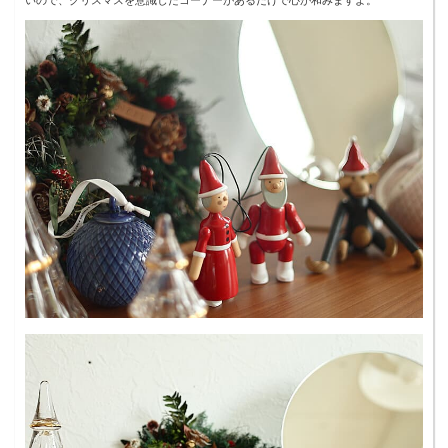
いので、クリスマスを意識したコーナーがあるだけで心が和みますよ。