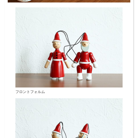
フロントフォルム