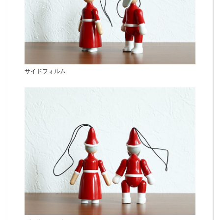
サイドフォルム