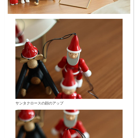
サンタクロースの顔のアップ