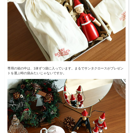
専用の箱の中は、1体ずつ袋に入っています。まるでサンタクロースがプレゼン
トを運ぶ時の袋みたいじゃないですか。