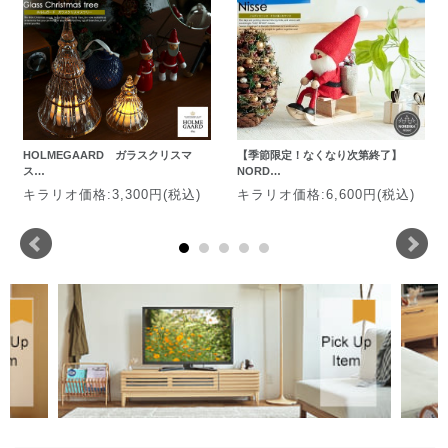
HOLMEGAARD ガラスクリスマ
【季節限定！なくなり次第終了】
ス…
NORD…
キラリオ価格:3,300円(税込)
キラリオ価格:6,600円(税込)