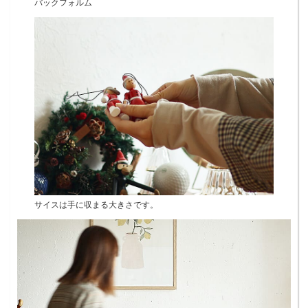
バックフォルム
サイスは手に収まる大きさです。