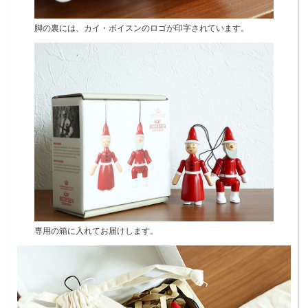
脚の裏には、カイ・ボイスンのロゴが印字されています。
専用の箱に入れてお届けします。