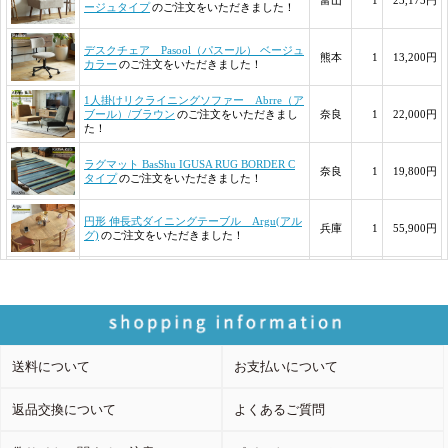
送料について
お支払いについて
返品交換について
よくあるご質問