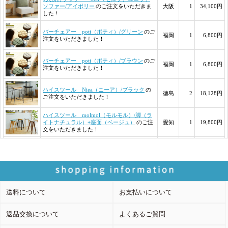
送料について
お支払いについて
返品交換について
よくあるご質問