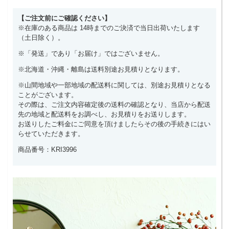
【ご注文前にご確認ください】
※在庫のある商品は 14時までのご決済で当日出荷いたします
（土日除く）。
※「発送」であり「お届け」ではございません。
※北海道・沖縄・離島は送料別途お見積りとなります。
※山間地域や一部地域の配送料に関しては、別途お見積りとなる
ことがございます。
その際は、ご注文内容確定後の送料の確認となり、当店から配送
先の地域と配送料をお調べし、お見積りをお送りします。
お送りしたご料金にご同意を頂けましたらその後の手続きにはい
らせていただきます。
商品番号：KRI3996