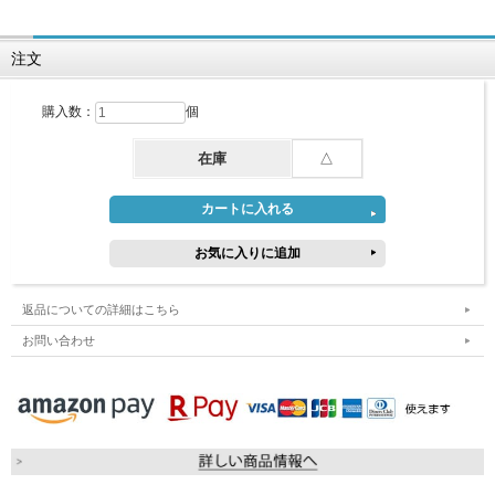
注文
購入数：
個
在庫
△
返品についての詳細はこちら
お問い合わせ