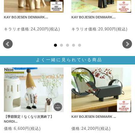
KAY BOJESEN DENMARK…
KAY BOJESEN DENMARK…
キラリオ価格:24,200円(税込)
キラリオ価格:20,900円(税込)
よく一緒に見られている商品
【季節限定！なくなり次第終了】
KAY BOJESEN DENMARK ...
NORDI...
価格:6,600円(税込)
価格:24,200円(税込)