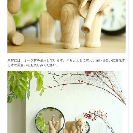
木材には、オーク材を使用しています。年月とともに味わい深い色合いに変化す
る木の風合いをお楽しみください。