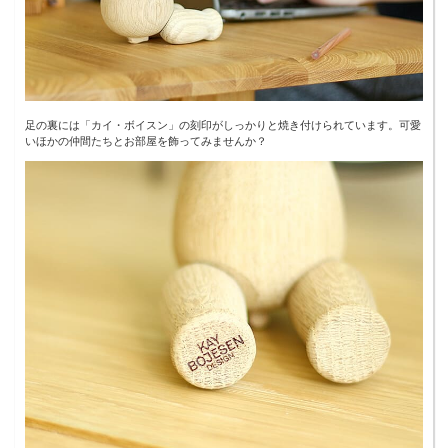
足の裏には「カイ・ボイスン」の刻印がしっかりと焼き付けられています。可愛
いほかの仲間たちとお部屋を飾ってみませんか？