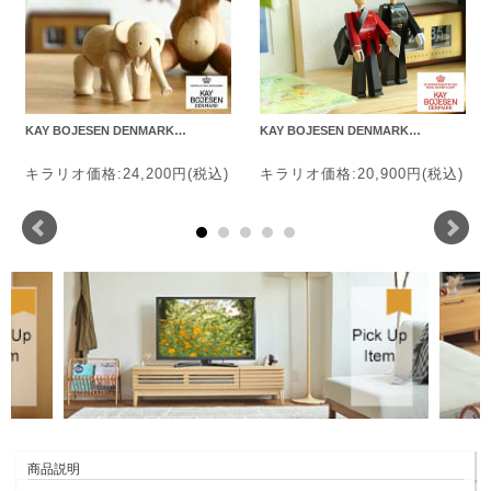
KAY BOJESEN DENMARK…
KAY BOJESEN DENMARK…
キラリオ価格:24,200円(税込)
キラリオ価格:20,900円(税込)
商品説明