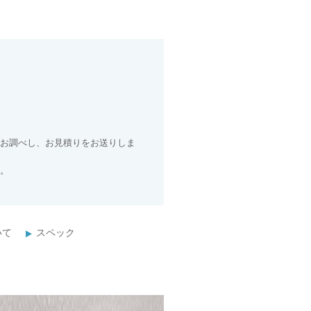
お調べし、お見積りをお送りしま
。
いて
スペック