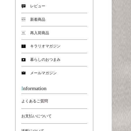
レビュー
新着商品
再入荷商品
キラリオマガジン
暮らしのおつまみ
メールマガジン
Information
よくあるご質問
お支払いについて