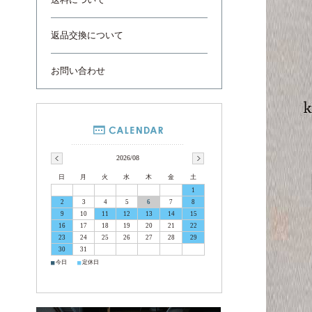
送料について
返品交換について
お問い合わせ
2026/08
日
月
火
水
木
金
土
1
2
3
4
5
6
7
8
9
10
11
12
13
14
15
16
17
18
19
20
21
22
23
24
25
26
27
28
29
30
31
■
■
今日
定休日