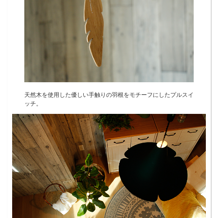
天然木を使用した優しい手触りの羽根をモチーフにしたプルスイ
ッチ。