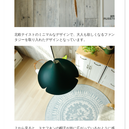
北欧テイストのミニマルなデザインで、大人も欲しくなるファン
タジーを取り入れたデザインとなっています。
上から見ると、スナフキンの帽子が外に広がっているかように感