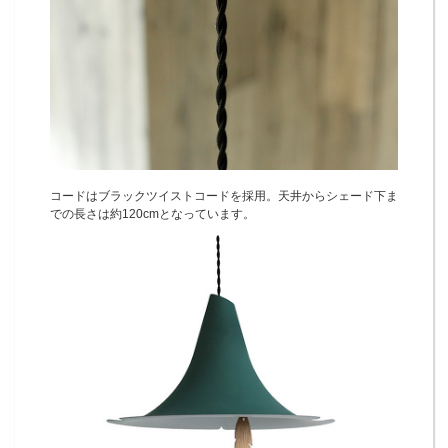
コードはブラックツイストコードを採用。天井からシェード下ま
での長さは約120cmとなっています。