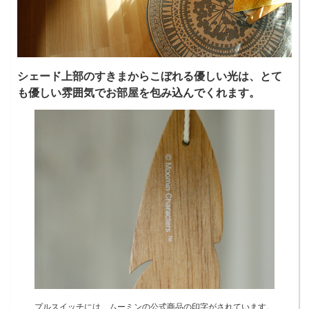
シェード上部のすきまからこぼれる優しい光は、とて
も優しい雰囲気でお部屋を包み込んでくれます。
プルスイッチには、ムーミンの公式商品の印字がされています。