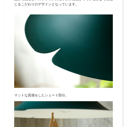
じるこだわりのデザインとなっています。
マットな質感をしたシェード部分。