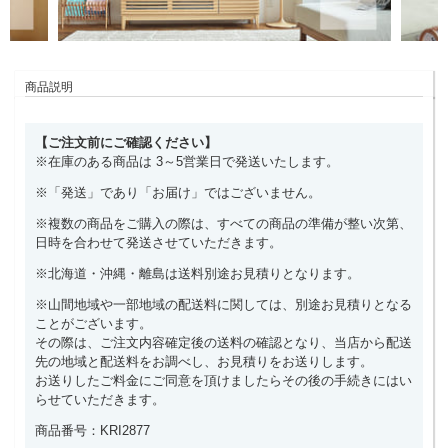
商品説明
【ご注文前にご確認ください】
※在庫のある商品は 3～5営業日で発送いたします。
※「発送」であり「お届け」ではございません。
※複数の商品をご購入の際は、すべての商品の準備が整い次第、
日時を合わせて発送させていただきます。
※北海道・沖縄・離島は送料別途お見積りとなります。
※山間地域や一部地域の配送料に関しては、別途お見積りとなる
ことがございます。
その際は、ご注文内容確定後の送料の確認となり、当店から配送
先の地域と配送料をお調べし、お見積りをお送りします。
お送りしたご料金にご同意を頂けましたらその後の手続きにはい
らせていただきます。
商品番号：KRI2877