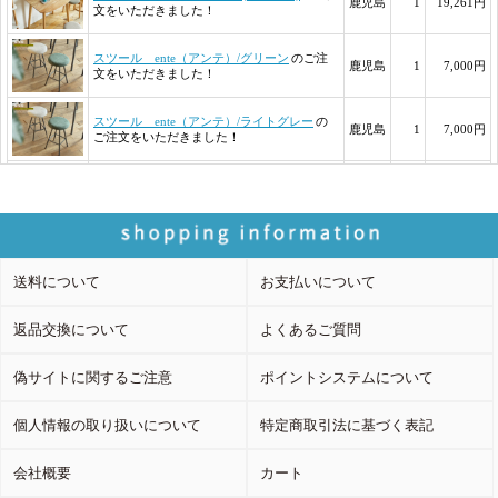
送料について
お支払いについて
返品交換について
よくあるご質問
偽サイトに関するご注意
ポイントシステムについて
個人情報の取り扱いについて
特定商取引法に基づく表記
会社概要
カート