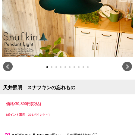
天井照明 スナフキンの忘れもの
価格:
30,800円
(税込)
[ポイント還元 308ポイント～]