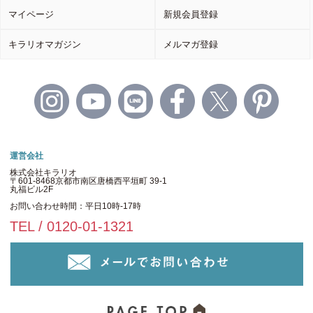
マイページ
新規会員登録
キラリオマガジン
メルマガ登録
運営会社
株式会社キラリオ
〒601-8468京都市南区唐橋西平垣町 39-1
丸福ビル2F
お問い合わせ時間：平日10時-17時
TEL / 0120-01-1321