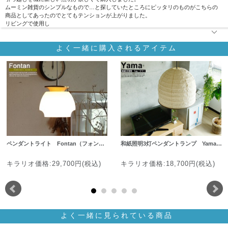
ムーミン雑貨のシンプルなもので…と探していたところにピッタリのものがこちらの
商品としてあったのでとてもテンションが上がりました。
リビングで使用し
よく一緒に購入されるアイテム
ペンダントライト Fontan（フォン…
和紙照明3灯ペンダントランプ Yama…
キラリオ価格:29,700円(税込)
キラリオ価格:18,700円(税込)
よく一緒に見られている商品