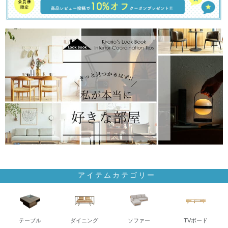
アイテムカテゴリー
テーブル
ダイニング
ソファー
TVボード