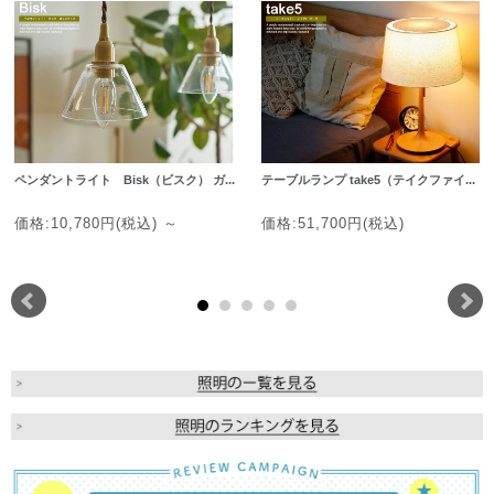
ペンダントライト Bisk（ビスク） ガ...
テーブルランプ take5（テイクファイ...
価格:10,780円(税込)
～
価格:51,700円(税込)