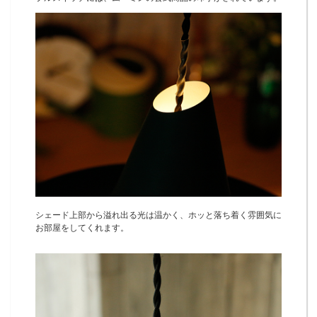
シェード上部から溢れ出る光は温かく、ホッと落ち着く雰囲気に
お部屋をしてくれます。