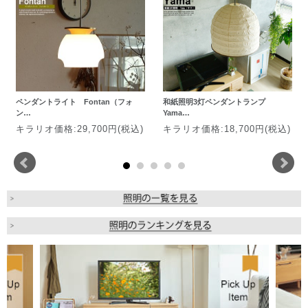
ペンダントライト Fontan（フォ
和紙照明3灯ペンダントランプ
ン…
Yama…
キラリオ価格:29,700円(税込)
キラリオ価格:18,700円(税込)