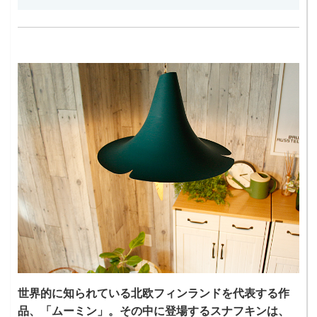
世界的に知られている北欧フィンランドを代表する作
品、「ムーミン」。その中に登場するスナフキンは、