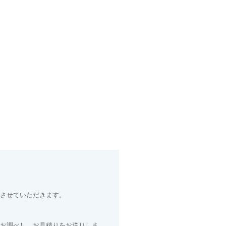
させていただきます。
お調べし、お見積りをお送りしま