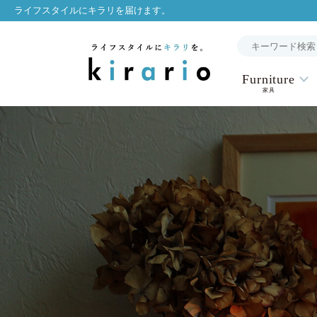
ライフスタイルにキラリを届けます。
Furniture
家具