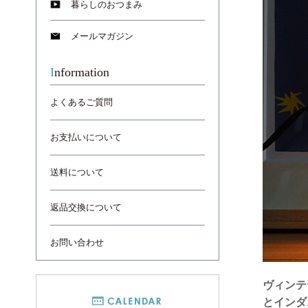
暮らしのおつまみ
メールマガジン
Information
よくあるご質問
お支払いについて
送料について
返品交換について
お問い合わせ
ヴィンテ
とインダ