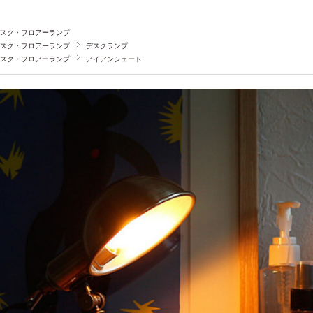
スク・フロアーランプ
スク・フロアーランプ
デスクランプ
スク・フロアーランプ
アイアンシェード