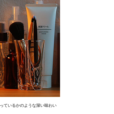
っているかのような深い味わい
。