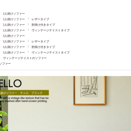
2人掛けソファー
2人掛けソファー
レザータイプ
2人掛けソファー
肘掛け付きタイプ
2人掛けソファー
ヴィンテージテイストタイプ
3人掛けソファー
3人掛けソファー
レザータイプ
3人掛けソファー
肘掛け付きタイプ
3人掛けソファー
ヴィンテージテイストタイプ
ヴィンテージテイストのソファー
ソファー