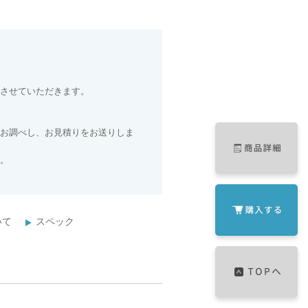
させていただきます。
お調べし、お見積りをお送りしま
。
いて
スペック