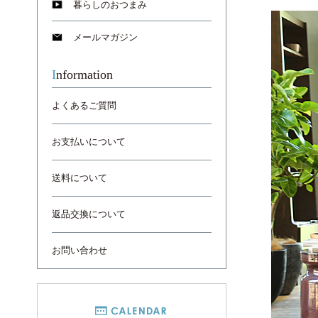
暮らしのおつまみ
メールマガジン
Information
よくあるご質問
お支払いについて
送料について
返品交換について
お問い合わせ