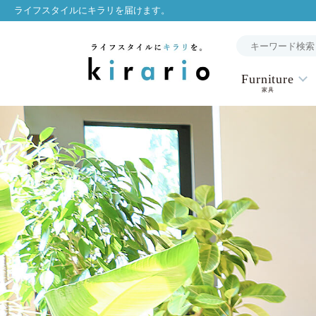
ライフスタイルにキラリを届けます。
Furniture
家具