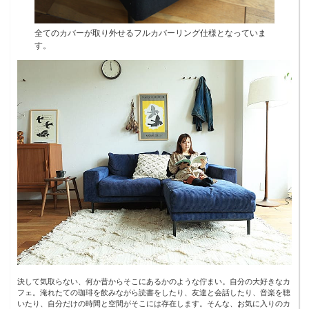
全てのカバーが取り外せるフルカバーリング仕様となっていま
す。
決して気取らない、何か昔からそこにあるかのような佇まい。自分の大好きなカ
フェ。淹れたての珈琲を飲みながら読書をしたり、友達と会話したり、音楽を聴
いたり、自分だけの時間と空間がそこには存在します。そんな、お気に入りのカ