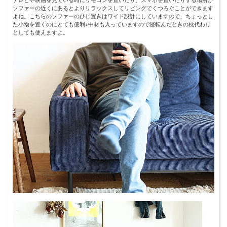
ソファーの近くにあるとよりリラックスしてリビングでくつろぐことができます
よね。こちらのソファーのひじ置きはワイド設計にしていますので、ちょっとし
た小物を置くのにとても便利♪中材も入っていますので寝転んだときの枕代わり
としても使えますよ。