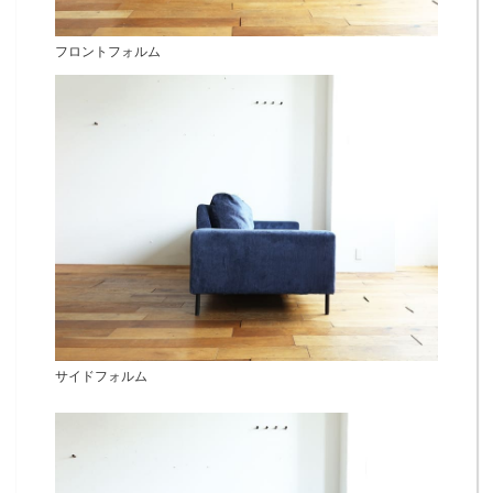
フロントフォルム
サイドフォルム