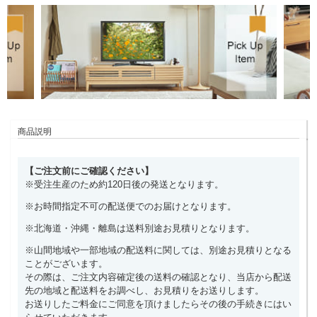
商品説明
【ご注文前にご確認ください】
※受注生産のため約120日後の発送となります。
※お時間指定不可の配送便でのお届けとなります。
※北海道・沖縄・離島は送料別途お見積りとなります。
※山間地域や一部地域の配送料に関しては、別途お見積りとなる
ことがございます。
その際は、ご注文内容確定後の送料の確認となり、当店から配送
先の地域と配送料をお調べし、お見積りをお送りします。
お送りしたご料金にご同意を頂けましたらその後の手続きにはい