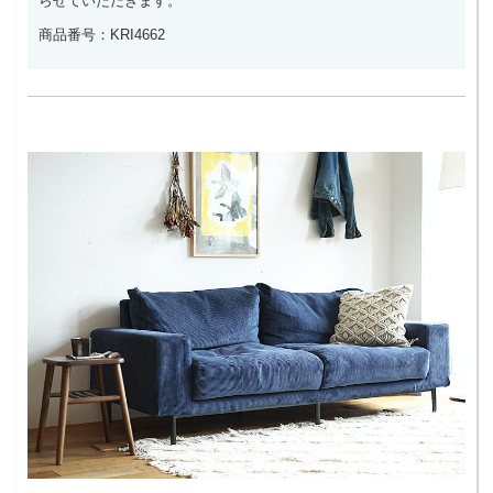
らせていただきます。
商品番号：KRI4662