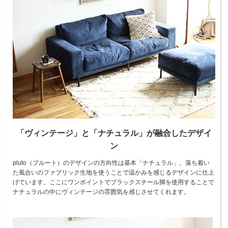
「ヴィンテージ」と「ナチュラル」が融合したデザイ
ン
pluto（プルート）のデザインの方向性は基本「ナチュラル」。落ち着い
た風合いのファブリック生地を使うことで温かみを感じるデザインに仕上
げています。ここにワンポイントでブラックスチール脚を使用することで
ナチュラルの中にヴィンテージの雰囲気を感じさせてくれます。