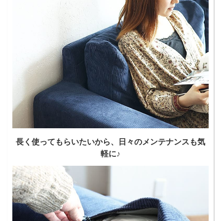
長く使ってもらいたいから、日々のメンテナンスも気
軽に♪