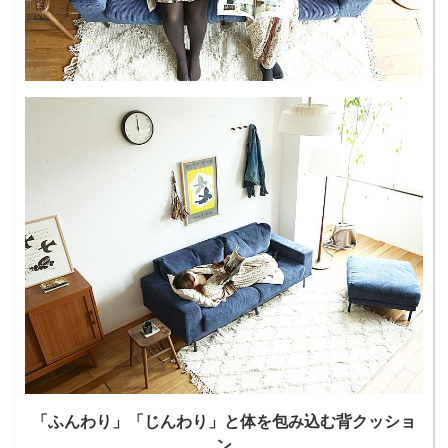
「ふんわり」「じんわり」と体を包み込む背クッショ
ン