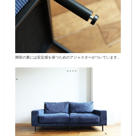
脚部の裏には安定感を保つためのアジャスターがついています。