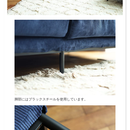
脚部にはブラックスチールを使用しています。