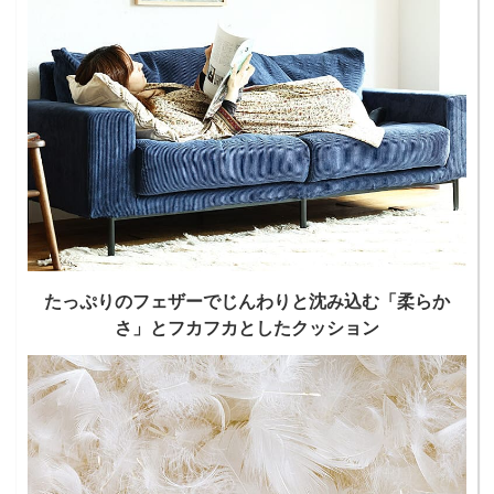
たっぷりのフェザーでじんわりと沈み込む「柔らか
さ」とフカフカとしたクッション