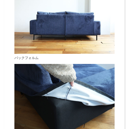
バックフォルム