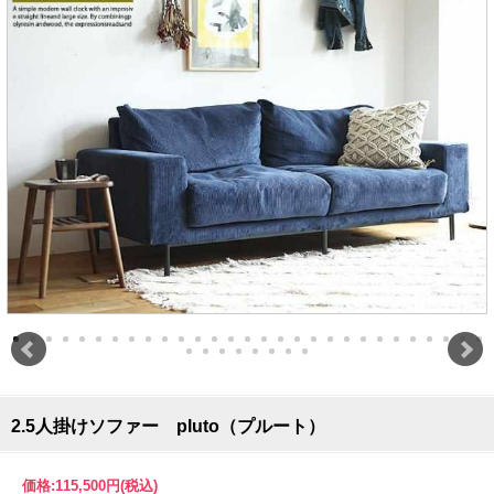
2.5人掛けソファー pluto（プルート）
価格:
115,500円
(税込)