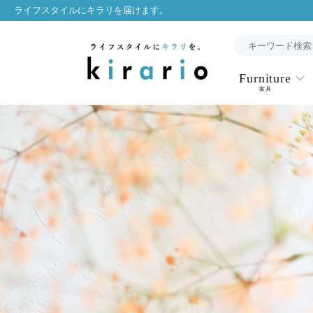
ライフスタイルにキラリを届けます。
Furniture
家具