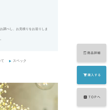
お調べし、お見積りをお送りしま
。
いて
スペック