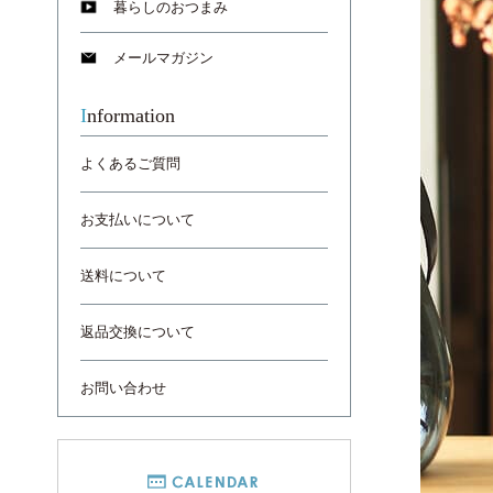
暮らしのおつまみ
メールマガジン
Information
よくあるご質問
お支払いについて
送料について
返品交換について
お問い合わせ