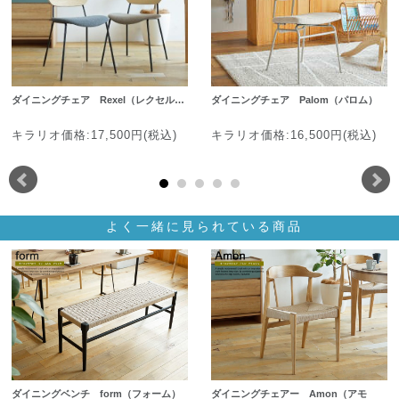
ダイニングチェア Rexel（レクセル…
ダイニングチェア Palom（パロム）
キラリオ価格:17,500円(税込)
キラリオ価格:16,500円(税込)
よく一緒に見られている商品
ダイニングベンチ form（フォーム）
ダイニングチェアー Amon（アモ