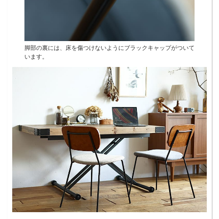
脚部の裏には、床を傷つけないようにブラックキャップがついて
います。