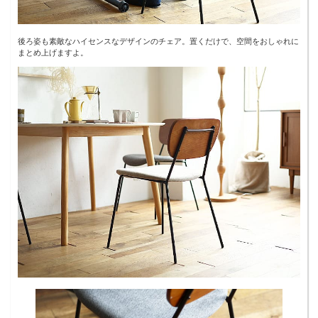
後ろ姿も素敵なハイセンスなデザインのチェア。置くだけで、空間をおしゃれに
まとめ上げますよ。