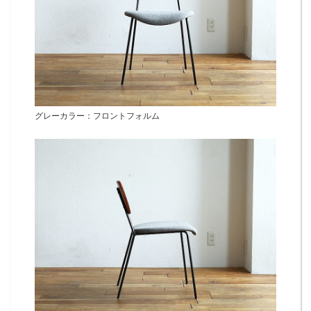
グレーカラー：フロントフォルム