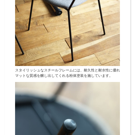
スタイリッシュなスチールフレームには、耐久性と耐水性に優れ
マットな質感を醸し出してくれる粉体塗装を施しています。