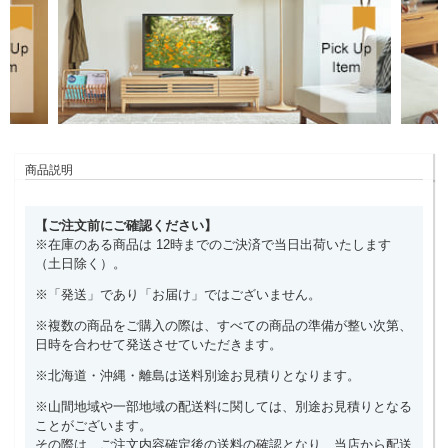
商品説明
【ご注文前にご確認ください】
※在庫のある商品は 12時までのご決済で当日出荷いたします
（土日除く）。
※「発送」であり「お届け」ではございません。
※複数の商品をご購入の際は、すべての商品の準備が整い次第、
日時を合わせて発送させていただきます。
※北海道・沖縄・離島は送料別途お見積りとなります。
※山間地域や一部地域の配送料に関しては、別途お見積りとなる
ことがございます。
その際は、ご注文内容確定後の送料の確認となり、当店から配送