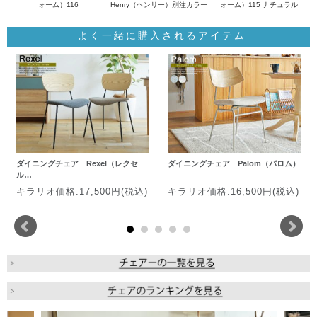
ォーム）116
Henry（ヘンリー）別注カラー
ォーム）115 ナチュラル
よく一緒に購入されるアイテム
ダイニングチェア Rexel（レクセ
ダイニングチェア Palom（パロム）
ル…
キラリオ価格:17,500円(税込)
キラリオ価格:16,500円(税込)