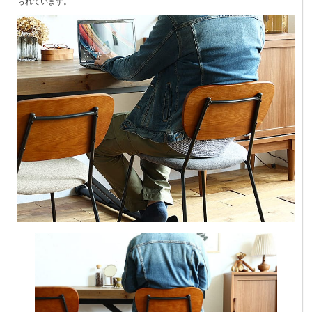
られています。