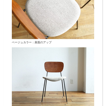
ベージュカラー：座面のアップ