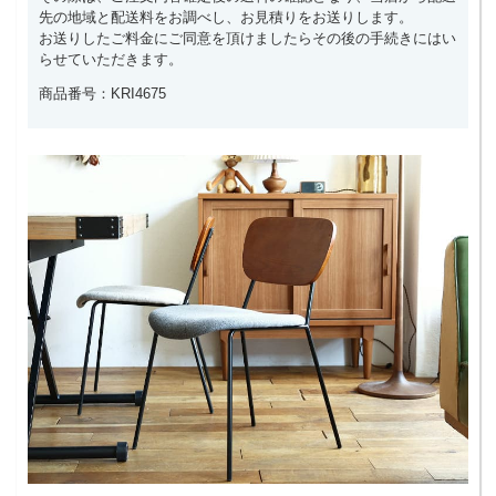
先の地域と配送料をお調べし、お見積りをお送りします。
お送りしたご料金にご同意を頂けましたらその後の手続きにはい
らせていただきます。
商品番号：KRI4675