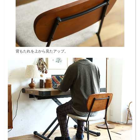
背もたれを上から見たアップ。