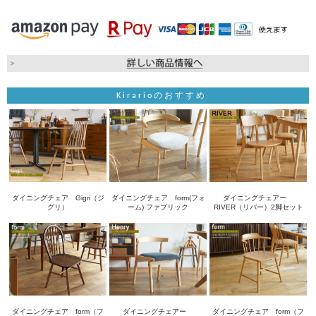
Kirarioのおすすめ
ダイニングチェア Gigri（ジ
ダイニングチェア form(フォ
ダイニングチェアー
グリ）
ーム) ファブリック
RIVER（リバー）2脚セット
ダイニングチェア form（フ
ダイニングチェアー
ダイニングチェア form（フ