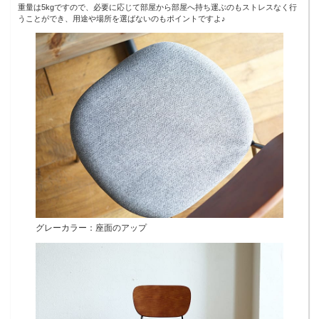
重量は5kgですので、必要に応じて部屋から部屋へ持ち運ぶのもストレスなく行
うことができ、用途や場所を選ばないのもポイントですよ♪
グレーカラー：座面のアップ