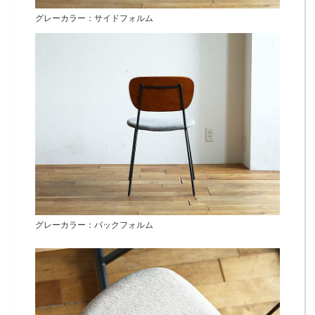
グレーカラー：サイドフォルム
グレーカラー：バックフォルム