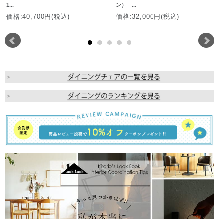
1...
ン） ...
価格:40,700円(税込)
価格:32,000円(税込)