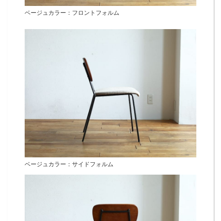
ベージュカラー：フロントフォルム
ベージュカラー：サイドフォルム