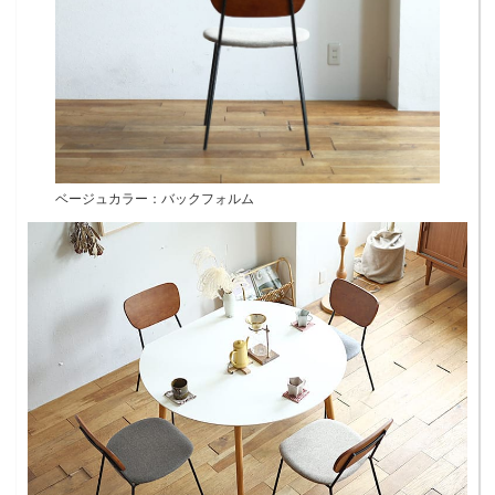
ベージュカラー：バックフォルム