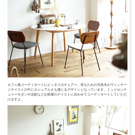
カフェ風コーディネートにピッタリのチェアー。背もたれの天然木がヴィンテー
ジテイストの中にカジュアルさも感じるデザインとなっています。ミッドセンチ
ュリーモダンや北欧などお部屋のテイストに合わせてコーディネートしていただ
けますよ。