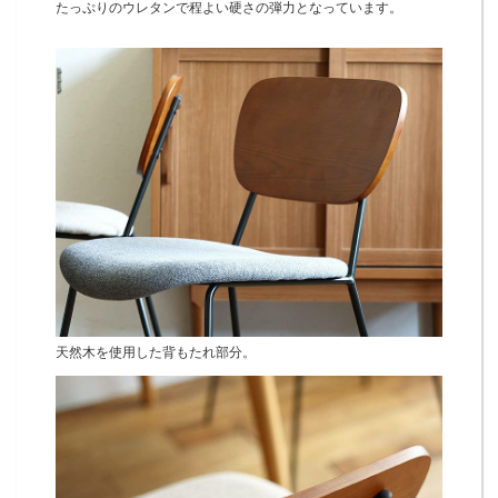
たっぷりのウレタンで程よい硬さの弾力となっています。
天然木を使用した背もたれ部分。