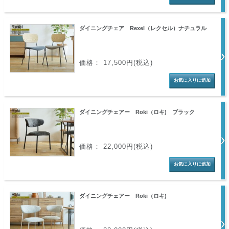
ダイニングチェア Rexel（レクセル）ナチュラル
価格： 17,500円(税込)
ダイニングチェアー Roki（ロキ) ブラック
価格： 22,000円(税込)
ダイニングチェアー Roki（ロキ)