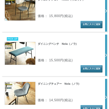
価格： 15,800円(税込)
PICK UP
ダイニングベンチ Nola（ノラ)
価格： 15,500円(税込)
ダイニングチェアー Nola（ノラ)
価格： 14,500円(税込)