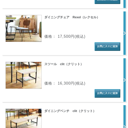
ダイニングチェア Rexel（レクセル）
価格： 17,500円(税込)
スツール clit（クリット）
価格： 16,300円(税込)
ダイニングベンチ clit（クリット）