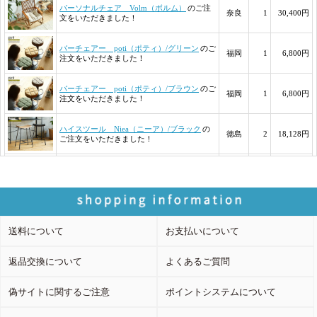
送料について
お支払いについて
返品交換について
よくあるご質問
偽サイトに関するご注意
ポイントシステムについて