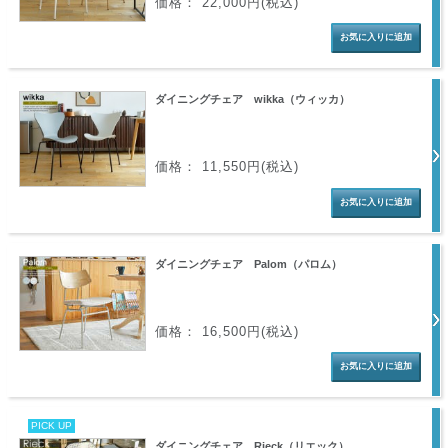
価格： 22,000円(税込)
ダイニングチェア wikka（ウィッカ）
価格： 11,550円(税込)
ダイニングチェア Palom（パロム）
価格： 16,500円(税込)
PICK UP
ダイニングチェア Rieck（リエック）