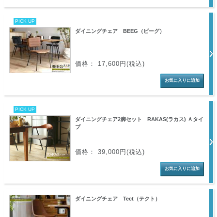
PICK UP
ダイニングチェア BEEG（ビーグ）
価格： 17,600円(税込)
PICK UP
ダイニングチェア2脚セット RAKAS(ラカス) Ａタイ
プ
価格： 39,000円(税込)
ダイニングチェア Tect（テクト）