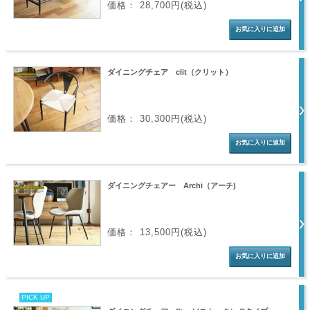
価格： 28,700円(税込)
ダイニングチェア clit（クリット）
価格： 30,300円(税込)
ダイニングチェアー Archi（アーチ)
価格： 13,500円(税込)
PICK UP