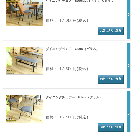
ダイニングチェア Stock(ストック） Cタイプ
価格： 17,000円(税込)
ダイニングベンチ Glam（グラム）
価格： 17,600円(税込)
ダイニングチェアー Glam（グラム）
価格： 15,400円(税込)