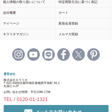
個人情報の取り扱いについて
特定商取引法に基づく表記
会社概要
カート
マイページ
新規会員登録
キラリオマガジン
メルマガ登録
運営会社
株式会社キラリオ
〒601-8468京都市南区唐橋西平垣町 39-1
丸福ビル2F
お問い合わせ時間：平日10時-17時
TEL / 0120-01-1321