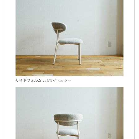
サイドフォルム：ホワイトカラー