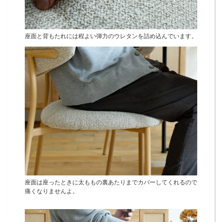
座面と背もたれには程よい弾力のウレタンを詰め込んでいます。
座面は座ったときに太ももの裏あたりまでカバーしてくれるので
痛くなりませんよ。