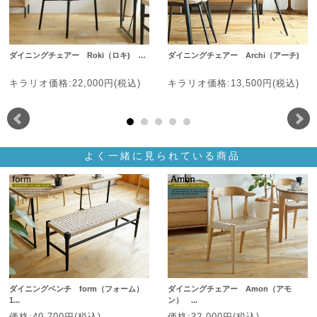
ダイニングチェアー Roki（ロキ) …
ダイニングチェアー Archi（アーチ)
キラリオ価格:22,000円(税込)
キラリオ価格:13,500円(税込)
よく一緒に見られている商品
ダイニングベンチ form（フォーム）
ダイニングチェアー Amon（アモ
1...
ン） ...
価格:40,700円(税込)
価格:32,000円(税込)