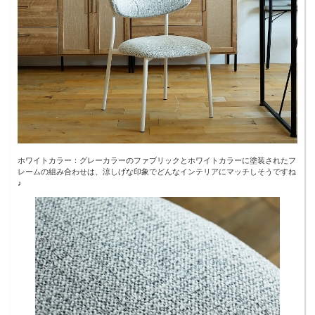
ホワイトカラー：グレーカラーのファブリックとホワイトカラーに塗装されたフ
レームの組み合わせは、涼しげな印象でどんなインテリアにマッチしそうですね
♪