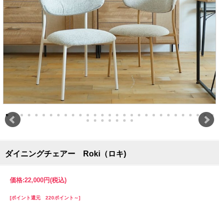
ダイニングチェアー Roki（ロキ)
価格:
22,000円
(税込)
[ポイント還元 220ポイント～]