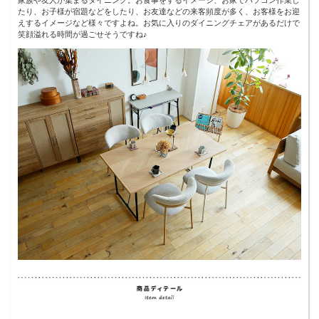
たり、お子様が宿題などをしたり、お友達などの来客頻度が多く、お客様をお迎
えするイメージなど様々ですよね。お気に入りのダイニングチェアがあるだけで
笑顔溢れる時間が過ごせそうですね♪