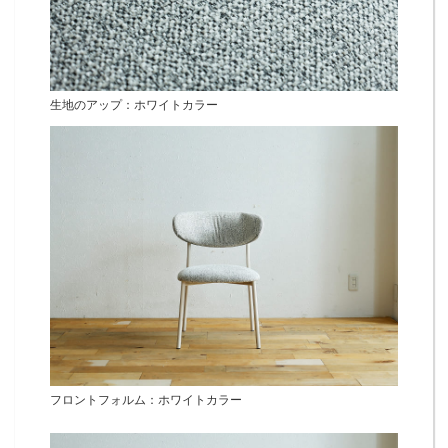
生地のアップ：ホワイトカラー
フロントフォルム：ホワイトカラー