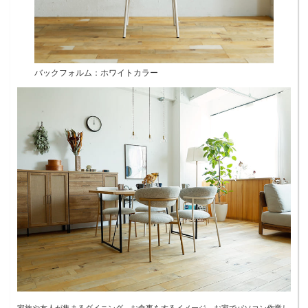
バックフォルム：ホワイトカラー
家族や友人が集まるダイニング。お食事をするイメージ、お家でパソコン作業し