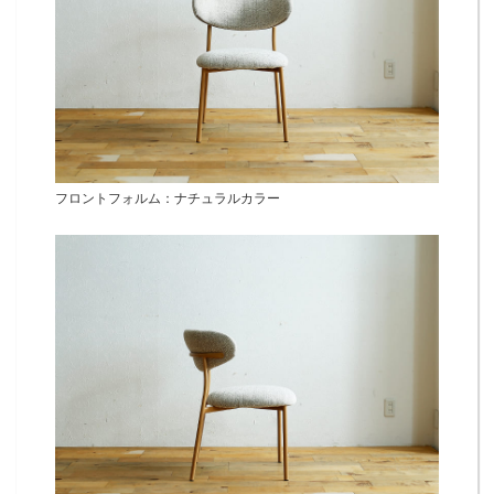
フロントフォルム：ナチュラルカラー