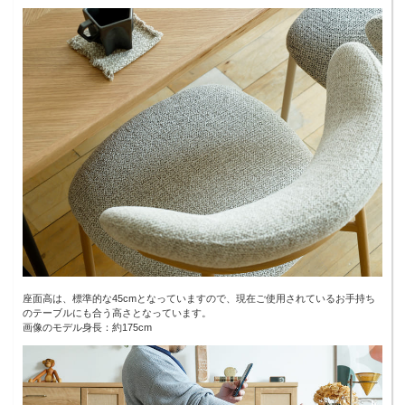
座面高は、標準的な45cmとなっていますので、現在ご使用されているお手持ち
のテーブルにも合う高さとなっています。
画像のモデル身長：約175cm