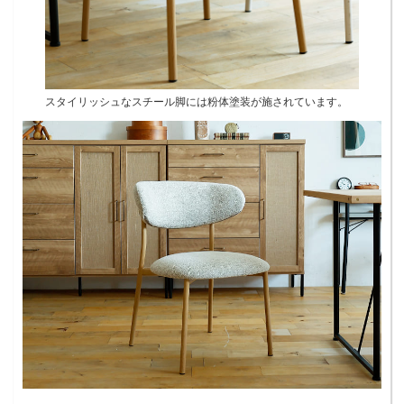
スタイリッシュなスチール脚には粉体塗装が施されています。