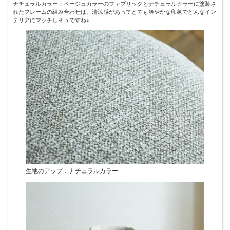
ナチュラルカラー：ベージュカラーのファブリックとナチュラルカラーに塗装さ
れたフレームの組み合わせは、清涼感があってとても爽やかな印象でどんなイン
テリアにマッチしそうですね♪
生地のアップ：ナチュラルカラー