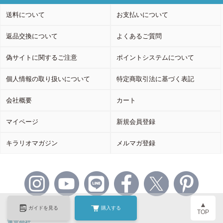
送料について
お支払いについて
返品交換について
よくあるご質問
偽サイトに関するご注意
ポイントシステムについて
個人情報の取り扱いについて
特定商取引法に基づく表記
会社概要
カート
マイページ
新規会員登録
キラリオマガジン
メルマガ登録
▲
ガイドを見る
購入する
TOP
運営会社