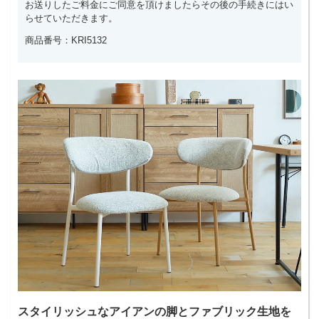
お送りしたご料金にご同意を頂けましたらその後の手続きにはい
らせていただきます。
商品番号：KRI5132
スタイリッシュなアイアンの脚とファブリック生地を