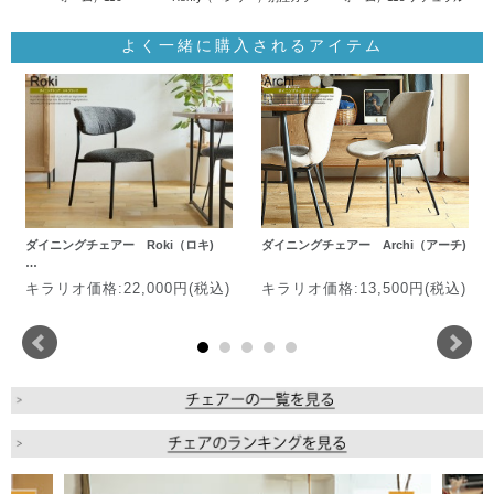
よく一緒に購入されるアイテム
ダイニングチェアー Roki（ロキ)
ダイニングチェアー Archi（アーチ)
…
キラリオ価格:22,000円(税込)
キラリオ価格:13,500円(税込)