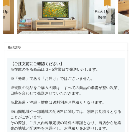
商品説明
【ご注文前にご確認ください】
※在庫のある商品は 3～5営業日で発送いたします。
※「発送」であり「お届け」ではございません。
※複数の商品をご購入の際は、すべての商品の準備が整い次第、
日時を合わせて発送させていただきます。
※北海道・沖縄・離島は送料別途お見積りとなります。
※山間地域や一部地域の配送料に関しては、別途お見積りとなる
ことがございます。
その際は、ご注文内容確定後の送料の確認となり、当店から配送
先の地域と配送料をお調べし、お見積りをお送りします。