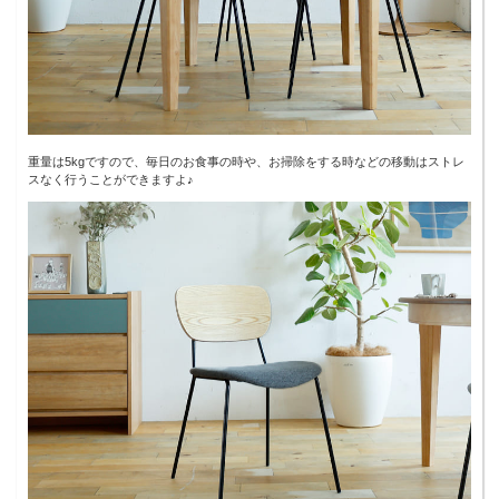
重量は5kgですので、毎日のお食事の時や、お掃除をする時などの移動はストレ
スなく行うことができますよ♪