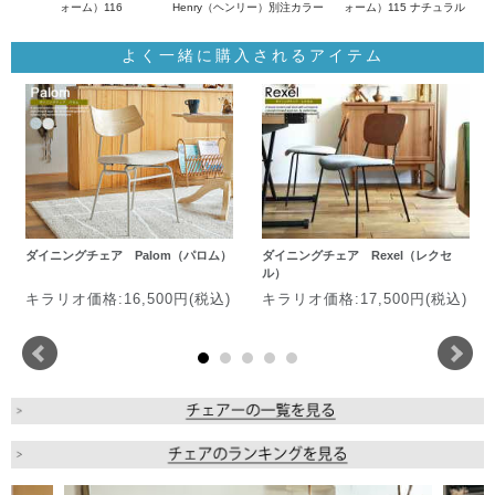
ォーム）116
Henry（ヘンリー）別注カラー
ォーム）115 ナチュラル
よく一緒に購入されるアイテム
ダイニングチェア Palom（パロム）
ダイニングチェア Rexel（レクセ
ル）
キラリオ価格:16,500円(税込)
キラリオ価格:17,500円(税込)