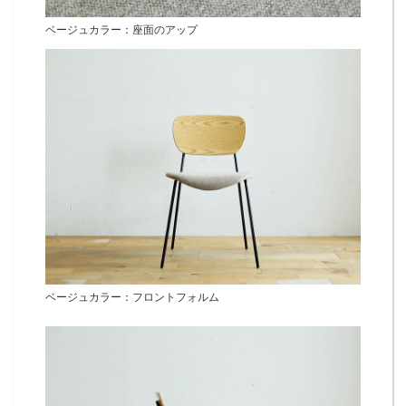
ベージュカラー：座面のアップ
ベージュカラー：フロントフォルム