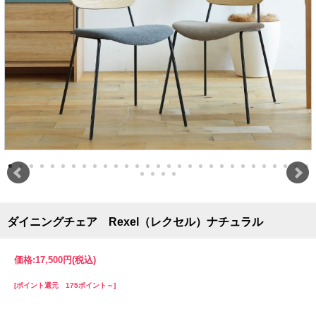
ダイニングチェア Rexel（レクセル）ナチュラル
価格:
17,500円
(税込)
[ポイント還元 175ポイント～]