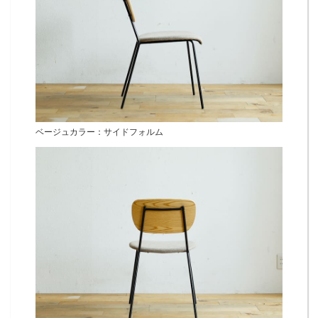
ベージュカラー：サイドフォルム