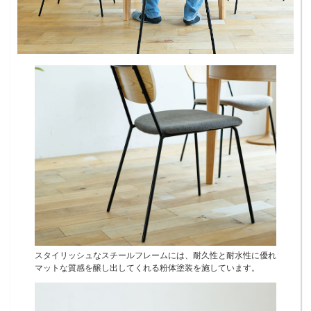
スタイリッシュなスチールフレームには、耐久性と耐水性に優れ
マットな質感を醸し出してくれる粉体塗装を施しています。