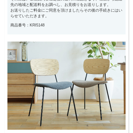
先の地域と配送料をお調べし、お見積りをお送りします。
お送りしたご料金にご同意を頂けましたらその後の手続きにはい
らせていただきます。
商品番号：KRI5148