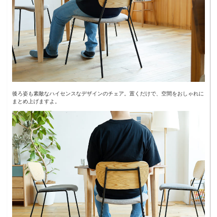
後ろ姿も素敵なハイセンスなデザインのチェア。置くだけで、空間をおしゃれに
まとめ上げますよ。