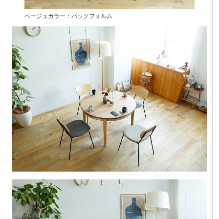
ベージュカラー：バックフォルム