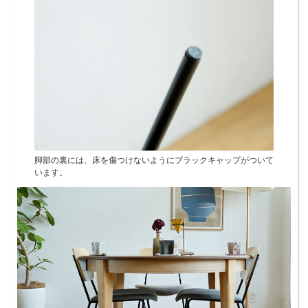
脚部の裏には、床を傷つけないようにブラックキャップがついて
います。