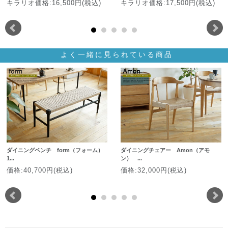
キラリオ価格:16,500円(税込)
キラリオ価格:17,500円(税込)
よく一緒に見られている商品
ダイニングベンチ form（フォーム）
ダイニングチェアー Amon（アモ
1...
ン） ...
価格:40,700円(税込)
価格:32,000円(税込)