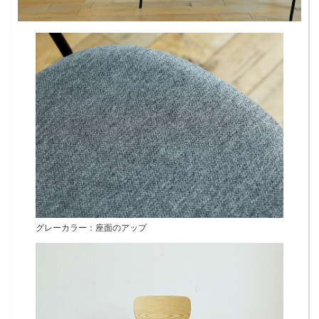
グレーカラー：座面のアップ