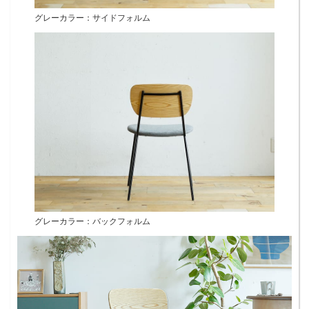
グレーカラー：サイドフォルム
グレーカラー：バックフォルム