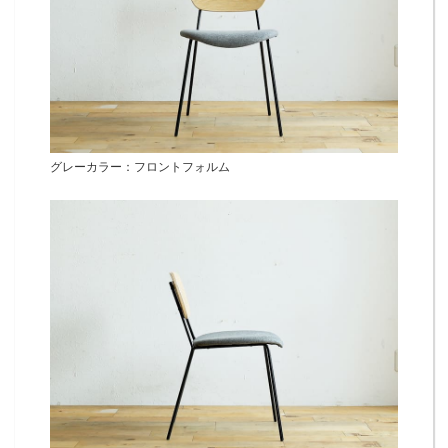
グレーカラー：フロントフォルム