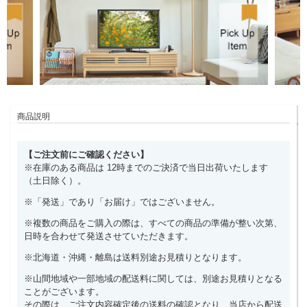
商品説明
【ご注文前にご確認ください】
※在庫のある商品は 12時までのご決済で当日出荷いたします
（土日除く）。
※「発送」であり「お届け」ではございません。
※複数の商品をご購入の際は、すべての商品の準備が整い次第、
日時を合わせて発送させていただきます。
※北海道・沖縄・離島は送料別途お見積りとなります。
※山間地域や一部地域の配送料に関しては、別途お見積りとなる
ことがございます。
その際は、ご注文内容確定後の送料の確認となり、当店から配送