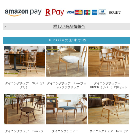
Kirarioのおすすめ
ダイニングチェア Gigri（ジ
ダイニングチェア form(フォ
ダイニングチェアー
グリ）
ーム) ファブリック
RIVER（リバー）2脚セット
ダイニングチェア form（フ
ダイニングチェアー
ダイニングチェア form（フ