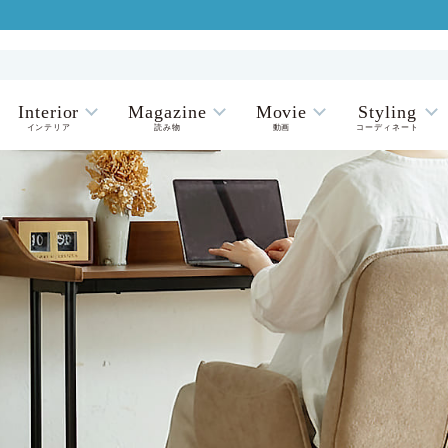
Interior
Magazine
Movie
Styling
インテリア
読み物
動画
コーディネート