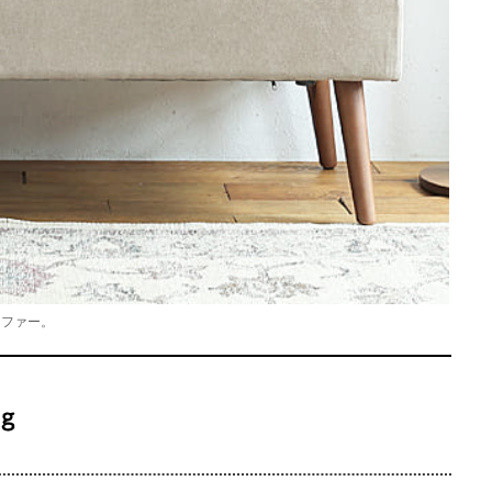
ソファー。