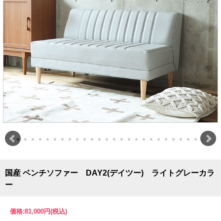
国産 ベンチソファー DAY2(デイツー) ライトグレーカラ
ー
価格:
81,000円
(税込)