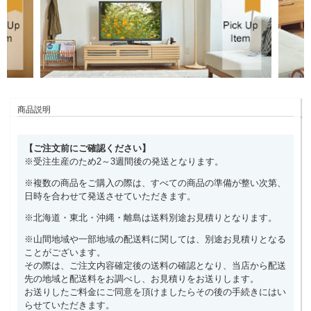
商品説明
【ご注文前にご確認ください】
※受注生産のため2～3週間後の発送となります。
※複数の商品をご購入の際は、すべての商品の準備が整い次第、
日時を合わせて発送させていただきます。
※北海道・東北・沖縄・離島は送料別途お見積りとなります。
※山間地域や一部地域の配送料に関しては、別途お見積りとなる
ことがございます。
その際は、ご注文内容確定後の送料の確認となり、当店から配送
先の地域と配送料をお調べし、お見積りをお送りします。
お送りしたご料金にご同意を頂けましたらその後の手続きにはい
らせていただきます。