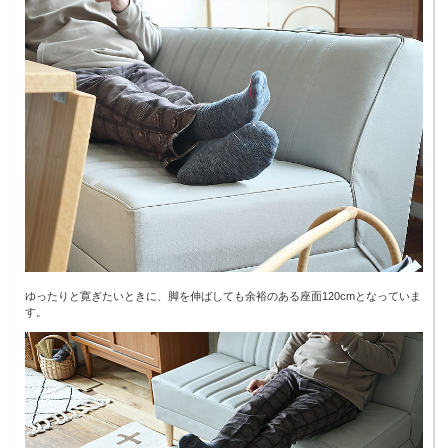
ゆったりと寛ぎたいときに、脚を伸ばしても余裕のある座面120cmとなっていま
す。