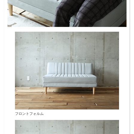
フロントフォルム