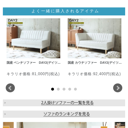
よく一緒に購入されるアイテム
国産 ベンチソファー DAY2(デイツ…
国産 カウチソファー DAY2(デイツ…
キラリオ価格:81,000円(税込)
キラリオ価格:92,400円(税込)