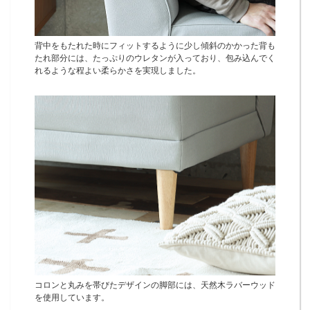
背中をもたれた時にフィットするように少し傾斜のかかった背も
たれ部分には、たっぷりのウレタンが入っており、包み込んでく
れるような程よい柔らかさを実現しました。
コロンと丸みを帯びたデザインの脚部には、天然木ラバーウッド
を使用しています。