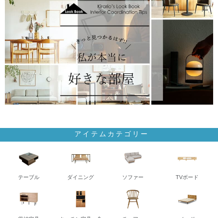
アイテムカテゴリー
テーブル
ダイニング
ソファー
TVボード