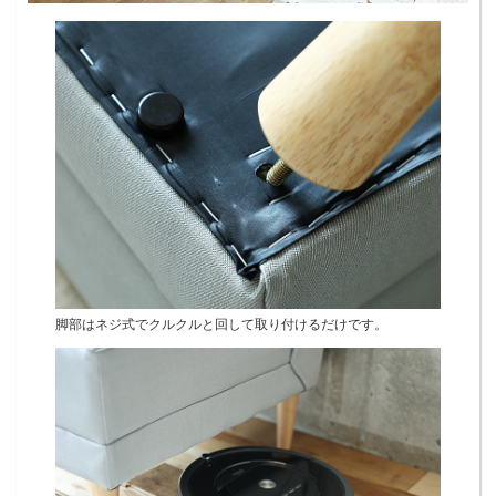
脚部はネジ式でクルクルと回して取り付けるだけです。