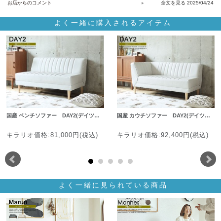
お店からのコメント
2025/04/24
よく一緒に購入されるアイテム
国産 ベンチソファー DAY2(デイツ…
国産 カウチソファー DAY2(デイツ…
キラリオ価格:81,000円(税込)
キラリオ価格:92,400円(税込)
よく一緒に見られている商品