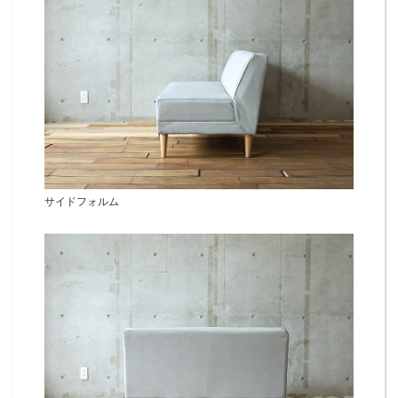
サイドフォルム