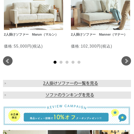
2人掛けソファー Marun（マルン）
2人掛けソファー Manner（マナー）
価格:55,000円(税込)
価格:102,300円(税込)