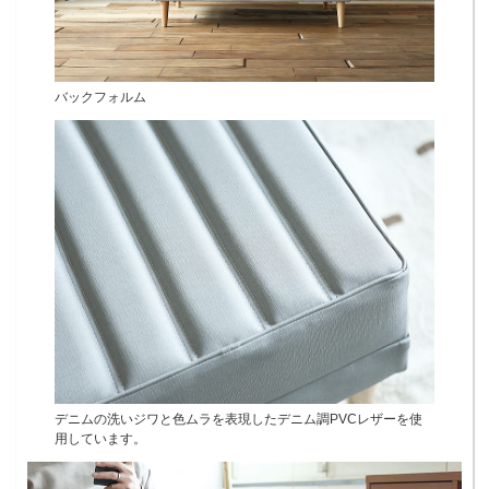
バックフォルム
デニムの洗いジワと色ムラを表現したデニム調PVCレザーを使
用しています。