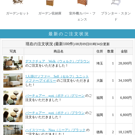
ガーデンセット
ガーデン収納庫
室外機カバー・フ
プランター・スタン
ェンス
ド
最新のご注文状況