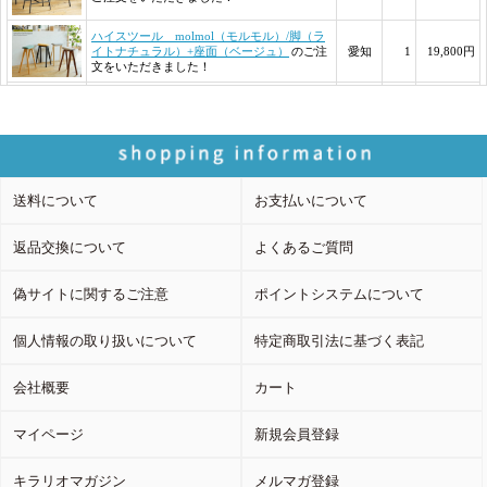
送料について
お支払いについて
返品交換について
よくあるご質問
偽サイトに関するご注意
ポイントシステムについて
個人情報の取り扱いについて
特定商取引法に基づく表記
会社概要
カート
マイページ
新規会員登録
キラリオマガジン
メルマガ登録