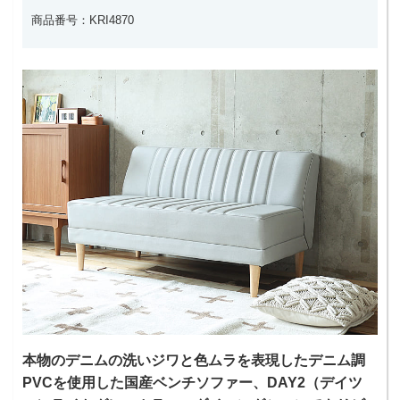
商品番号：KRI4870
本物のデニムの洗いジワと色ムラを表現したデニム調
PVCを使用した国産ベンチソファー、DAY2（デイツ