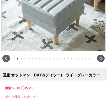
国産 オットマン DAY2(デイツー) ライトグレーカラー
価格:
36,300円
(税込)
[ポイント還元 363ポイント～]