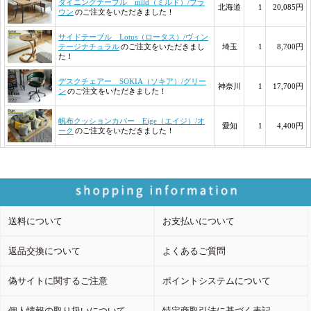
送料について
お支払いについて
返品交換について
よくあるご質問
偽サイトに関するご注意
ポイントシステムについて
個人情報の取り扱いについて
特定商取引法に基づく表記