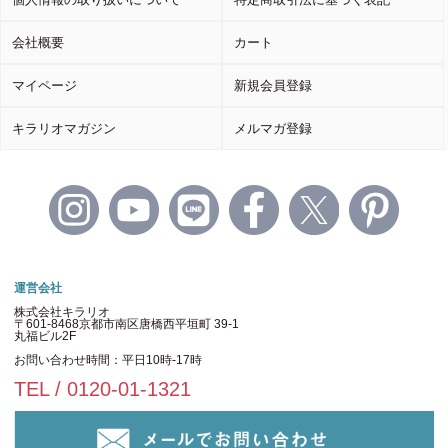
会社概要
カート
マイページ
新規会員登録
キラリオマガジン
メルマガ登録
運営会社
株式会社キラリオ
〒601-8468京都市南区唐橋西平垣町 39-1
丸福ビル2F
お問い合わせ時間：平日10時-17時
TEL / 0120-01-1321