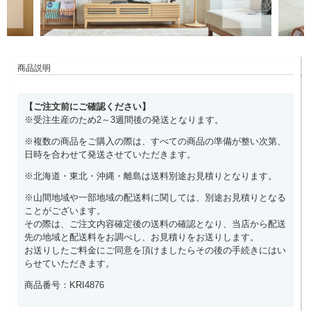
商品説明
【ご注文前にご確認ください】
※受注生産のため2～3週間後の発送となります。
※複数の商品をご購入の際は、すべての商品の準備が整い次第、
日時を合わせて発送させていただきます。
※北海道・東北・沖縄・離島は送料別途お見積りとなります。
※山間地域や一部地域の配送料に関しては、別途お見積りとなる
ことがございます。
その際は、ご注文内容確定後の送料の確認となり、当店から配送
先の地域と配送料をお調べし、お見積りをお送りします。
お送りしたご料金にご同意を頂けましたらその後の手続きにはい
らせていただきます。
商品番号：KRI4876