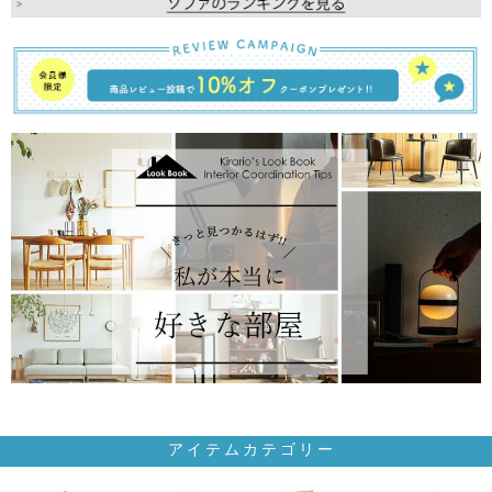
アイテムカテゴリー