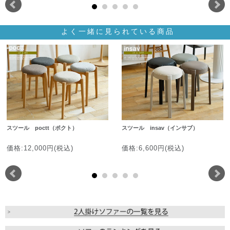
よく一緒に見られている商品
スツール poctt（ポクト）
スツール insav（インサブ）
価格:12,000円(税込)
価格:6,600円(税込)