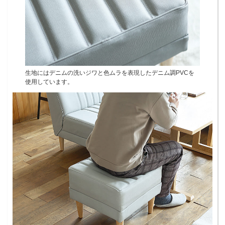
生地にはデニムの洗いジワと色ムラを表現したデニム調PVCを
使用しています。