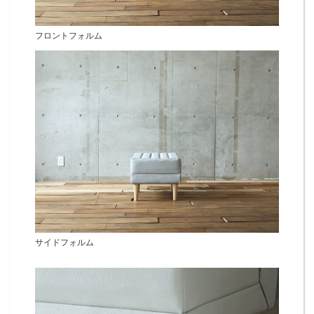
フロントフォルム
サイドフォルム