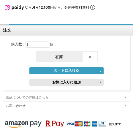
なら
月々12,100円
から。分割手数料無料
注文
購入数：
個
在庫
○
返品についての詳細はこちら
お問い合わせ