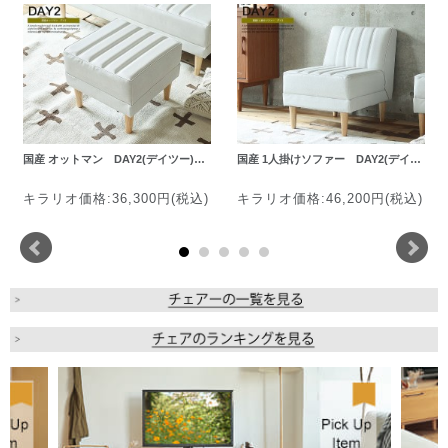
国産 オットマン DAY2(デイツー)…
国産 1人掛けソファー DAY2(デイ…
キラリオ価格:36,300円(税込)
キラリオ価格:46,200円(税込)