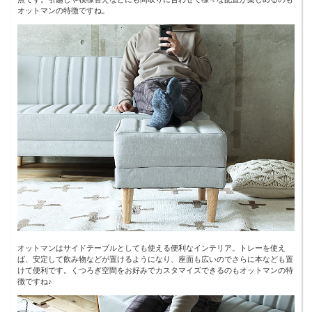
オットマンの特徴ですね。
オットマンはサイドテーブルとしても使える便利なインテリア。トレーを使え
ば、安定して飲み物などが置けるようになり、座面も広いのでさらに本なども置
けて便利です。くつろぎ空間をお好みでカスタマイズできるのもオットマンの特
徴ですね♪