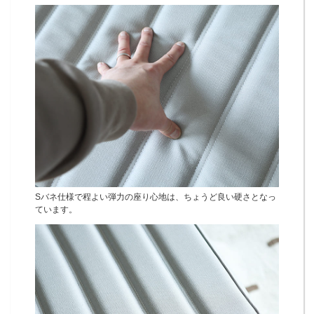
Sバネ仕様で程よい弾力の座り心地は、ちょうど良い硬さとなっ
ています。