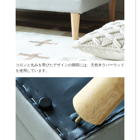
コロンと丸みを帯びたデザインの脚部には、天然木ラバーウッド
を使用しています。