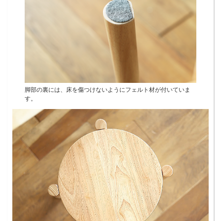
脚部の裏には、床を傷つけないようにフェルト材が付いていま
す。