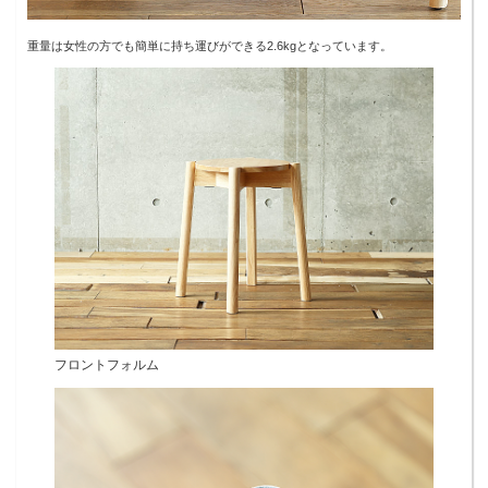
重量は女性の方でも簡単に持ち運びができる2.6kgとなっています。
フロントフォルム