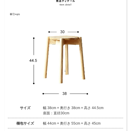
サイズ
幅 38cm × 奥行き 38cm × 高さ 44.5cm
座面：直径30cm
梱包サイズ
幅 44cm × 奥行き 55cm × 高さ 45cm