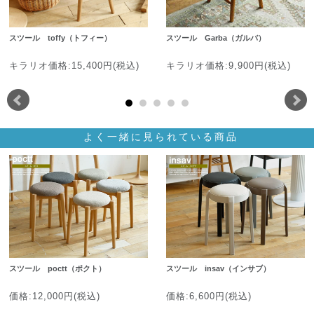
スツール toffy（トフィー）
スツール Garba（ガルバ）
キラリオ価格:15,400円(税込)
キラリオ価格:9,900円(税込)
よく一緒に見られている商品
スツール poctt（ポクト）
スツール insav（インサブ）
価格:12,000円(税込)
価格:6,600円(税込)