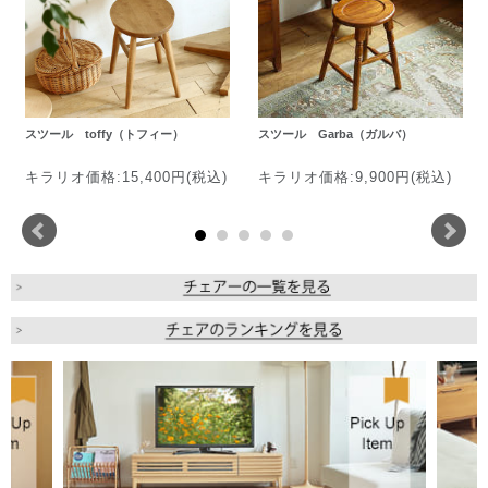
スツール toffy（トフィー）
スツール Garba（ガルバ）
キラリオ価格:15,400円(税込)
キラリオ価格:9,900円(税込)