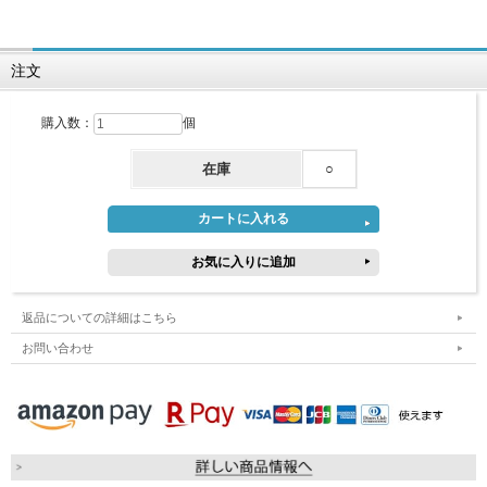
注文
購入数：
個
在庫
○
返品についての詳細はこちら
お問い合わせ