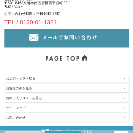
〒601-8468京都市南区唐橋西平垣町 39-1
丸福ビル2F
お問い合わせ時間：平日10時-17時
TEL / 0120-01-1321
お店のトップへ戻る
お客様の声を見る
お気に入りリストを見る
サイトマップ
お問い合わせ
表示：スマートフォン｜
PC