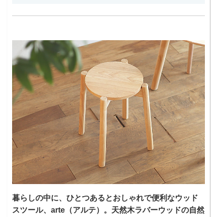
暮らしの中に、ひとつあるとおしゃれで便利なウッド
スツール、arte（アルテ）。天然木ラバーウッドの自然