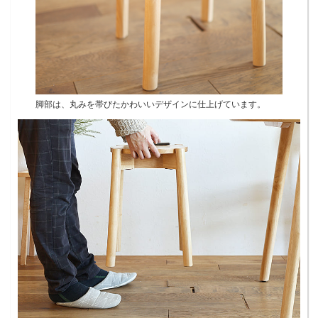
脚部は、丸みを帯びたかわいいデザインに仕上げています。