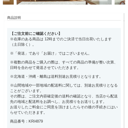
商品説明
【ご注文前にご確認ください】
※在庫のある商品は 12時までのご決済で当日出荷いたします
（土日除く）。
※「発送」であり「お届け」ではございません。
※複数の商品をご購入の際は、すべての商品の準備が整い次第、
日時を合わせて発送させていただきます。
※北海道・沖縄・離島は送料別途お見積りとなります。
※山間地域や一部地域の配送料に関しては、別途お見積りとなる
ことがございます。
その際は、ご注文内容確定後の送料の確認となり、当店から配送
先の地域と配送料をお調べし、お見積りをお送りします。
お送りしたご料金にご同意を頂けましたらその後の手続きにはい
らせていただきます。
商品番号：KRI4879