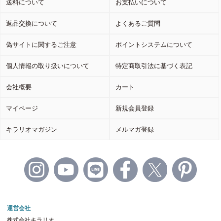
送料について
お支払いについて
返品交換について
よくあるご質問
偽サイトに関するご注意
ポイントシステムについて
個人情報の取り扱いについて
特定商取引法に基づく表記
会社概要
カート
マイページ
新規会員登録
キラリオマガジン
メルマガ登録
運営会社
株式会社キラリオ