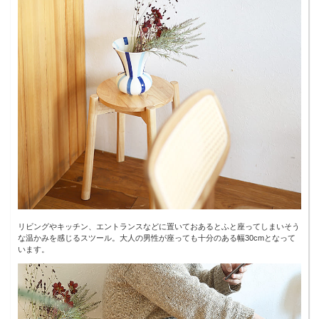
リビングやキッチン、エントランスなどに置いておあるとふと座ってしまいそう
な温かみを感じるスツール。大人の男性が座っても十分のある幅30cmとなって
います。