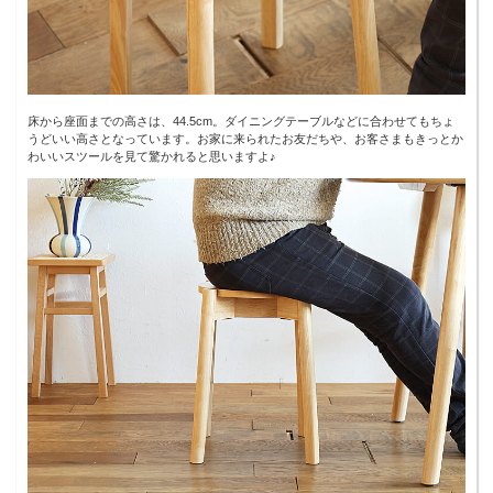
床から座面までの高さは、44.5cm。ダイニングテーブルなどに合わせてもちょ
うどいい高さとなっています。お家に来られたお友だちや、お客さまもきっとか
わいいスツールを見て驚かれると思いますよ♪