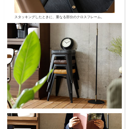
スタッキングしたときに、重なる部分のクロスフレーム。