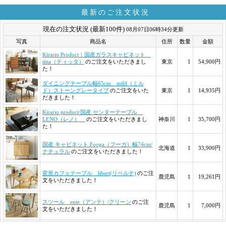
最新のご注文状況