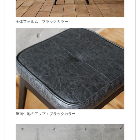
全体フォルム：ブラックカラー
座面生地のアップ：ブラックカラー