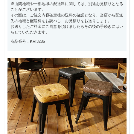
※山間地域や一部地域の配送料に関しては、別途お見積りとなる
ことがございます。
その際は、ご注文内容確定後の送料の確認となり、当店から配送
先の地域と配送料をお調べし、お見積りをお送りします。
お送りしたご料金にご同意を頂けましたらその後の手続きにはい
らせていただきます。
商品番号：KRI3285