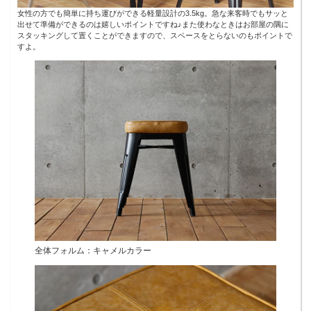
女性の方でも簡単に持ち運びができる軽量設計の3.5kg。急な来客時でもサッと
出せて準備ができるのは嬉しいポイントですね♪また使わなときはお部屋の隅に
スタッキングして置くことができますので、スペースをとらないのもポイントで
すよ。
全体フォルム：キャメルカラー