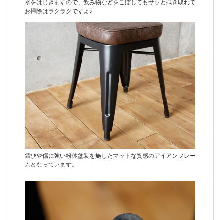
水をはじきますので、飲み物などをこぼしてもサッと拭き取れて
お掃除はラクラクですよ♪
錆びや傷に強い粉体塗装を施したマットな質感のアイアンフレー
ムとなっています。