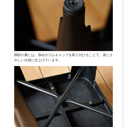
脚部の裏には、厚めのゴムキャップを取り付けることで、床にさ
やしい仕様に仕上げています。