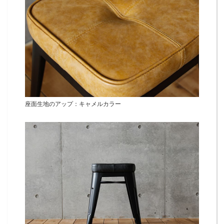
座面生地のアップ：キャメルカラー