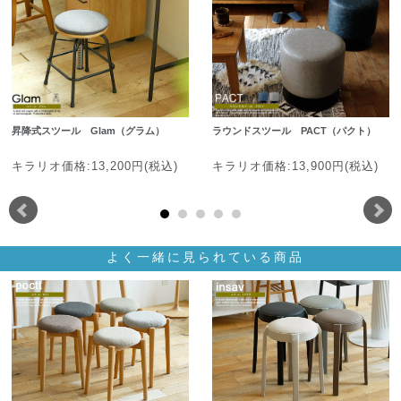
昇降式スツール Glam（グラム）
ラウンドスツール PACT（パクト）
キラリオ価格:13,200円(税込)
キラリオ価格:13,900円(税込)
よく一緒に見られている商品