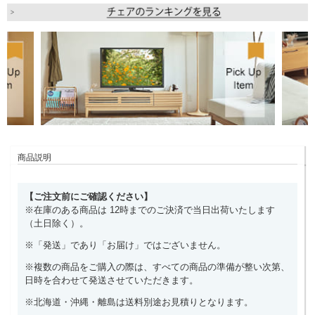
商品説明
【ご注文前にご確認ください】
※在庫のある商品は 12時までのご決済で当日出荷いたします
（土日除く）。
※「発送」であり「お届け」ではございません。
※複数の商品をご購入の際は、すべての商品の準備が整い次第、
日時を合わせて発送させていただきます。
※北海道・沖縄・離島は送料別途お見積りとなります。