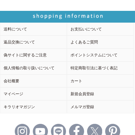
送料について
お支払いについて
返品交換について
よくあるご質問
偽サイトに関するご注意
ポイントシステムについて
個人情報の取り扱いについて
特定商取引法に基づく表記
会社概要
カート
マイページ
新規会員登録
キラリオマガジン
メルマガ登録