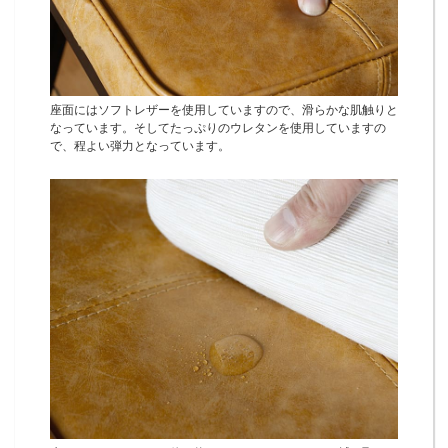
座面にはソフトレザーを使用していますので、滑らかな肌触りと
なっています。そしてたっぷりのウレタンを使用していますの
で、程よい弾力となっています。