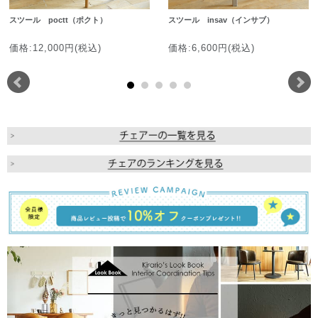
スツール poctt（ポクト）
スツール insav（インサブ）
価格:12,000円(税込)
価格:6,600円(税込)