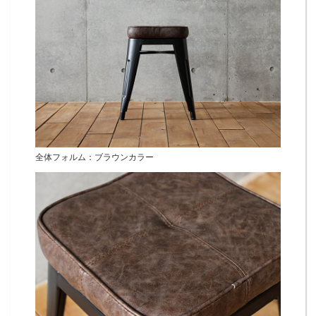
全体フォルム：ブラウンカラー