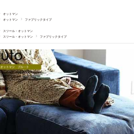
オットマン
オットマン
ファブリックタイプ
スツール・オットマン
スツール・オットマン
ファブリックタイプ