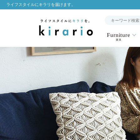
ライフスタイルにキラリを届けます。
Furniture
家具