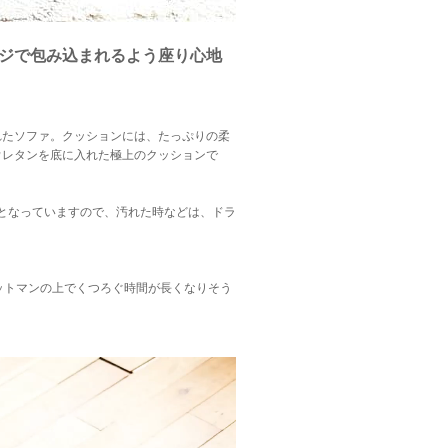
ジで包み込まれるよう座り心地
されたソファ。クッションには、たっぷりの柔
ウレタンを底に入れた極上のクッションで
となっていますので、汚れた時などは、ドラ
ットマンの上でくつろぐ時間が長くなりそう