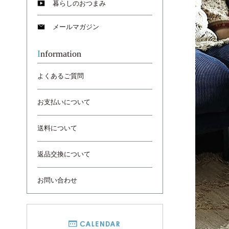
暮らしのおつまみ
メールマガジン
Information
よくあるご質問
お支払いについて
送料について
返品交換について
お問い合わせ