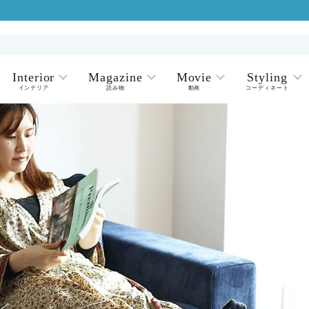
Interior
Magazine
Movie
Styling
インテリア
読み物
動画
コーディネート