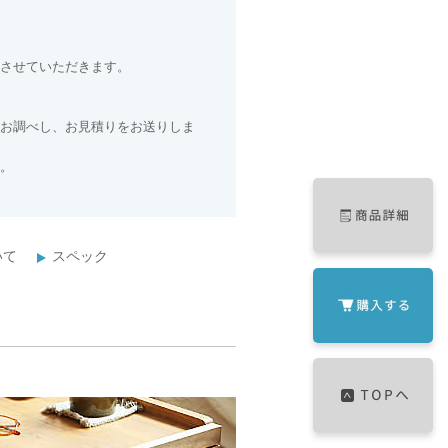
させていただきます。
お調べし、お見積りをお送りしま
。
いて
スペック