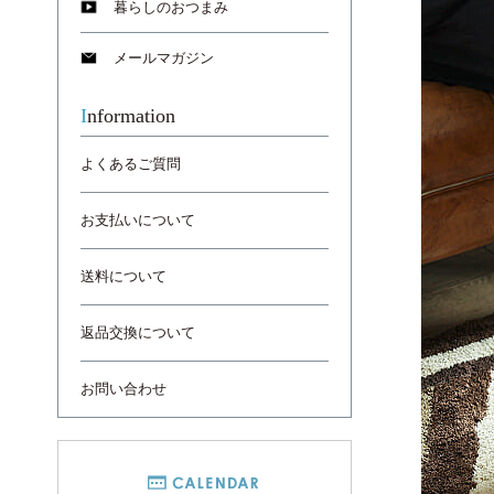
暮らしのおつまみ
メールマガジン
Information
よくあるご質問
お支払いについて
送料について
返品交換について
お問い合わせ