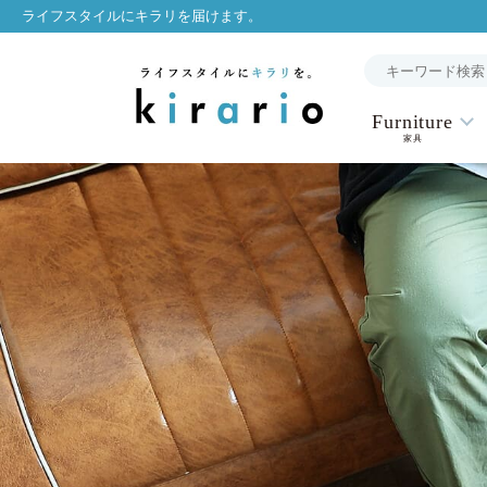
ライフスタイルにキラリを届けます。
Furniture
家具