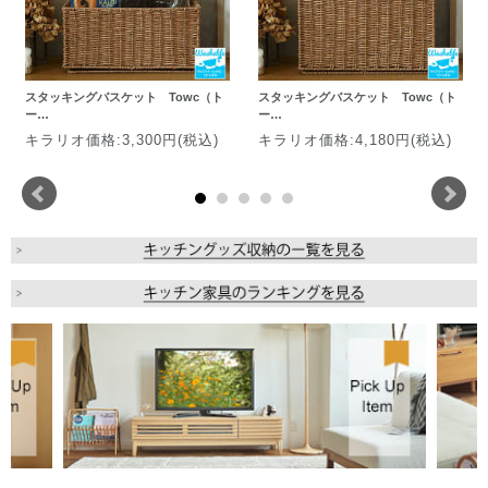
スタッキングバスケット Towc（ト
スタッキングバスケット Towc（ト
ー…
ー…
キラリオ価格:3,300円(税込)
キラリオ価格:4,180円(税込)