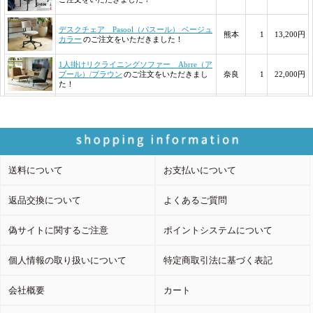
送料について
お支払いについて
返品交換について
よくあるご質問
偽サイトに関するご注意
ポイントシステムについて
個人情報の取り扱いについて
特定商取引法に基づく表記
会社概要
カート