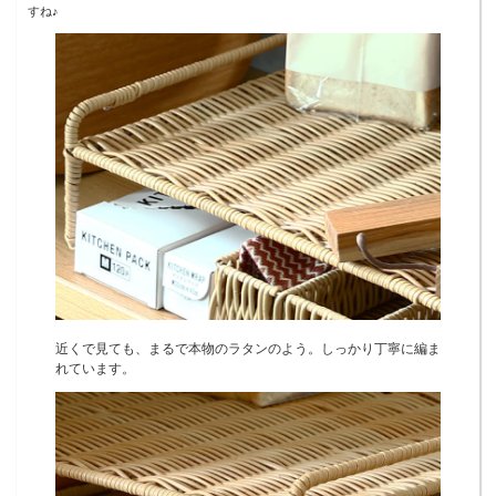
すね♪
近くで見ても、まるで本物のラタンのよう。しっかり丁寧に編ま
れています。