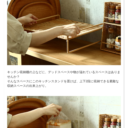
キッチン収納棚の上などに、デッドスペースや物が溢れているスペースはありま
せんか？
そんなスペースにこのキッチンスタンドを置けば、上下2段に収納できる素敵な
収納スペースの出来上がり。