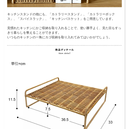
キッチンスタンドの他にも、「カトラリースタンド」、「カトラリーボック
ス」、「スパイスラック」、「キッチンバスケット」をご用意しています。
見慣れたキッチンにかご収納を取り入れることで、使い勝手よく、見た目もすっ
きり暮らしを整えることができます。
いつものキッチンの一角にカゴ収納を取り入れてみてはいかがでしょう。