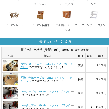
クッション
ル・パラソル
ンチ
ガーデンセット
ガーデン収納庫
室外機カバー・フ
プランター・スタン
ェンス
ド
最新のご注文状況