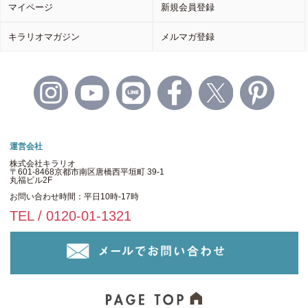
マイページ
新規会員登録
キラリオマガジン
メルマガ登録
運営会社
株式会社キラリオ
〒601-8468京都市南区唐橋西平垣町 39-1
丸福ビル2F
お問い合わせ時間：平日10時-17時
TEL / 0120-01-1321