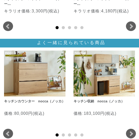
ー…
ー…
キラリオ価格:3,300円(税込)
キラリオ価格:4,180円(税込)
よく一緒に見られている商品
キッチンカウンター nocca（ノッカ）
キッチン収納 nocca（ノッカ）
価格:80,000円(税込)
価格:183,100円(税込)