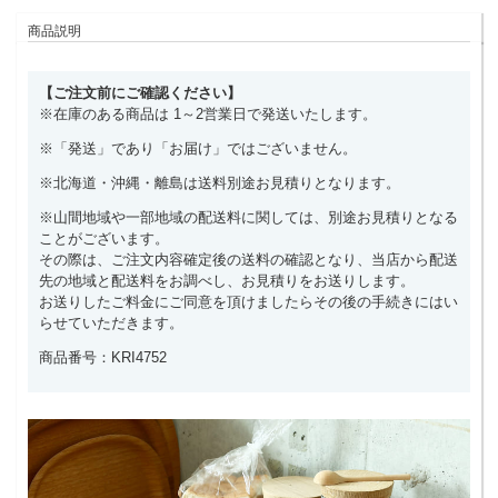
商品説明
【ご注文前にご確認ください】
※在庫のある商品は 1～2営業日で発送いたします。
※「発送」であり「お届け」ではございません。
※北海道・沖縄・離島は送料別途お見積りとなります。
※山間地域や一部地域の配送料に関しては、別途お見積りとなる
ことがございます。
その際は、ご注文内容確定後の送料の確認となり、当店から配送
先の地域と配送料をお調べし、お見積りをお送りします。
お送りしたご料金にご同意を頂けましたらその後の手続きにはい
らせていただきます。
商品番号：KRI4752