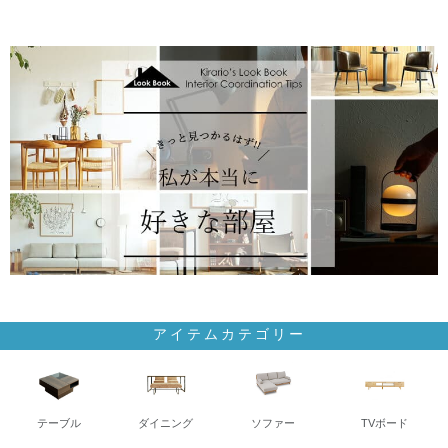
アイテムカテゴリー
テーブル
ダイニング
ソファー
TVボード