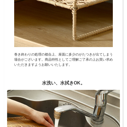
巻き終わりの処理の都合上、座面に多少のがたつきが出てしまう
場合がございます。商品特性としてご理解ご了承の上お買い求め
いただきますようお願いいたします。
水洗い、水拭きOK。