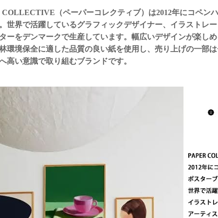
R・COLLECTIVE（ペーパーコレクティブ）は2012年にコ
。世界で活躍しているグラフィックデザイナー、イラストレー
ターをデンマークで生産しています。幅広いデザインが楽しめ
林環境保全に適した品質の良い紙を使用し、売り上げの一部は
へ高い意識で取り組むブランドです。