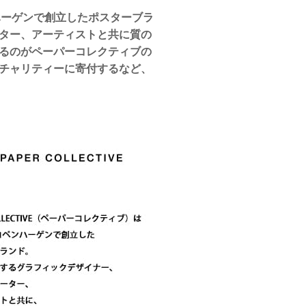
ペンハーゲンで創立したポスターブラ
ター、アーティストと共に質の
るのがペーパーコレクティブの
チャリティーに寄付するなど、