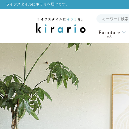
ライフスタイルにキラリを届けます。
Furniture
家具