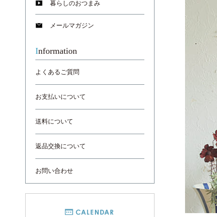
暮らしのおつまみ
メールマガジン
Information
よくあるご質問
お支払いについて
送料について
返品交換について
お問い合わせ