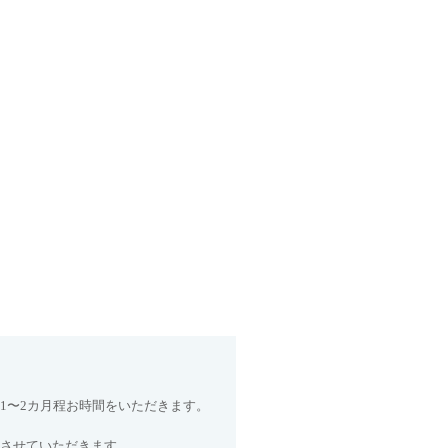
1〜2カ月程お時間をいただきます。
させていただきます。