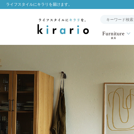
ライフスタイルにキラリを届けます。
Furniture
家具