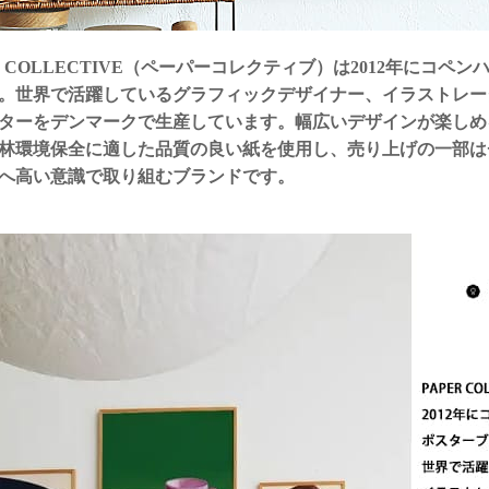
R・COLLECTIVE（ペーパーコレクティブ）は2012年にコ
。世界で活躍しているグラフィックデザイナー、イラストレー
ターをデンマークで生産しています。幅広いデザインが楽しめ
林環境保全に適した品質の良い紙を使用し、売り上げの一部は
へ高い意識で取り組むブランドです。