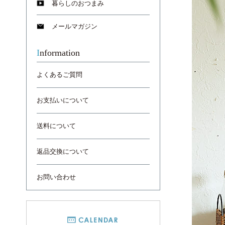
暮らしのおつまみ
メールマガジン
Information
よくあるご質問
お支払いについて
送料について
返品交換について
お問い合わせ