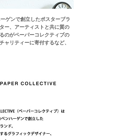
ペンハーゲンで創立したポスターブラ
ター、アーティストと共に質の
るのがペーパーコレクティブの
チャリティーに寄付するなど、