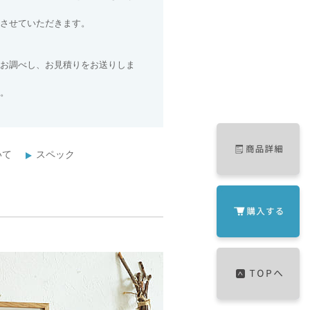
させていただきます。
お調べし、お見積りをお送りしま
。
いて
スペック