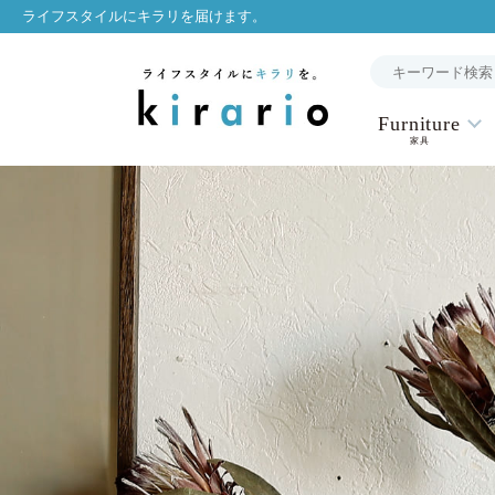
ライフスタイルにキラリを届けます。
Furniture
家具