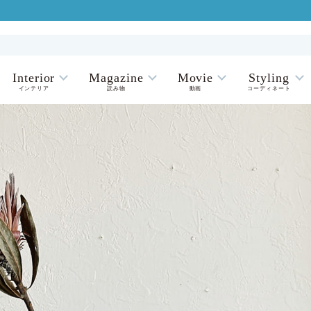
Interior
Magazine
Movie
Styling
インテリア
読み物
動画
コーディネート