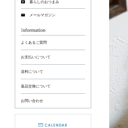
暮らしのおつまみ
メールマガジン
Information
よくあるご質問
お支払いについて
送料について
返品交換について
お問い合わせ