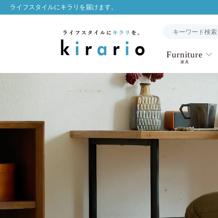
ライフスタイルにキラリを届けます。
Furniture
家具