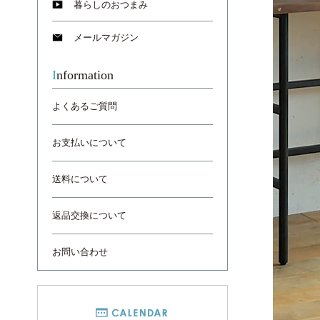
暮らしのおつまみ
メールマガジン
Information
よくあるご質問
お支払いについて
送料について
返品交換について
お問い合わせ