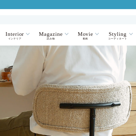
Interior
Magazine
Movie
Styling
インテリア
読み物
動画
コーディネート