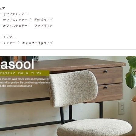
ェア
オフィスチェアー
オフィスチェアー
回転式タイプ
オフィスチェアー
ファブリック
チェアー
チェアー
キャスター付きタイプ