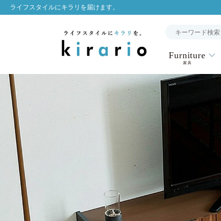
ライフスタイルにキラリを届けます。
Furniture
家具