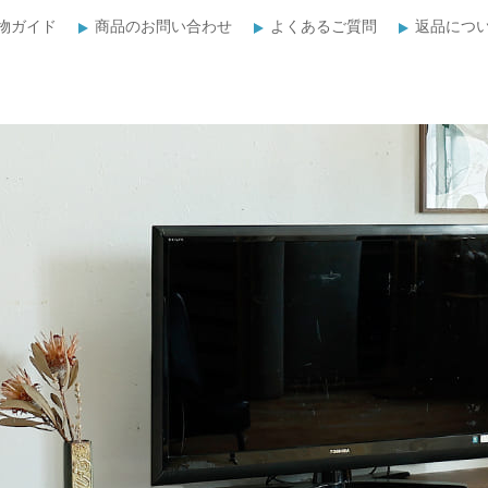
物ガイド
商品のお問い合わせ
よくあるご質問
返品につ