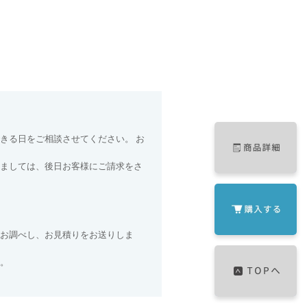
きる日をご相談させてください。 お
ましては、後日お客様にご請求をさ
お調べし、お見積りをお送りしま
。