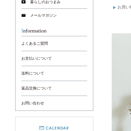
暮らしのおつまみ
お買い
メールマガジン
Information
よくあるご質問
お支払いについて
送料について
返品交換について
お問い合わせ