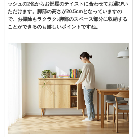
ッシュの2色からお部屋のテイストに合わせてお選びい
ただけます。脚部の高さが20.5cmとなっていますの
で、お掃除もラクラク♪脚部のスペース部分に収納する
ことができるのも嬉しいポイントですね。