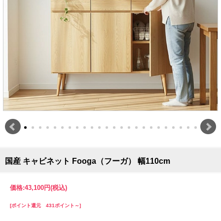
国産 キャビネット Fooga（フーガ） 幅110cm
価格:
43,100円
(税込)
[ポイント還元 431ポイント～]