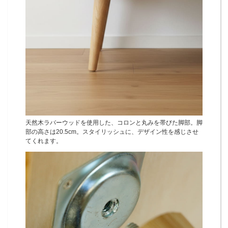
天然木ラバーウッドを使用した、コロンと丸みを帯びた脚部。脚
部の高さは20.5cm。スタイリッシュに、デザイン性を感じさせ
てくれます。