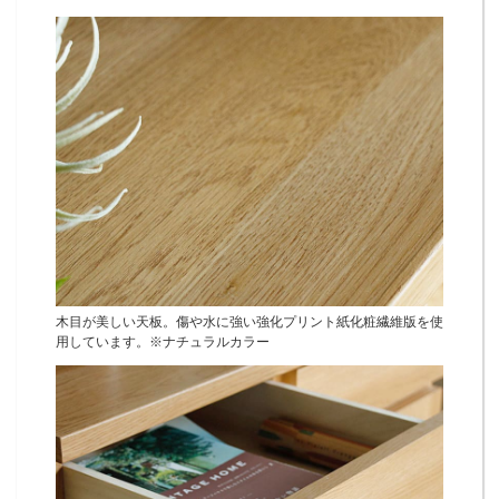
木目が美しい天板。傷や水に強い強化プリント紙化粧繊維版を使
用しています。※ナチュラルカラー