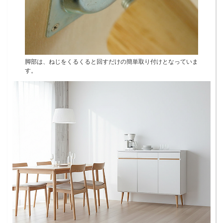
脚部は、ねじをくるくると回すだけの簡単取り付けとなっていま
す。