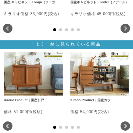
国産 キャビネット Fooga（フーガ…
国産キャビネット noder（ノデール）
キラリオ価格:33,900円(税込)
キラリオ価格:45,000円(税込)
よく一緒に見られている商品
Kirario Product｜国産引戸...
Kirario Product｜国産ガラ...
価格:51,000円(税込)
価格:54,900円(税込)