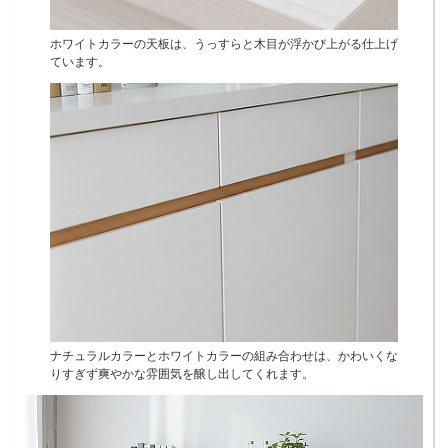
ホワイトカラーの天板は、うっすらと木目が浮かび上がる仕上げ
ています。
ナチュラルカラーとホワイトカラーの組み合わせは、かわいくな
りすぎず爽やかな雰囲気を醸し出してくれます。