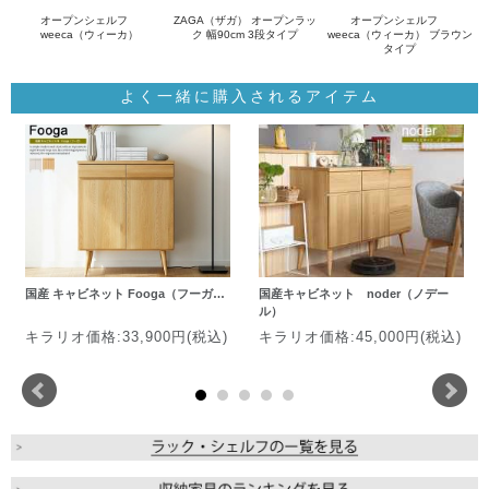
オープンシェルフ
ZAGA（ザガ） オープンラッ
オープンシェルフ
weeca（ウィーカ）
ク 幅90cm 3段タイプ
weeca（ウィーカ） ブラウン
タイプ
よく一緒に購入されるアイテム
国産 キャビネット Fooga（フーガ…
国産キャビネット noder（ノデー
ル）
キラリオ価格:33,900円(税込)
キラリオ価格:45,000円(税込)