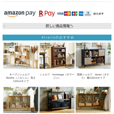
Kirarioのおすすめ
オープンシェルフ
シェルフ hommage（オマー
国産シェルフ tanas（タナ
Norshe（ノルシェ） 高さ
ジュ）
ス） 幅120cmタイプ
120cmタイプ