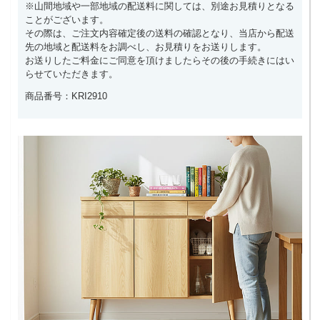
※山間地域や一部地域の配送料に関しては、別途お見積りとなる
ことがございます。
その際は、ご注文内容確定後の送料の確認となり、当店から配送
先の地域と配送料をお調べし、お見積りをお送りします。
お送りしたご料金にご同意を頂けましたらその後の手続きにはい
らせていただきます。
商品番号：KRI2910