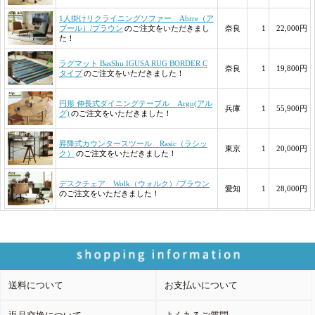
送料について
お支払いについて