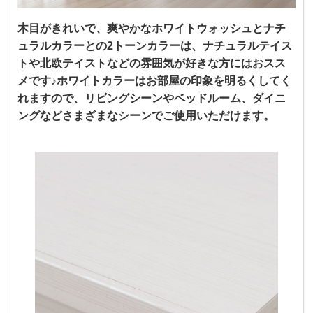
木目がきれいで、爽やかなホワイトウォッシュとナチ
ュラルカラーとの2トーンカラーは、ナチュラルテイス
トや北欧テイストなどの雰囲気が好きな方にはおスス
メです♪ホワイトカラーはお部屋の印象を明るくしてく
れますので、リビングシーンやベッドルーム、ダイニ
ングなどさまざまなシーンでご使用いただけます。