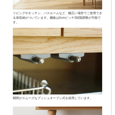
リビングやキッチン、バスルームなど、幅広い場所でご使用でき
る扉収納がついています。棚板は6cmピッチ3段階調整が可能で
す。
開閉がスムーズなプッシュオープン式を採用しています。