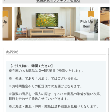
商品説明
【ご注文前にご確認ください】
※在庫のある商品は 3〜5営業日で発送いたします。
※「発送」であり「お届け」ではございません。
※お時間指定不可の配送便でのお届けとなります。
※複数の商品をご購入の際は、すべての商品の準備が整い次第、
日時を合わせて発送させていただきます。
※北海道・東北・沖縄・離島は送料別途お見積りとなります。