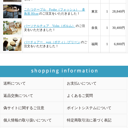
送料について
お支払いについて
返品交換について
よくあるご質問
偽サイトに関するご注意
ポイントシステムについて
個人情報の取り扱いについて
特定商取引法に基づく表記