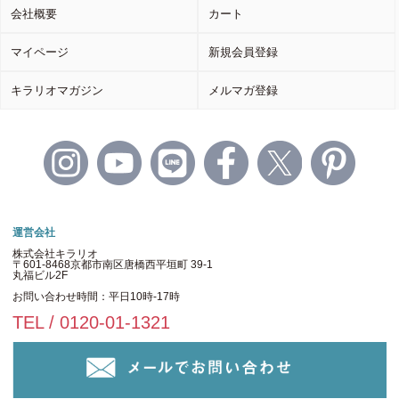
会社概要
カート
マイページ
新規会員登録
キラリオマガジン
メルマガ登録
運営会社
株式会社キラリオ
〒601-8468京都市南区唐橋西平垣町 39-1
丸福ビル2F
お問い合わせ時間：平日10時-17時
TEL / 0120-01-1321