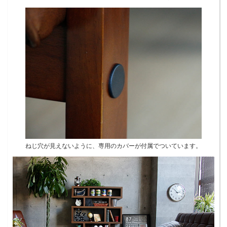
ねじ穴が見えないように、専用のカバーが付属でついています。