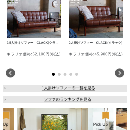
2.5人掛けソファー CLACK(クラ…
2人掛けソファー CLACK(クラック)
キラリオ価格:52,100円(税込)
キラリオ価格:45,900円(税込)