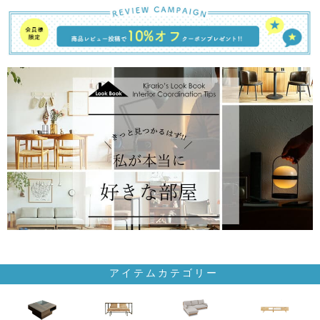
アイテムカテゴリー