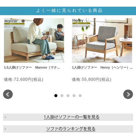
よく一緒に見られている商品
1.5人掛けソファー Manner（マナ...
1人掛けソファー Henry（ヘンリー）...
価格:72,600円(税込)
価格:55,800円(税込)