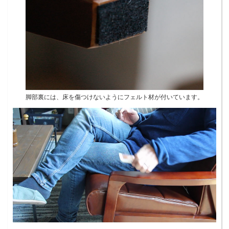
脚部裏には、床を傷つけないようにフェルト材が付いています。