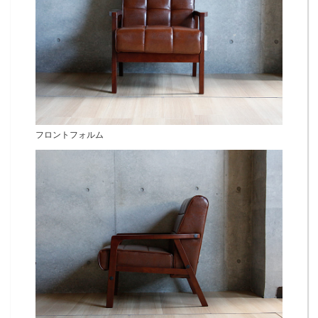
フロントフォルム