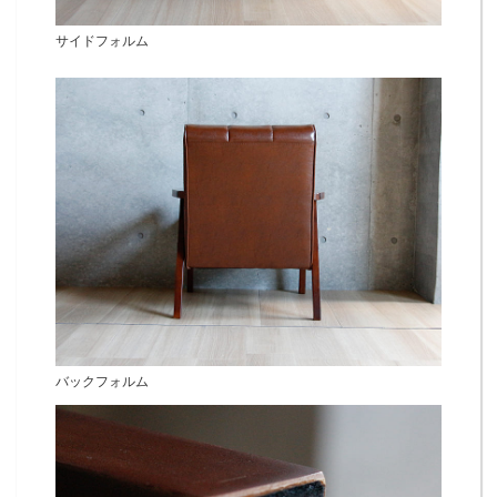
サイドフォルム
バックフォルム