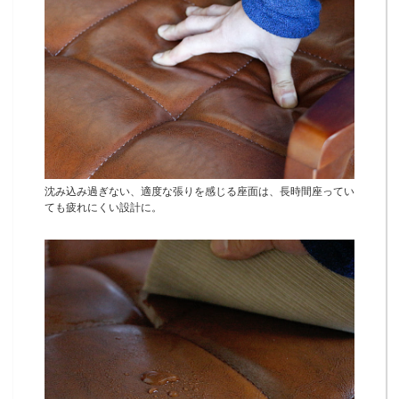
沈み込み過ぎない、適度な張りを感じる座面は、長時間座ってい
ても疲れにくい設計に。