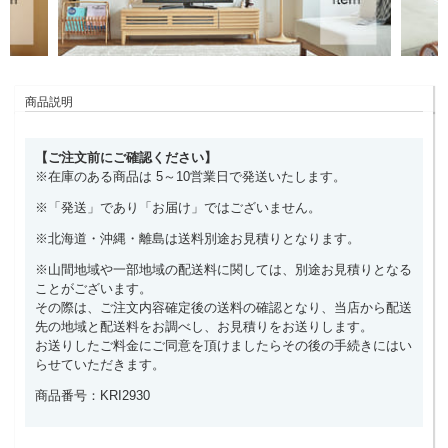
商品説明
【ご注文前にご確認ください】
※在庫のある商品は 5～10営業日で発送いたします。
※「発送」であり「お届け」ではございません。
※北海道・沖縄・離島は送料別途お見積りとなります。
※山間地域や一部地域の配送料に関しては、別途お見積りとなる
ことがございます。
その際は、ご注文内容確定後の送料の確認となり、当店から配送
先の地域と配送料をお調べし、お見積りをお送りします。
お送りしたご料金にご同意を頂けましたらその後の手続きにはい
らせていただきます。
商品番号：KRI2930