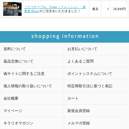
送料について
お支払いについて
返品交換について
よくあるご質問
偽サイトに関するご注意
ポイントシステムについて
個人情報の取り扱いについて
特定商取引法に基づく表記
会社概要
カート
マイページ
新規会員登録
キラリオマガジン
メルマガ登録