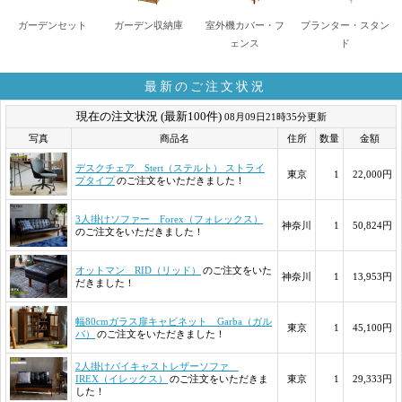
ガーデンセット
ガーデン収納庫
室外機カバー・フ
プランター・スタン
ェンス
ド
最新のご注文状況