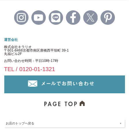
運営会社
株式会社キラリオ
〒601-8468京都市南区唐橋西平垣町 39-1
丸福ビル2F
お問い合わせ時間：平日10時-17時
TEL / 0120-01-1321
お店のトップへ戻る