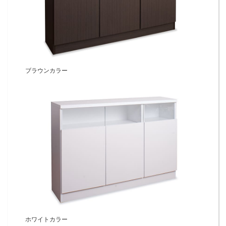
ブラウンカラー
ホワイトカラー