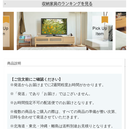
商品説明
【ご注文前にご確認ください】
※発送からお届けまでに2週間程度お時間がかかります。
※「発送」であり「お届け」ではございません。
※お時間指定不可の配送便でのお届けとなります。
※複数の商品をご購入の際は、すべての商品の準備が整い次第、
日時を合わせて発送させていただきます。
※北海道・東北・沖縄・離島は送料別途お見積りとなります。