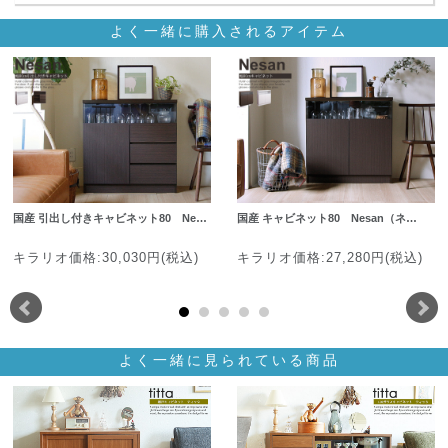
よく一緒に購入されるアイテム
国産 引出し付きキャビネット80 Ne…
国産 キャビネット80 Nesan（ネ…
キラリオ価格:30,030円(税込)
キラリオ価格:27,280円(税込)
よく一緒に見られている商品