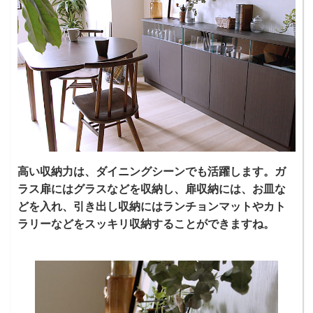
高い収納力は、ダイニングシーンでも活躍します。ガ
ラス扉にはグラスなどを収納し、扉収納には、お皿な
どを入れ、引き出し収納にはランチョンマットやカト
ラリーなどをスッキリ収納することができますね。