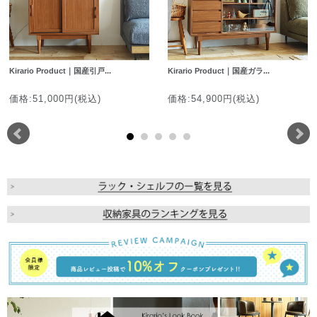
Kirario Product｜国産引戸...
Kirario Product｜国産ガラ...
価格:51,000円(税込)
価格:54,900円(税込)