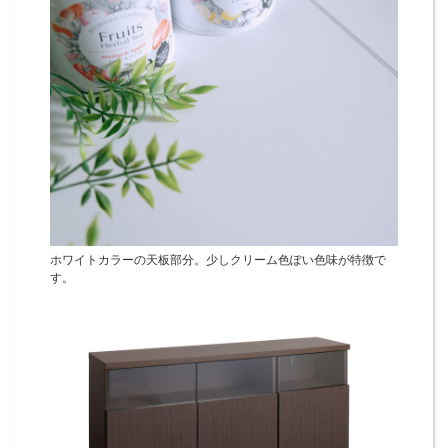
ホワイトカラーの天板部分。少しクリーム色ぽい色味が特徴で
す。