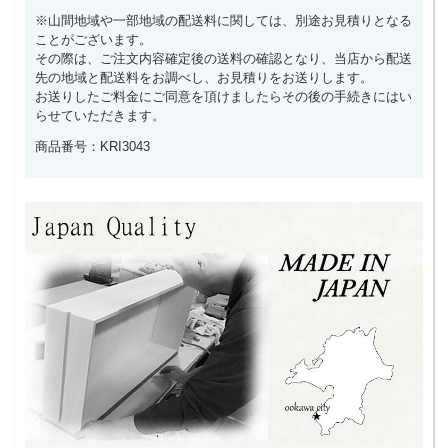
※山間地域や一部地域の配送料に関しては、別途お見積りとなる
ことがございます。
その際は、ご注文内容確定後の送料の確認となり、当店から配送
先の地域と配送料をお調べし、お見積りをお送りします。
お送りしたご料金にご同意を頂けましたらその後の手続きにはい
らせていただきます。
商品番号：KRI3043