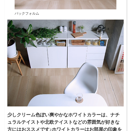
バックフォルム
少しクリーム色ぽい爽やかなホワイトカラーは、ナチ
ュラルテイストや北欧テイストなどの雰囲気が好きな
方にはおススメです♪ホワイトカラーはお部屋の印象を