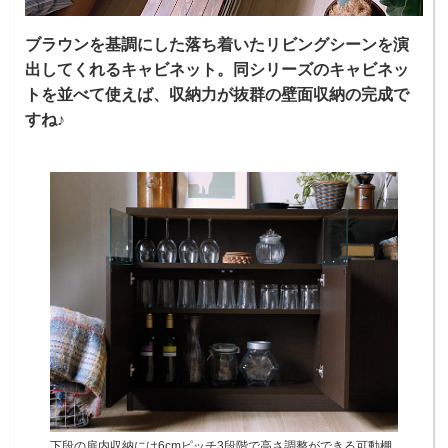
ブラウンを基調にした落ち着いたリビングシーンを演
出してくれるキャビネット。同シリーズのキャビネッ
トを並べて使えば、収納力が抜群の壁面収納の完成で
すね♪
下段の扉内収納には6cmピッチ3段階で高さ調整ができる可動棚