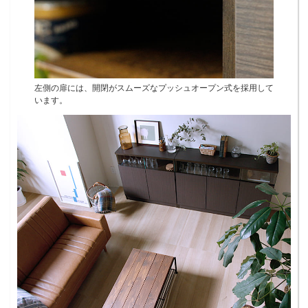
左側の扉には、開閉がスムーズなプッシュオープン式を採用して
います。