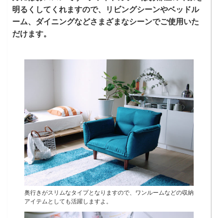
明るくしてくれますので、リビングシーンやベッドル
ーム、ダイニングなどさまざまなシーンでご使用いた
だけます。
奥行きがスリムなタイプとなりますので、ワンルームなどの収納
アイテムとしても活躍しますよ。