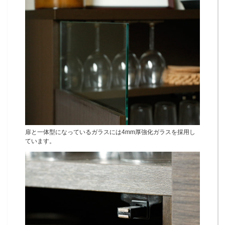
扉と一体型になっているガラスには4mm厚強化ガラスを採用し
ています。