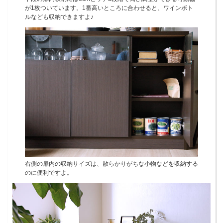
が1枚ついています。1番高いところに合わせると、ワインボト
ルなども収納できますよ♪
右側の扉内の収納サイズは、散らかりがちな小物などを収納する
のに便利ですよ。