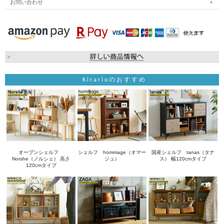
お問い合わせ
Kirarioのおすすめ
オープンシェルフ
シェルフ hommage（オマー
国産シェルフ tanas（タナ
Norshe（ノルシェ） 高さ
ジュ）
ス） 幅120cmタイプ
120cmタイプ