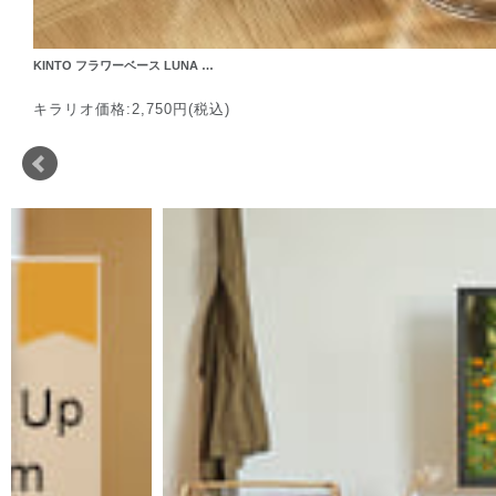
KINTO フラワーベース LUNA …
キラリオ価格:2,750円(税込)