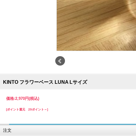
KINTO フラワーベース LUNA Lサイズ
価格:
2,970円
(税込)
[ポイント還元 29ポイント～]
注文