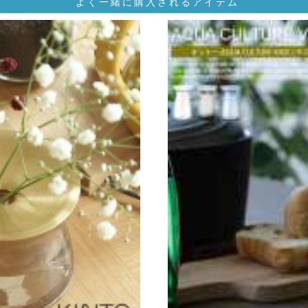
よく一緒に購入されるアイテム