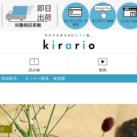
読み物
動画
収納家具
キッチン家具・食器棚