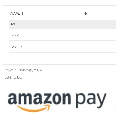
購入数:
個
カラー
クリア
ブラウン
返品についての詳細はこちら
お問い合わせ