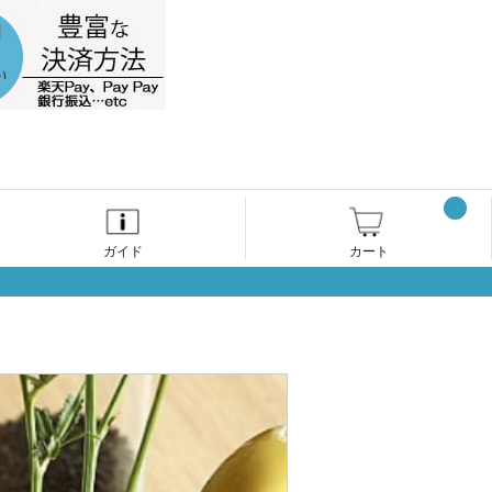
ガイド
カート