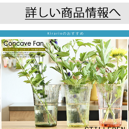
Kirarioのおすすめ