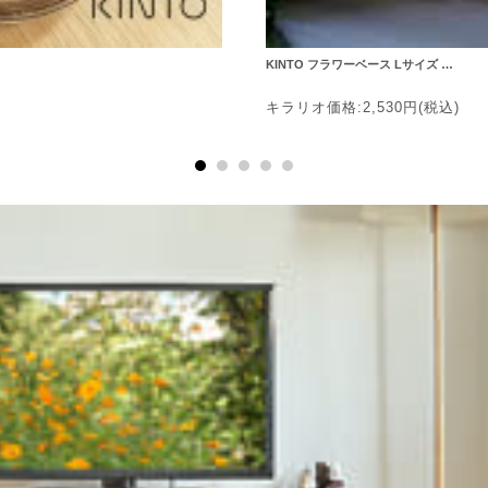
KINTO フラワーベース Lサイズ …
キラリオ価格:2,530円(税込)