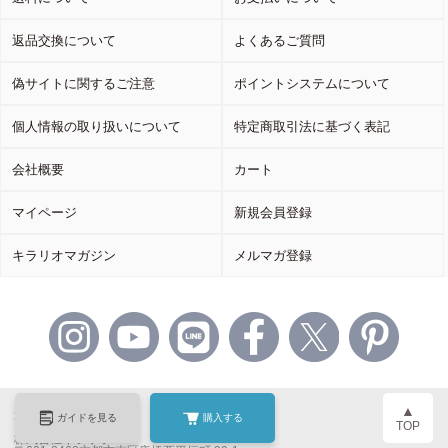
返品交換について
よくあるご質問
偽サイトに関するご注意
ポイントシステムについて
個人情報の取り扱いについて
特定商取引法に基づく表記
会社概要
カート
マイページ
新規会員登録
キラリオマガジン
メルマガ登録
▲
運営会社
ガイドを見る
購入する
TOP
株式会社キラリオ