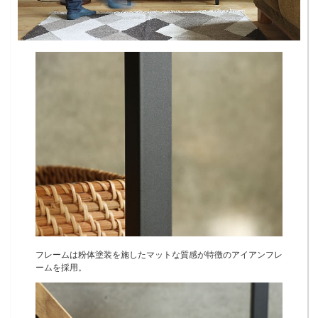
フレームは粉体塗装を施したマットな質感が特徴のアイアンフレ
ームを採用。