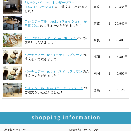
送料について
お支払いについて