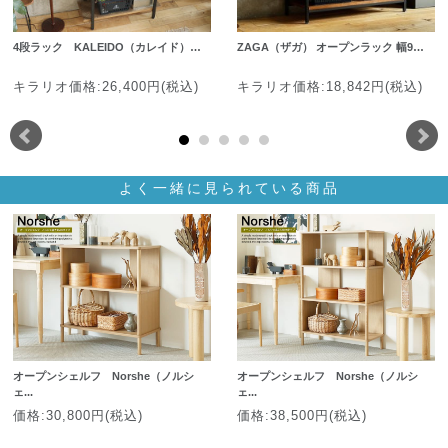
4段ラック KALEIDO（カレイド）…
ZAGA（ザガ） オープンラック 幅9…
キラリオ価格:26,400円(税込)
キラリオ価格:18,842円(税込)
よく一緒に見られている商品
オープンシェルフ Norshe（ノルシ
オープンシェルフ Norshe（ノルシ
ェ...
ェ...
価格:30,800円(税込)
価格:38,500円(税込)