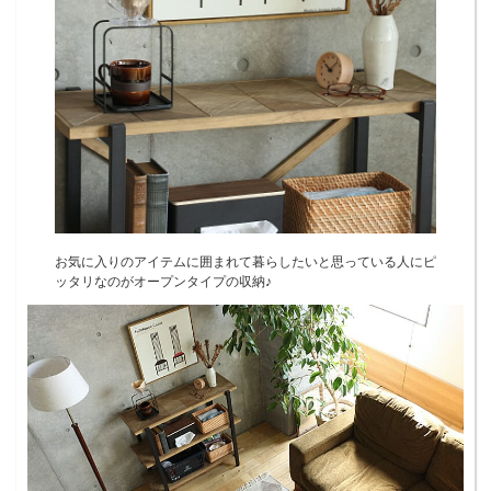
お気に入りのアイテムに囲まれて暮らしたいと思っている人にピ
ッタリなのがオープンタイプの収納♪