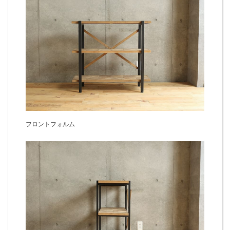
フロントフォルム