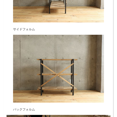
サイドフォルム
バックフォルム