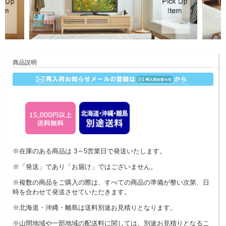
商品説明
※在庫のある商品は 3～5営業日で発送いたします。
※「発送」であり「お届け」ではございません。
※複数の商品をご購入の際は、すべての商品の準備が整い次第、日
時を合わせて発送させていただきます。
※北海道・沖縄・離島は送料別途お見積りとなります。
※山間地域や一部地域の配送料に関しては、別途お見積りとなるこ