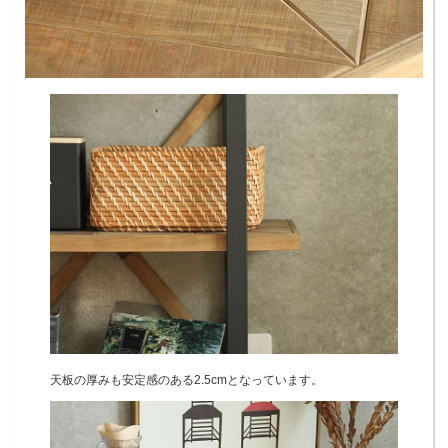
天板の厚みも安定感のある2.5cmとなっています。