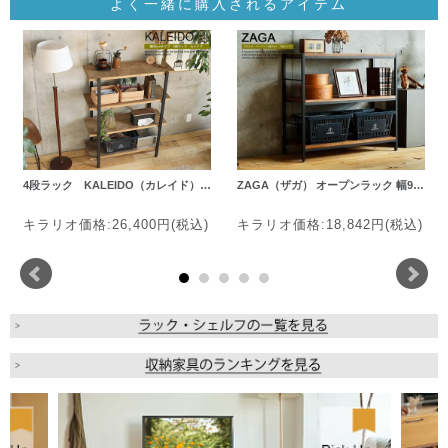
よく一緒に購入されるアイテム
4段ラック KALEIDO（カレイド）…
ZAGA（ザガ） オープンラック 幅9…
キラリオ価格:26,400円(税込)
キラリオ価格:18,842円(税込)