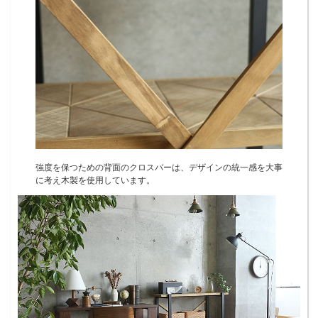
強度を保つための背面のクロスバーは、デザインの統一感を大事
に考え木製を使用しています。