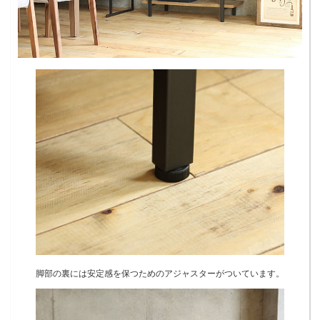
脚部の裏には安定感を保つためのアジャスターがついています。