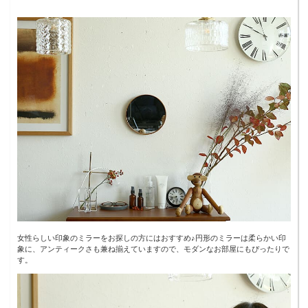
女性らしい印象のミラーをお探しの方にはおすすめ♪円形のミラーは柔らかい印
象に、アンティークさも兼ね揃えていますので、モダンなお部屋にもぴったりで
す。