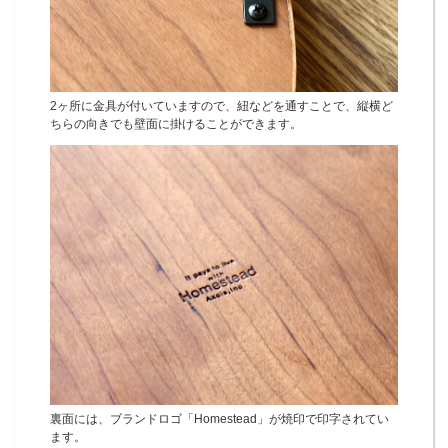
2ヶ所に金具が付いていますので、紐などを通すことで、縦横ど
ちらの向きでも壁面に掛けることができます。
裏面には、ブランドロゴ「Homestead」が焼印で印字されてい
ます。