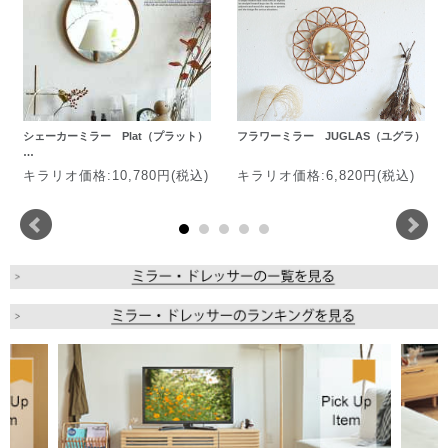
シェーカーミラー Plat（プラット）
フラワーミラー JUGLAS（ユグラ）
…
キラリオ価格:10,780円(税込)
キラリオ価格:6,820円(税込)