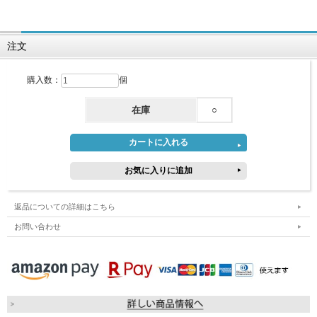
注文
購入数：
個
在庫
○
返品についての詳細はこちら
お問い合わせ