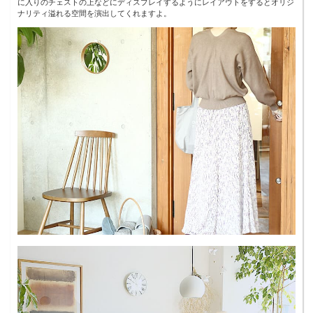
に入りのチェストの上などにディスプレイするようにレイアウトをするとオリジ
ナリティ溢れる空間を演出してくれますよ。