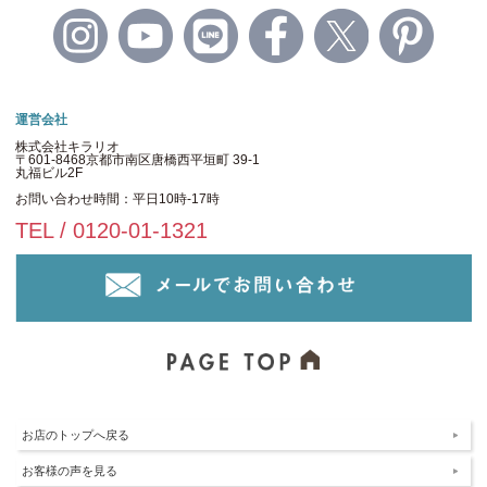
運営会社
株式会社キラリオ
〒601-8468京都市南区唐橋西平垣町 39-1
丸福ビル2F
お問い合わせ時間：平日10時-17時
TEL / 0120-01-1321
お店のトップへ戻る
お客様の声を見る