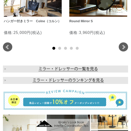
ハンガー付きミラー Colne（コルン）
Round Mirror S
価格:25,000円(税込)
価格:3,960円(税込)