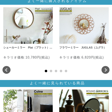
よく一緒に購入されるアイテム
シェーカーミラー Plat（プラット）…
フラワーミラー JUGLAS（ユグラ）
キラリオ価格:10,780円(税込)
キラリオ価格:6,820円(税込)
よく一緒に見られている商品