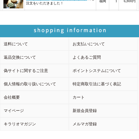
送料について
お支払いについて
返品交換について
よくあるご質問
偽サイトに関するご注意
ポイントシステムについて
個人情報の取り扱いについて
特定商取引法に基づく表記
会社概要
カート
マイページ
新規会員登録
キラリオマガジン
メルマガ登録