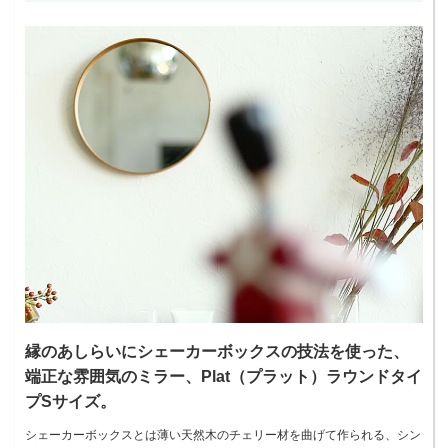
縁のあしらいにシェーカーボックスの技法を使った、
端正な雰囲気のミラー、Plat（プラット）ラウンドタイ
プSサイズ。
シェーカーボックスとは薄い天然木のチェリー材を曲げて作られる、シン