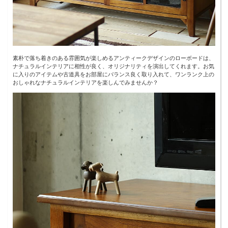
素朴で落ち着きのある雰囲気が楽しめるアンティークデザインのローボードは、
ナチュラルインテリアに相性が良く、オリジナリティを演出してくれます。お気
に入りのアイテムや古道具をお部屋にバランス良く取り入れて、ワンランク上の
おしゃれなナチュラルインテリアを楽しんでみませんか？