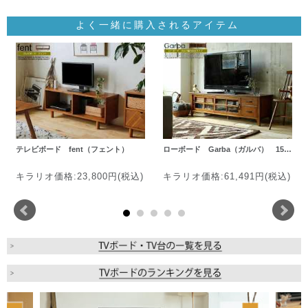
よく一緒に購入されるアイテム
テレビボード fent（フェント）
ローボード Garba（ガルバ） 15…
キラリオ価格:23,800円(税込)
キラリオ価格:61,491円(税込)