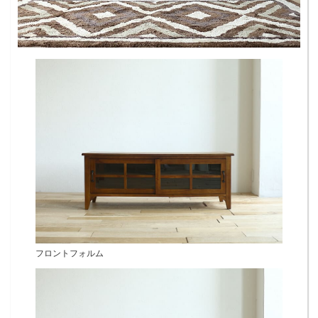
フロントフォルム