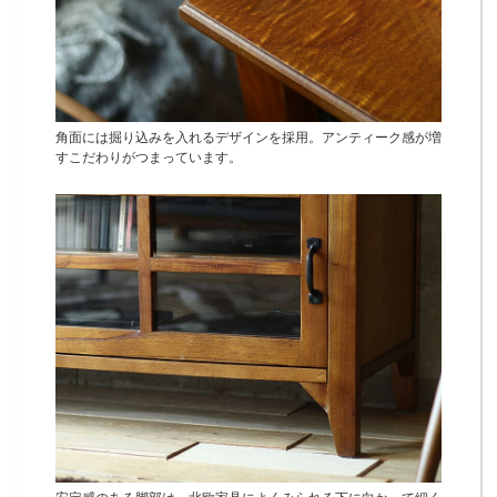
角面には掘り込みを入れるデザインを採用。アンティーク感が増
すこだわりがつまっています。