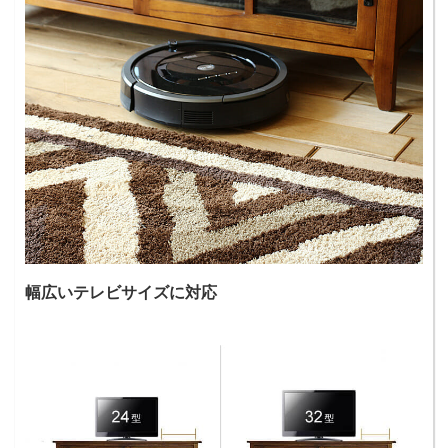
幅広いテレビサイズに対応