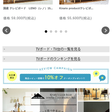
国産 テレビボード LENO（レノ）15...
Kirario product/テレビボ...
価格:59,000円(税込)
価格:55,600円(税込)