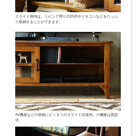
スライド扉内は、リビング周りのDVDやリモコンなどをたっぷ
り収納することができます。
AV機器などの収納にピッタリのスライド式扉内。※棚板は固定
式