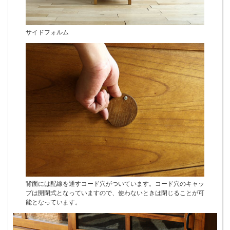
サイドフォルム
背面には配線を通すコード穴がついています。コード穴のキャッ
プは開閉式となっていますので、使わないときは閉じることが可
能となっています。