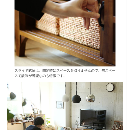
スライド式扉は、開閉時にスペースを取りませんので、省スペー
スで設置が可能なのも特徴です。