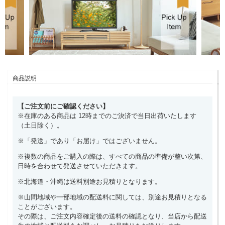
商品説明
【ご注文前にご確認ください】
※在庫のある商品は 12時までのご決済で当日出荷いたします
（土日除く）。
※「発送」であり「お届け」ではございません。
※複数の商品をご購入の際は、すべての商品の準備が整い次第、
日時を合わせて発送させていただきます。
※北海道・沖縄は送料別途お見積りとなります。
※山間地域や一部地域の配送料に関しては、別途お見積りとなる
ことがございます。
その際は、ご注文内容確定後の送料の確認となり、当店から配送