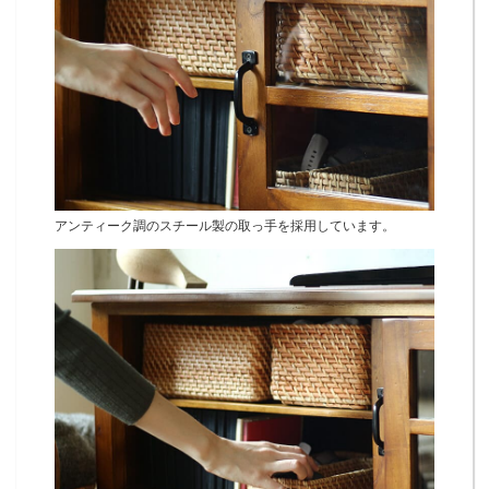
アンティーク調のスチール製の取っ手を採用しています。