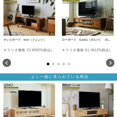
テレビボード fent（フェント）
ローボード Garba（ガルバ） 15…
キラリオ価格:23,800円(税込)
キラリオ価格:61,491円(税込)
よく一緒に見られている商品