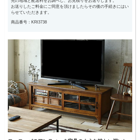
先の地域と配送料をお調べし、お見積りをお送りします。
お送りしたご料金にご同意を頂けましたらその後の手続きにはい
らせていただきます。
商品番号：KRI3738