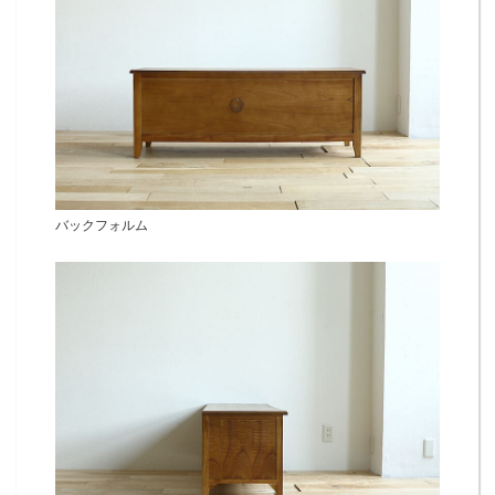
バックフォルム