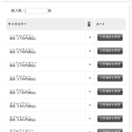
購入数:
個
在
サイズ/カラー
カート
庫
シングル/ブラウン
×
入荷連絡を希望
価格:
2,739円(税込)
シングル/ネイビー
×
入荷連絡を希望
価格:
2,739円(税込)
シングル/アイボリー
×
入荷連絡を希望
価格:
2,739円(税込)
シングル/グレー
×
入荷連絡を希望
価格:
2,739円(税込)
シングル/レッド
×
入荷連絡を希望
価格:
2,739円(税込)
ダブル/ブラウン
×
入荷連絡を希望
価格:
3,961円(税込)
ダブル/ネイビー
×
入荷連絡を希望
価格:
3,961円(税込)
ダブル/アイボリー
入荷連絡を希望