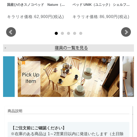
国産ひのきスノコベッド Nature（…
ベッド UNIK（ユニック） シェルフ…
キラリオ価格:62,900円(税込)
キラリオ価格:86,900円(税込)
商品説明
【ご注文前にご確認ください】
※在庫のある商品は 1～2営業日以内に発送いたします（土日除