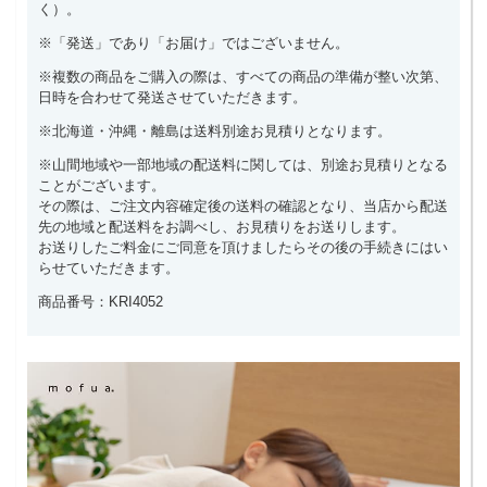
く）。
※「発送」であり「お届け」ではございません。
※複数の商品をご購入の際は、すべての商品の準備が整い次第、
日時を合わせて発送させていただきます。
※北海道・沖縄・離島は送料別途お見積りとなります。
※山間地域や一部地域の配送料に関しては、別途お見積りとなる
ことがございます。
その際は、ご注文内容確定後の送料の確認となり、当店から配送
先の地域と配送料をお調べし、お見積りをお送りします。
お送りしたご料金にご同意を頂けましたらその後の手続きにはい
らせていただきます。
商品番号：KRI4052