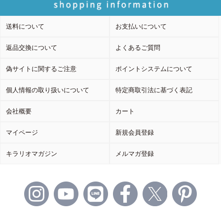
送料について
お支払いについて
返品交換について
よくあるご質問
偽サイトに関するご注意
ポイントシステムについて
個人情報の取り扱いについて
特定商取引法に基づく表記
会社概要
カート
マイページ
新規会員登録
キラリオマガジン
メルマガ登録