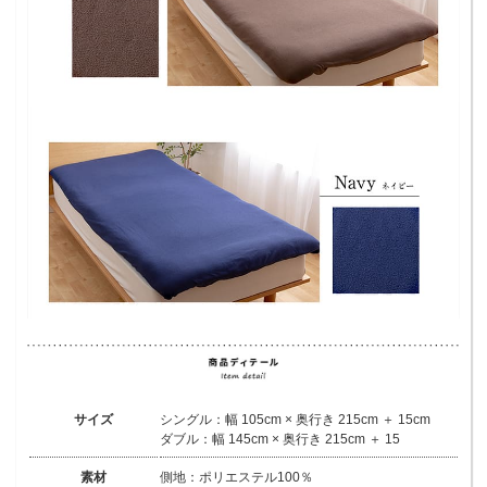
サイズ
シングル：幅 105cm × 奥行き 215cm ＋ 15cm
ダブル：幅 145cm × 奥行き 215cm ＋ 15
素材
側地：ポリエステル100％