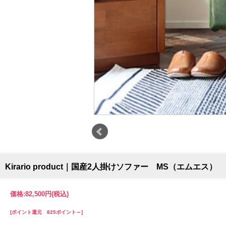
Kirario product｜国産2人掛けソファー MS（エムエス）
価格:
82,500円
(税込)
[ポイント還元 825ポイント～]