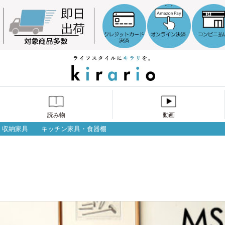
読み物
動画
収納家具
キッチン家具・食器棚