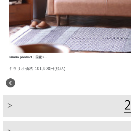
Kirario product｜国産3…
キラリオ価格:101,900円(税込)