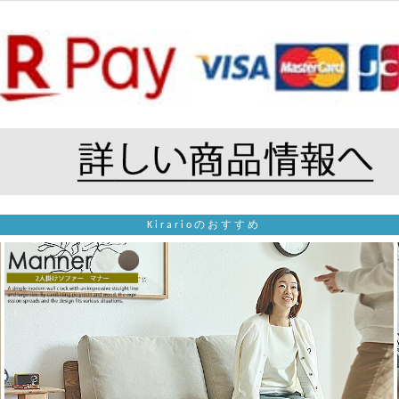
Kirarioのおすすめ