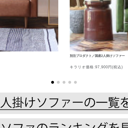
別注プロダクト／国産2人掛けソファー
キラリオ価格:97,900円(税込)