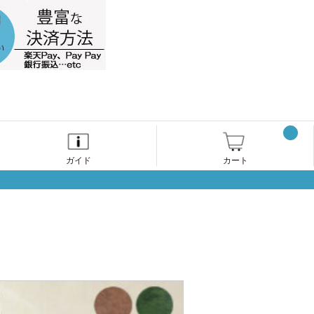
ガイド
カート