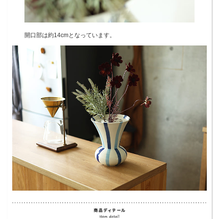
開口部は約14cmとなっています。