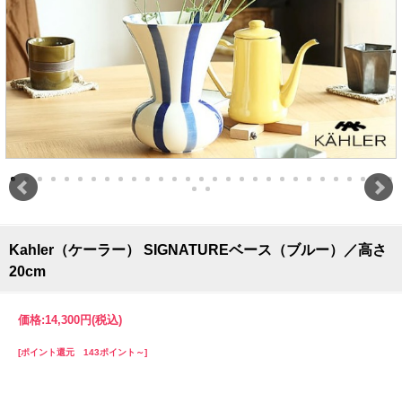
Kahler（ケーラー） SIGNATUREベース（ブルー）／高さ
20cm
価格:
14,300円
(税込)
[ポイント還元 143ポイント～]