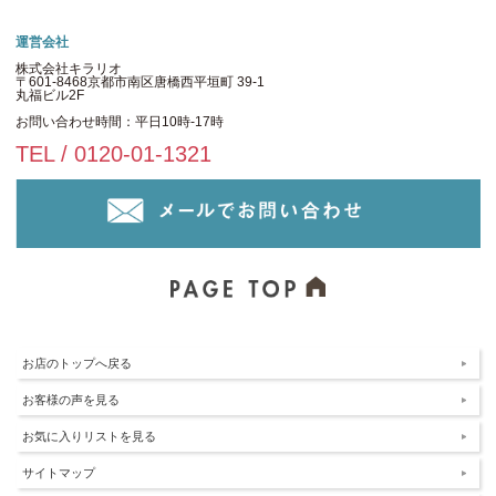
運営会社
株式会社キラリオ
〒601-8468京都市南区唐橋西平垣町 39-1
丸福ビル2F
お問い合わせ時間：平日10時-17時
TEL / 0120-01-1321
お店のトップへ戻る
お客様の声を見る
お気に入りリストを見る
サイトマップ