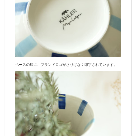
ベースの底に、ブランドロゴがさりげなく印字されています。