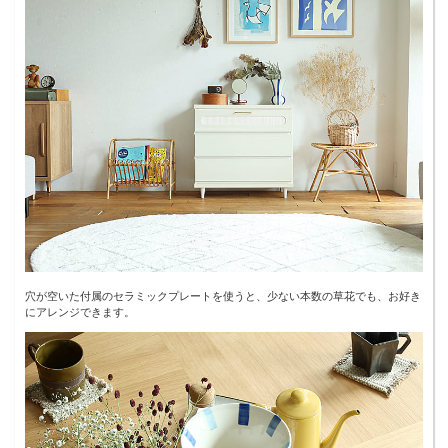
穴が空いた付属のセラミックプレートを使うと、少ない本数の草花でも、お好き
にアレンジできます。