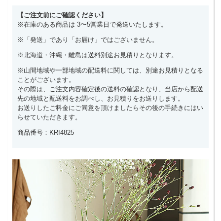
【ご注文前にご確認ください】
※在庫のある商品は 3〜5営業日で発送いたします。
※「発送」であり「お届け」ではございません。
※北海道・沖縄・離島は送料別途お見積りとなります。
※山間地域や一部地域の配送料に関しては、別途お見積りとなる
ことがございます。
その際は、ご注文内容確定後の送料の確認となり、当店から配送
先の地域と配送料をお調べし、お見積りをお送りします。
お送りしたご料金にご同意を頂けましたらその後の手続きにはい
らせていただきます。
商品番号：KRI4825