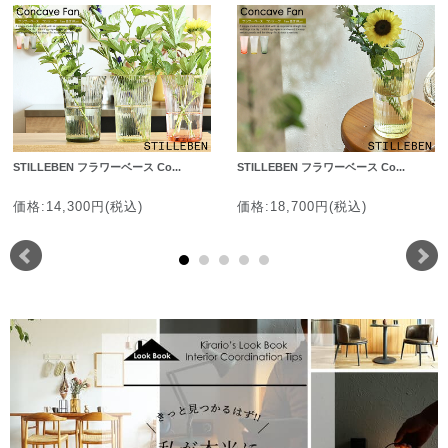
STILLEBEN フラワーベース Co...
STILLEBEN フラワーベース Co...
価格:14,300円(税込)
価格:18,700円(税込)