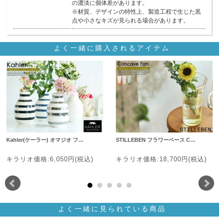
の濃淡に個体差があります。
※材質、デザインの特性上、製造工程で生じた黒
点や小さなキズが見られる場合があります。
よく一緒に購入されるアイテム
Kahler(ケーラー) オマジオ フ…
STILLEBEN フラワーベース C…
キラリオ価格:6,050円(税込)
キラリオ価格:18,700円(税込)
よく一緒に見られている商品