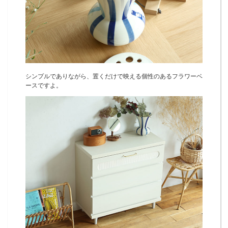
シンプルでありながら、置くだけで映える個性のあるフラワーベ
ースですよ。