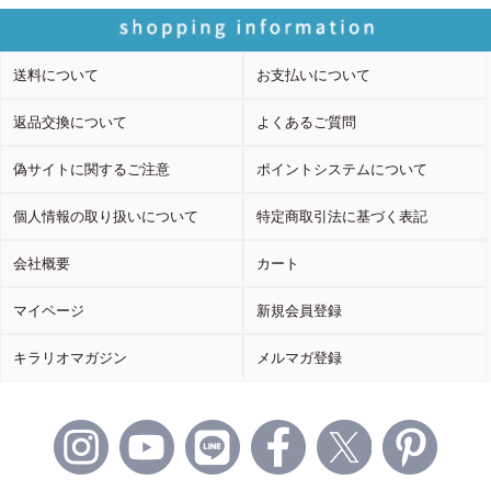
送料について
お支払いについて
返品交換について
よくあるご質問
偽サイトに関するご注意
ポイントシステムについて
個人情報の取り扱いについて
特定商取引法に基づく表記
会社概要
カート
マイページ
新規会員登録
キラリオマガジン
メルマガ登録