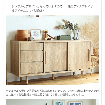
シンプルなデザインとなっていますので、一緒にディスプレイす
るアイテムによく馴染ます。
ナチュラルな優しい雰囲気が人気の北欧インテリア。いつもの棚の上やデスクの
上に並べて北欧雑貨と一緒に置くだけでも癒しの空間になりますよ。