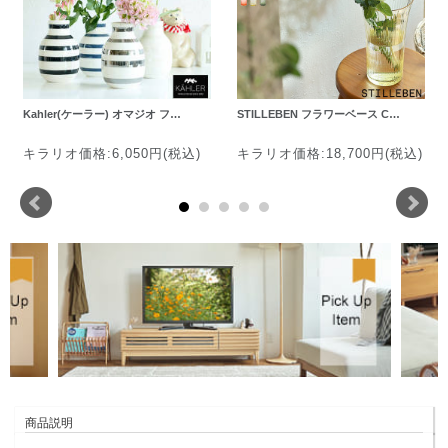
Kahler(ケーラー) オマジオ フ…
STILLEBEN フラワーベース C…
キラリオ価格:6,050円(税込)
キラリオ価格:18,700円(税込)
商品説明