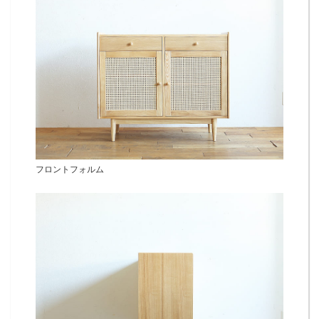
フロントフォルム