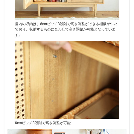
扉内の収納は、6cmピッチ3段階で高さ調整ができる棚板がつい
ており、収納するものに合わせて高さ調整が可能となっていま
す。
6cmピッチ3段階で高さ調整が可能