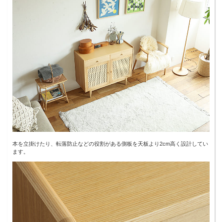
本を立掛けたり、転落防止などの役割がある側板を天板より2cm高く設計してい
ます。