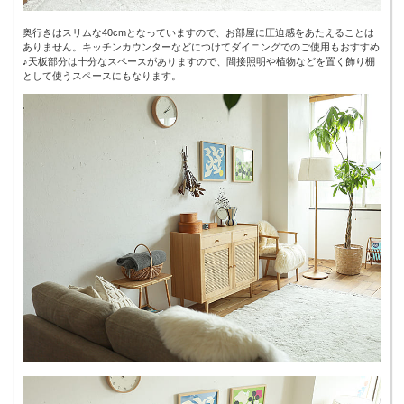
奥行きはスリムな40cmとなっていますので、お部屋に圧迫感をあたえることは
ありません。キッチンカウンターなどにつけてダイニングでのご使用もおすすめ
♪天板部分は十分なスペースがありますので、間接照明や植物などを置く飾り棚
として使うスペースにもなります。