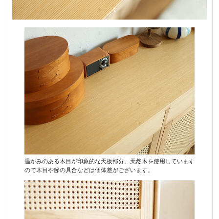
温かみのある木目が印象的な天板部分。天然木を使用しています
ので木目や節の具合などは個体差がございます。