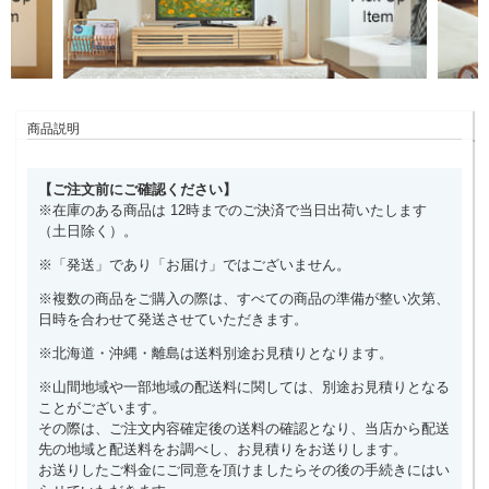
商品説明
【ご注文前にご確認ください】
※在庫のある商品は 12時までのご決済で当日出荷いたします
（土日除く）。
※「発送」であり「お届け」ではございません。
※複数の商品をご購入の際は、すべての商品の準備が整い次第、
日時を合わせて発送させていただきます。
※北海道・沖縄・離島は送料別途お見積りとなります。
※山間地域や一部地域の配送料に関しては、別途お見積りとなる
ことがございます。
その際は、ご注文内容確定後の送料の確認となり、当店から配送
先の地域と配送料をお調べし、お見積りをお送りします。
お送りしたご料金にご同意を頂けましたらその後の手続きにはい