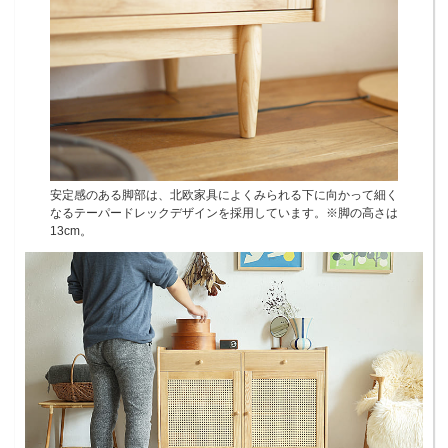
安定感のある脚部は、北欧家具によくみられる下に向かって細く
なるテーパードレックデザインを採用しています。※脚の高さは
13cm。