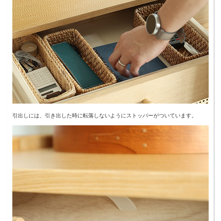
引出しには、引き出した時に転落しないようにストッパーがついています。