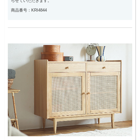
らせていただきます。
商品番号：KRI4844