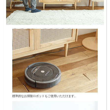
標準的なお掃除ロボットもご使用いただけます。