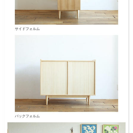
サイドフォルム
バックフォルム