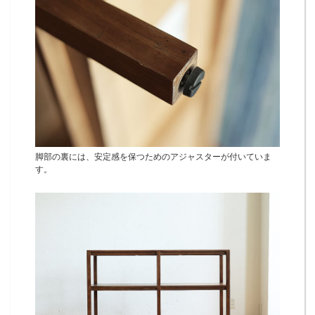
脚部の裏には、安定感を保つためのアジャスターが付いていま
す。