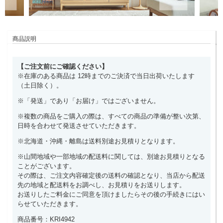
商品説明
【ご注文前にご確認ください】
※在庫のある商品は 12時までのご決済で当日出荷いたします
（土日除く）。
※「発送」であり「お届け」ではございません。
※複数の商品をご購入の際は、すべての商品の準備が整い次第、
日時を合わせて発送させていただきます。
※北海道・沖縄・離島は送料別途お見積りとなります。
※山間地域や一部地域の配送料に関しては、別途お見積りとなる
ことがございます。
その際は、ご注文内容確定後の送料の確認となり、当店から配送
先の地域と配送料をお調べし、お見積りをお送りします。
お送りしたご料金にご同意を頂けましたらその後の手続きにはい
らせていただきます。
商品番号：KRI4942