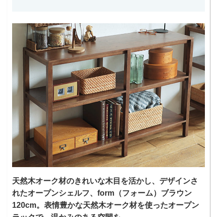
天然木オーク材のきれいな木目を活かし、デザインさ
れたオープンシェルフ、form（フォーム）ブラウン
120cm。表情豊かな天然木オーク材を使ったオープン