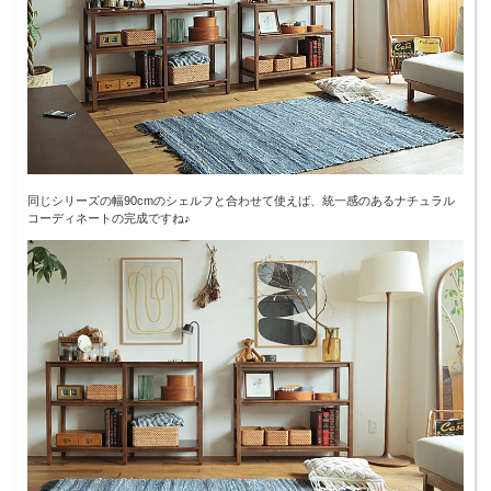
同じシリーズの幅90cmのシェルフと合わせて使えば、統一感のあるナチュラル
コーディネートの完成ですね♪