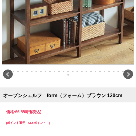
オープンシェルフ form（フォーム）ブラウン 120cm
価格:
66,550円
(税込)
[ポイント還元 665ポイント～]