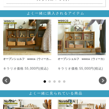
よく一緒に購入されるアイテム
オープンシェルフ weeca（ウィーカ…
オープンシェルフ weeca（ウィーカ）
キラリオ価格:55,000円(税込)
キラリオ価格:55,000円(税込)
よく一緒に見られている商品