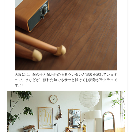
天板には、耐久性と耐水性のあるウレタンん塗装を施しています
ので、水などがこぼれた時でもサッと拭けてお掃除がラクラクで
すよ♪