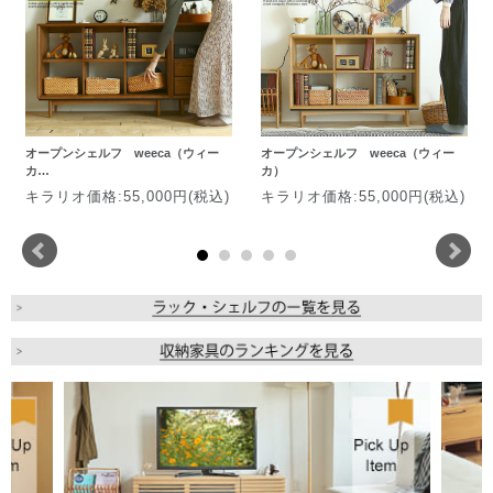
オープンシェルフ weeca（ウィー
オープンシェルフ weeca（ウィー
カ…
カ）
キラリオ価格:55,000円(税込)
キラリオ価格:55,000円(税込)