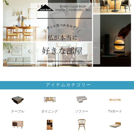
アイテムカテゴリー
テーブル
ダイニング
ソファー
TVボード