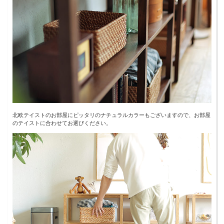
北欧テイストのお部屋にピッタリのナチュラルカラーもございますので、お部屋
のテイストに合わせてお選びください。