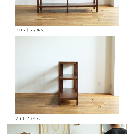
フロントフォルム
サイドフォルム