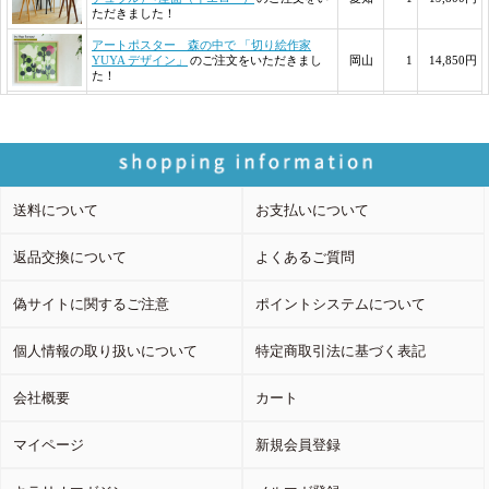
送料について
お支払いについて
返品交換について
よくあるご質問
偽サイトに関するご注意
ポイントシステムについて
個人情報の取り扱いについて
特定商取引法に基づく表記
会社概要
カート
マイページ
新規会員登録