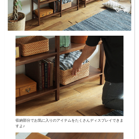
収納部分でお気に入りのアイテムをたくさんディスプレイできま
すよ♪