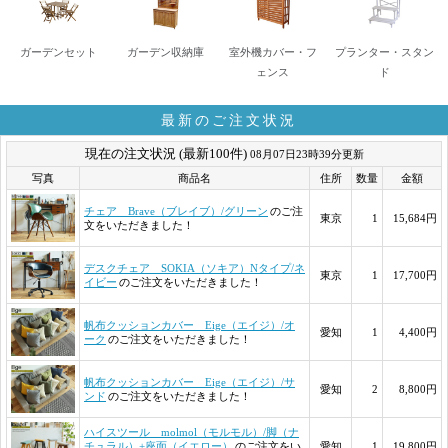
ガーデンセット
ガーデン収納庫
室外機カバー・フ
プランター・スタン
ェンス
ド
最新のご注文状況