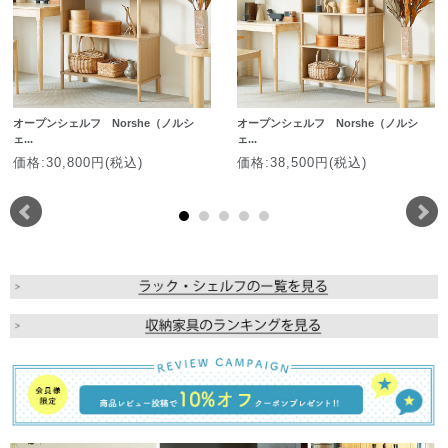
オープンシェルフ Norshe（ノルシ
オープンシェルフ Norshe（ノルシ
ェ...
ェ...
価格:30,800円(税込)
価格:38,500円(税込)