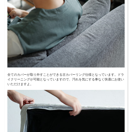
全てのカバーが取り外すことができる古カバーリング仕様となっています。ドラ
イクリーニングが可能となっていますので、汚れを気にする事なく快適にお使い
いただけますよ。