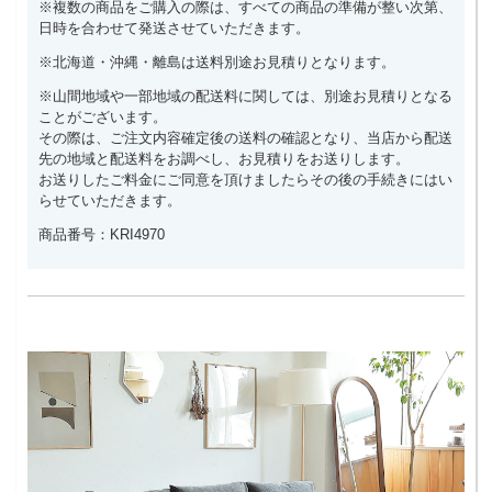
※複数の商品をご購入の際は、すべての商品の準備が整い次第、
日時を合わせて発送させていただきます。
※北海道・沖縄・離島は送料別途お見積りとなります。
※山間地域や一部地域の配送料に関しては、別途お見積りとなる
ことがございます。
その際は、ご注文内容確定後の送料の確認となり、当店から配送
先の地域と配送料をお調べし、お見積りをお送りします。
お送りしたご料金にご同意を頂けましたらその後の手続きにはい
らせていただきます。
商品番号：KRI4970