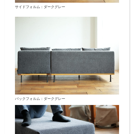
サイドフォルム：ダークグレー
バックフォルム：ダークグレー