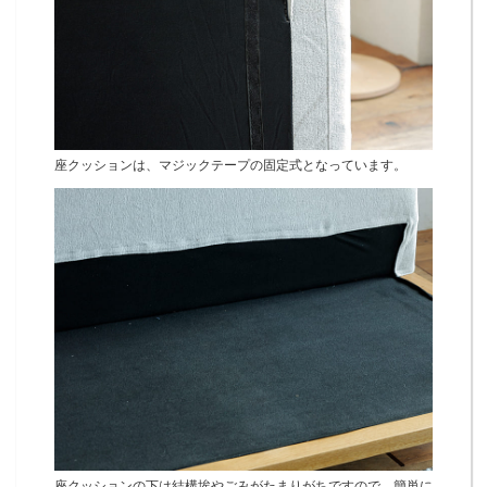
座クッションは、マジックテープの固定式となっています。
座クッションの下は結構埃やごみがたまりがちですので、簡単に