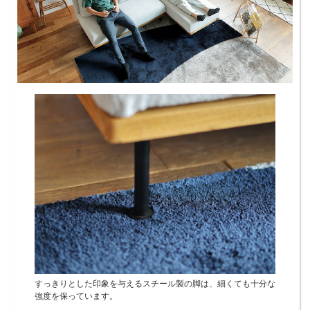
すっきりとした印象を与えるスチール製の脚は、細くても十分な
強度を保っています。