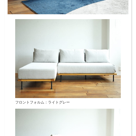
フロントフォルム：ライトグレー