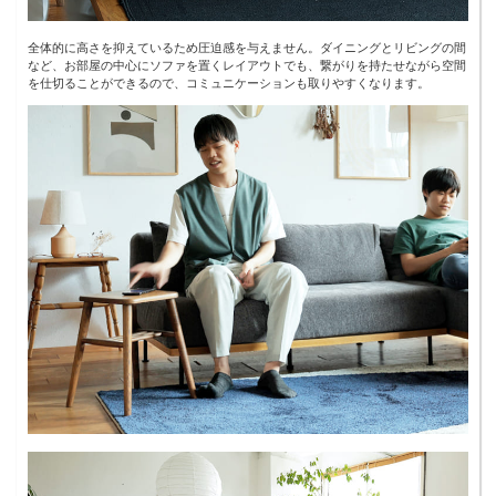
全体的に高さを抑えているため圧迫感を与えません。ダイニングとリビングの間
など、お部屋の中心にソファを置くレイアウトでも、繋がりを持たせながら空間
を仕切ることができるので、コミュニケーションも取りやすくなります。