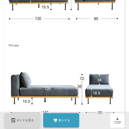
▲
ガイドを見る
購入する
TOP