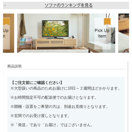
商品説明
【ご注文前にご確認ください】
※大型扱いの商品のためお届けに10日～２週間ほどかかります。
※お時間指定不可の配送便でのお届けとなります。
※開梱・設置をご希望の方は、別途お見積りとなります。
※玄関でのお受け渡しとなります。
※「発送」であり「お届け」ではございません。