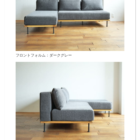
フロントフォルム：ダークグレー