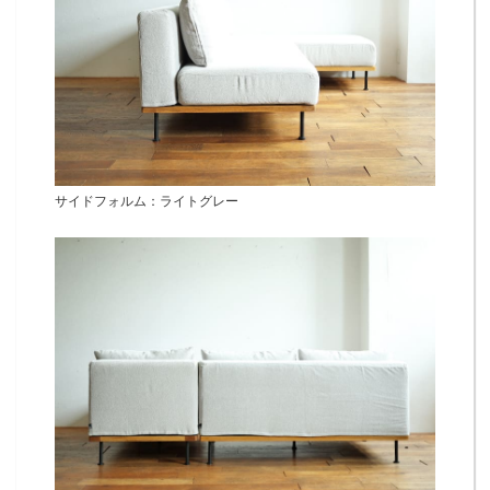
サイドフォルム：ライトグレー