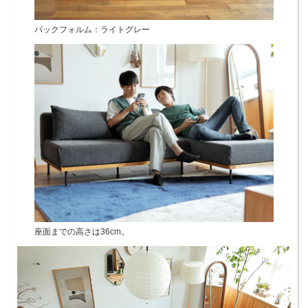
バックフォルム：ライトグレー
座面までの高さは36cm。