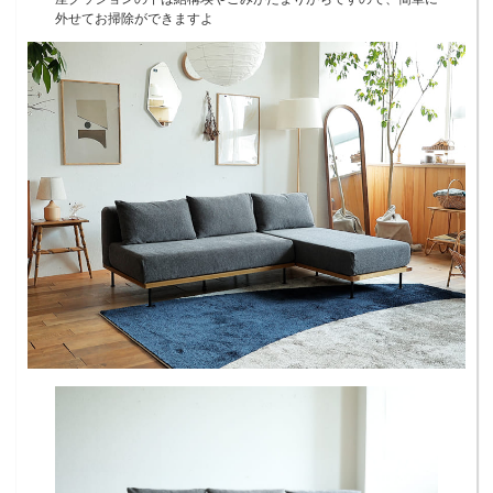
外せてお掃除ができますよ