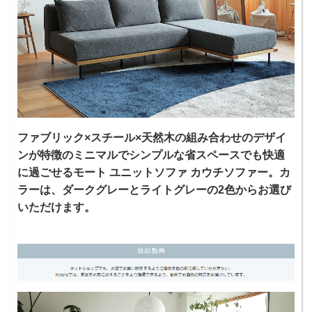
ファブリック×スチール×天然木の組み合わせのデザイ
ンが特徴のミニマルでシンプルな省スペースでも快適
に過ごせるモート ユニットソファ カウチソファー。カ
ラーは、ダークグレーとライトグレーの2色からお選び
いただけます。