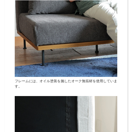
フレームには、オイル塗装を施したオーク無垢材を使用していま
す。