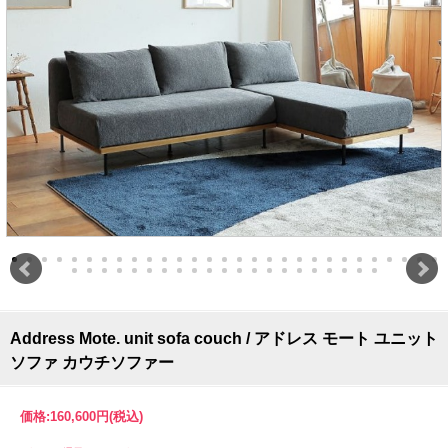
Address Mote. unit sofa couch / アドレス モート ユニット
ソファ カウチソファー
価格:
160,600円
(税込)