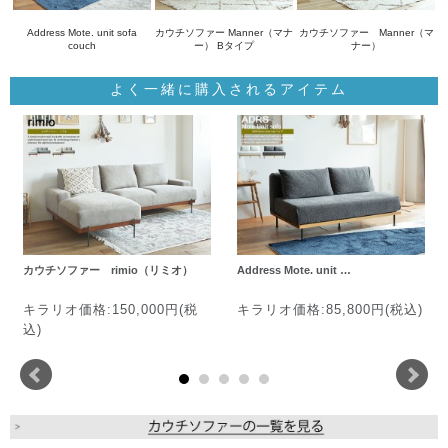
Address Mote. unit sofa
カウチソファー Manner（マナ
カウチソファー Manner（マ
couch
ー） Bタイプ
ナー）
よく一緒に購入されるアイテム
カウチソファー rimio（リミオ）
Address Mote. unit …
キラリオ価格:150,000円(税
キラリオ価格:85,800円(税込)
込)