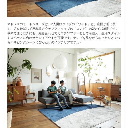
アドレスのモートシリーズは、2人掛けタイプの「ワイド」と、座面が前に長
く、足を伸ばして座れるカウチソファタイプの「ロング」の2サイズ展開です。
単体で使う以外にも、組み合わせてカウチソファーとしても使え、生活スタイル
やスペースに合わせたレイアウトが可能です。テレビを見ながらゆったりとくつ
ろぐリビングシーンにぴったりのインテリアですよ♪