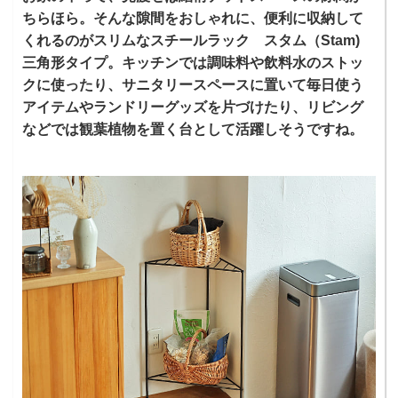
ちらほら。そんな隙間をおしゃれに、便利に収納して
くれるのがスリムなスチールラック スタム（Stam)
三角形タイプ。キッチンでは調味料や飲料水のストッ
クに使ったり、サニタリースペースに置いて毎日使う
アイテムやランドリーグッズを片づけたり、リビング
などでは観葉植物を置く台として活躍しそうですね。