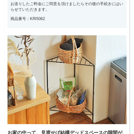
お送りしたご料金にご同意を頂けましたらその後の手続きにはい
らせていただきます。
商品番号：KRI5062
お家の中って、見渡せば結構デッドスペースの隙間が