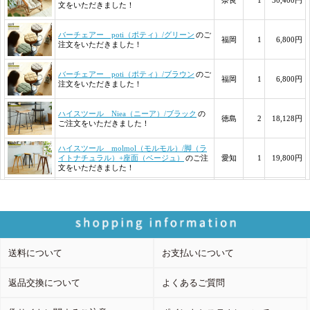
送料について
お支払いについて
返品交換について
よくあるご質問