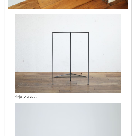
全体フォルム