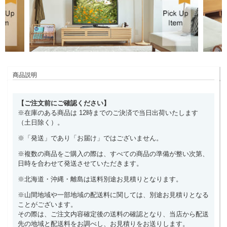
商品説明
【ご注文前にご確認ください】
※在庫のある商品は 12時までのご決済で当日出荷いたします
（土日除く）。
※「発送」であり「お届け」ではございません。
※複数の商品をご購入の際は、すべての商品の準備が整い次第、
日時を合わせて発送させていただきます。
※北海道・沖縄・離島は送料別途お見積りとなります。
※山間地域や一部地域の配送料に関しては、別途お見積りとなる
ことがございます。
その際は、ご注文内容確定後の送料の確認となり、当店から配送
先の地域と配送料をお調べし、お見積りをお送りします。