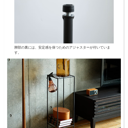
脚部の裏には、安定感を保つためのアジャスターが付いていま
す。