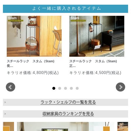
よく一緒に購入されるアイテム
スチールラック スタム（Stam)
スチールラック スタム（Stam)
長…
正…
キラリオ価格:4,800円(税込)
キラリオ価格:4,500円(税込)