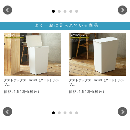
よく一緒に見られている商品
ダストボックス kcud（クード）シン
ダストボックス kcud（クード）シン
プ...
プ...
価格:4,840円(税込)
価格:4,840円(税込)