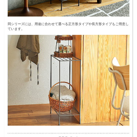
同シリーズには、用途に合わせて選べる正方形タイプや長方形タイプもご用意し
ています。