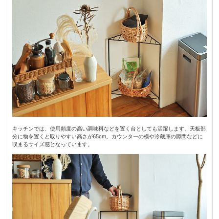
キッチンでは、使用頻度の高い調味料などを置く台としても活躍します。天板部
分に物を置くと取りやすい高さが65cm。カウンターの横や冷蔵庫の隙間などに
収まるサイズ感となっています。