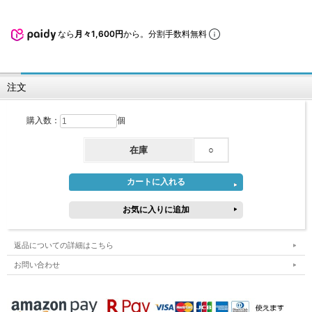
なら
月々1,600円
から。分割手数料無料
注文
購入数：
個
在庫
○
返品についての詳細はこちら
お問い合わせ