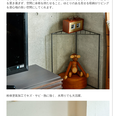
を置き過ぎず、空間に余裕を持たせること。ゆとりのある見せる収納がリビング
を居心地の良い空間にしてくれます。
粉体塗装加工でキズ・サビ・熱に強く、水周りでも大活躍。